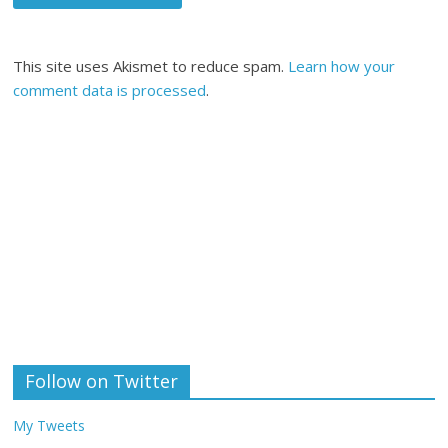
This site uses Akismet to reduce spam.
Learn how your
comment data is processed
.
Follow on Twitter
My Tweets