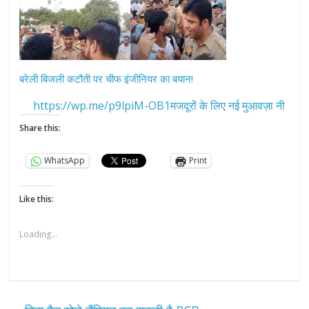
बरेली बिजली कटौती पर चीफ इंजीनियर का बयान!
https://wp.me/p9lpiM-OB1मजदूरों के लिए नई मुआवज़ा नी
Share this:
WhatsApp
Print
Like this:
Loading...