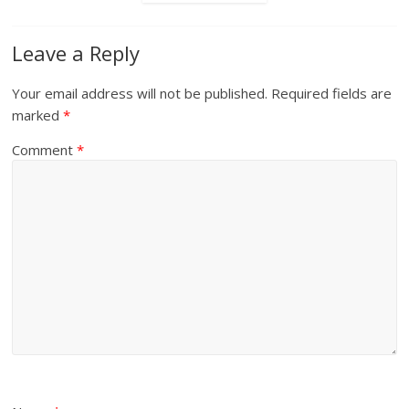
Leave a Reply
Your email address will not be published.
Required fields are
marked
*
Comment
*