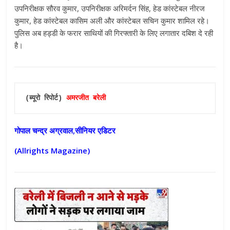
उपनिरीक्षक सौरव कुमार, उपनिरीक्षक अरिमर्दन सिंह, हेड कांस्टेबल नीरज
कुमार, हेड कांस्टेबल कासिम अली और कांस्टेबल सचिन कुमार शामिल रहे।
पुलिस अब हड्डी के फरार साथियों की गिरफ्तारी के लिए लगातार दबिश दे रही
है।
(ब्यूरो रिपोर्ट)
 अमरजीत बरेली
गोपाल चन्द्र अग्रवाल,सीनियर एडिटर
(Allrights Magazine)