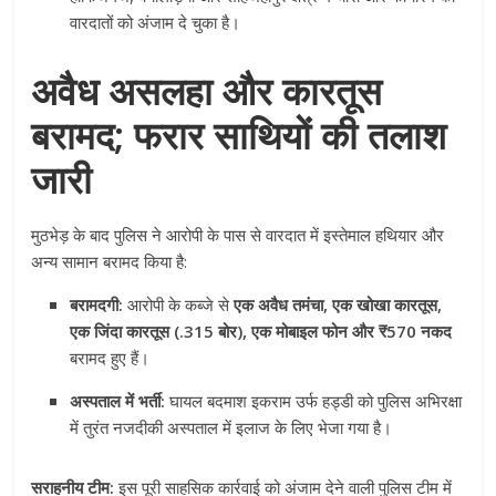
वारदातों को अंजाम दे चुका है।
अवैध असलहा और कारतूस
बरामद; फरार साथियों की तलाश
जारी
मुठभेड़ के बाद पुलिस ने आरोपी के पास से वारदात में इस्तेमाल हथियार और
अन्य सामान बरामद किया है:
बरामदगी:
आरोपी के कब्जे से
एक अवैध तमंचा, एक खोखा कारतूस,
एक जिंदा कारतूस (.315 बोर), एक मोबाइल फोन और ₹570 नकद
बरामद हुए हैं।
अस्पताल में भर्ती:
घायल बदमाश इकराम उर्फ हड्डी को पुलिस अभिरक्षा
में तुरंत नजदीकी अस्पताल में इलाज के लिए भेजा गया है।
सराहनीय टीम:
इस पूरी साहसिक कार्रवाई को अंजाम देने वाली पुलिस टीम में