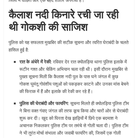
कैलाश नदी किनारे रची जा रही
थी गोकशी की साजिश
पुलिस को यह सफलता मुखबिर की सटीक सूचना और त्वरित घेराबंदी के चलते
हासिल हुई है:
रात के अंधेरे में रेकी:
रविवार देर रात क्योलड़िया थाना पुलिस इलाके में
रूटीन गश्त और चेकिंग अभियान चला रही थी। इसी दौरान मुखबिर से
पुख्ता सूचना मिली कि कैलाश नदी पुल के पास घने जंगल में कुछ
गोकश घुमंतू गोवंशीय पशुओं को पकड़कर काटने और उनका मांस बेचने
की फिराक में हैं और इलाके की रेकी कर रहे हैं।
पुलिस की घेराबंदी और फायरिंग:
सूचना मिलते ही क्योलड़िया पुलिस टीम
ने बिना वक्त गंवाए जंगल की तरफ कूच किया और चारों ओर से घेराबंदी
शुरू कर दी। खुद को घिरता देख झाड़ियों में छिपे एक बदमाश ने
अचानक निकलकर पुलिस टीम पर तमंचे से गोली चला दी। पुलिस टीम
ने भी तुरंत मोर्चा संभाला और जवाबी फायरिंग की, जिसमें एक गोली