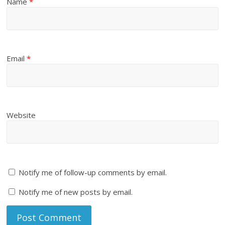
Name
*
Email
*
Website
Notify me of follow-up comments by email.
Notify me of new posts by email.