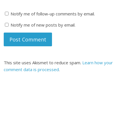
Notify me of follow-up comments by email.
Notify me of new posts by email.
This site uses Akismet to reduce spam.
Learn how your
comment data is processed
.