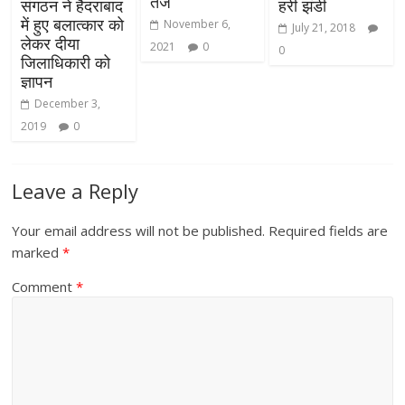
तंज
संगठन ने हैदराबाद
हरी झंडी
में हुए बलात्कार को
November 6,
July 21, 2018
लेकर दीया
2021
0
0
जिलाधिकारी को
ज्ञापन
December 3,
2019
0
Leave a Reply
Your email address will not be published.
Required fields are
marked
*
Comment
*