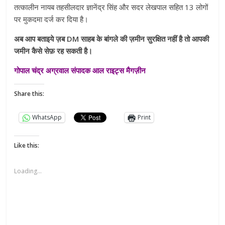
तत्कालीन नायब तहसीलदार ज्ञानेंद्र सिंह और सदर लेखपाल सहित 13 लोगों
पर मुकदमा दर्ज कर दिया है।
अब आप बताइये ज़ब DM साहब के बांगले की ज़मीन सुरक्षित नहीं है तो आपकी
जमीन कैसे सेफ़ रह सकती है।
गोपाल चंद्र अग्रवाल संपादक आल राइट्स मैगज़ीन
Share this:
WhatsApp
Print
Like this:
Loading...