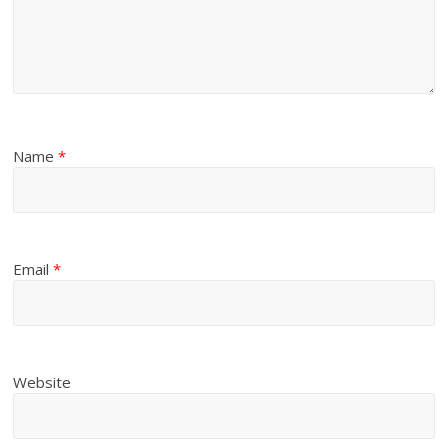
Name
*
Email
*
Website