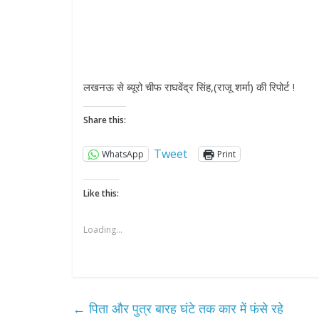
लखनऊ से ब्यूरो चीफ राघवेंद्र सिंह,(राजू शर्मा) की रिपोर्ट !
Share this:
Tweet
WhatsApp
Print
Like this:
Loading...
←
पिता और पुत्र बारह घंटे तक कार में फंसे रहे