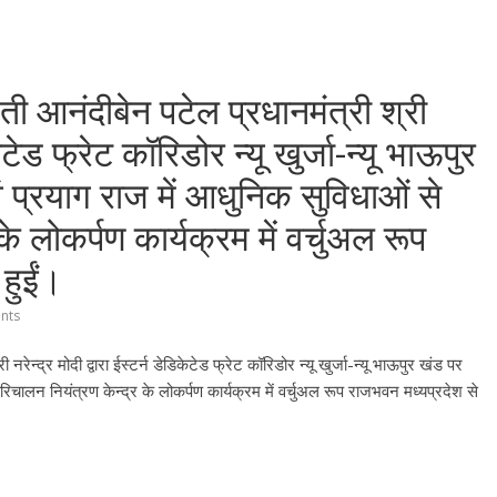
ती आनंदीबेन पटेल प्रधानमंत्री श्री
केटेड फ्रेट कॉरिडोर न्यू खुर्जा-न्यू भाऊपुर
प्रयाग राज में आधुनिक सुविधाओं से
के लोकर्पण कार्यक्रम में वर्चुअल रूप
हुईं।
nts
रेन्द्र मोदी द्वारा ईस्टर्न डेडिकेटेड फ्रेट कॉरिडोर न्यू खुर्जा-न्यू भाऊपुर खंड पर
रिचालन नियंत्रण केन्द्र के लोकर्पण कार्यक्रम में वर्चुअल रूप राजभवन मध्यप्रदेश से