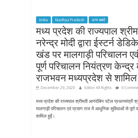
India
Madhya Pradesh
अन्य खबरें
मध्य प्रदेश की राज्यपाल श्रीम
नरेन्द्र मोदी द्वारा ईस्टर्न डेडि
खंड पर मालगाड़ी परिचालन एवं 
पूर्ण परिचालन नियंत्रण केन्द्र 
राजभवन मध्यप्रदेश से शामिल 
December 29, 2020
Editor All Rights
0 Comme
मध्य प्रदेश की राज्यपाल श्रीमती आनंदीबेन पटेल प्रधानमंत्री श्री न
मालगाड़ी परिचालन एवं प्रयाग राज में आधुनिक सुविधाओं से पूर्ण प
शामिल हुईं।