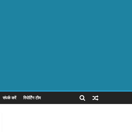
संपर्क करें
रिपोर्टिंग टीम