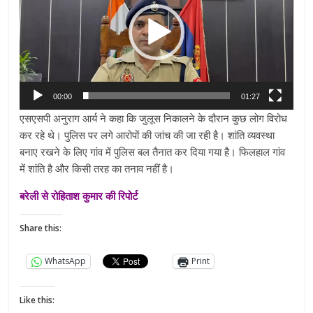
00:00
01:27
एसएसपी अनुराग आर्य ने कहा कि जुलूस निकालने के दौरान कुछ लोग विरोध
कर रहे थे। पुलिस पर लगे आरोपों की जांच की जा रही है। शांति व्यवस्था
बनाए रखने के लिए गांव में पुलिस बल तैनात कर दिया गया है। फिलहाल गांव
में शांति है और किसी तरह का तनाव नहीं है।
बरेली से रोहिताश कुमार की रिपोर्ट
Share this:
WhatsApp
Print
Like this: