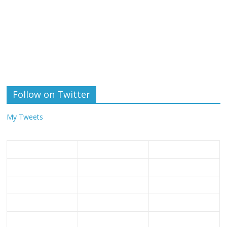
Follow on Twitter
My Tweets