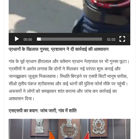
00:00
01:02
प्रधानों के खिलाफ गुस्सा, प्रशासन ने दी कार्रवाई की आश्वासन
गांव के पूर्व प्रधान हीरालाल और वर्तमान प्रधान नेत्रपाल पर भी गुस्सा फूटा।
ग्रामीणों ने आरोप लगाया कि दोनों ने मिलकर नई परंपरा शुरू कराई और
जानबूझकर जुलूस निकलवाया। स्थिति बिगड़ने पर एसपी सिटी मानुष पारीक,
सीओ तृतीय पंकज श्रीवास्तव और कई थानों की पुलिस फोर्स मौके पर पहुंची।
अफसरों ने लोगों को समझाकर शांत कराया और जांच कर कार्रवाई का
आश्वासन दिया।
एसएसपी का बयान: जांच जारी, गांव में शांति
Video
Player