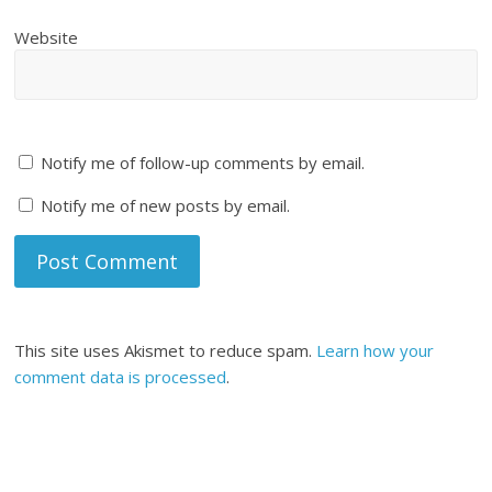
Website
Notify me of follow-up comments by email.
Notify me of new posts by email.
This site uses Akismet to reduce spam.
Learn how your
comment data is processed
.