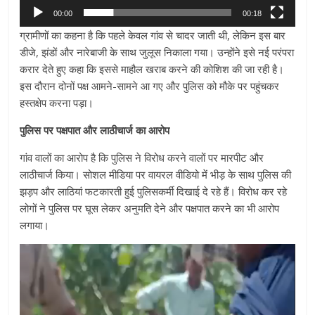
00:00
00:18
ग्रामीणों का कहना है कि पहले केवल गांव से चादर जाती थी, लेकिन इस बार
डीजे, झंडों और नारेबाजी के साथ जुलूस निकाला गया। उन्होंने इसे नई परंपरा
करार देते हुए कहा कि इससे माहौल खराब करने की कोशिश की जा रही है।
इस दौरान दोनों पक्ष आमने-सामने आ गए और पुलिस को मौके पर पहुंचकर
हस्तक्षेप करना पड़ा।
पुलिस पर पक्षपात और लाठीचार्ज का आरोप
गांव वालों का आरोप है कि पुलिस ने विरोध करने वालों पर मारपीट और
लाठीचार्ज किया। सोशल मीडिया पर वायरल वीडियो में भीड़ के साथ पुलिस की
झड़प और लाठियां फटकारती हुई पुलिसकर्मी दिखाई दे रहे हैं। विरोध कर रहे
लोगों ने पुलिस पर घूस लेकर अनुमति देने और पक्षपात करने का भी आरोप
लगाया।
Video
Player