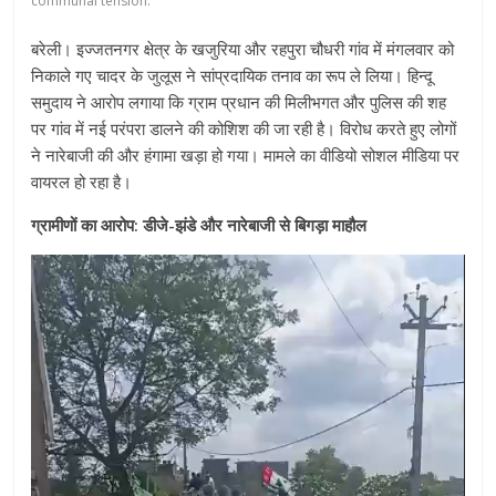
communal tension.
बरेली। इज्जतनगर क्षेत्र के खजुरिया और रहपुरा चौधरी गांव में मंगलवार को
निकाले गए चादर के जुलूस ने सांप्रदायिक तनाव का रूप ले लिया। हिन्दू
समुदाय ने आरोप लगाया कि ग्राम प्रधान की मिलीभगत और पुलिस की शह
पर गांव में नई परंपरा डालने की कोशिश की जा रही है। विरोध करते हुए लोगों
ने नारेबाजी की और हंगामा खड़ा हो गया। मामले का वीडियो सोशल मीडिया पर
वायरल हो रहा है।
ग्रामीणों का आरोप: डीजे-झंडे और नारेबाजी से बिगड़ा माहौल
Video
Player