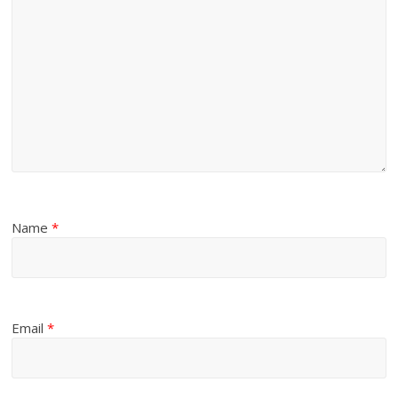
Name
*
Email
*