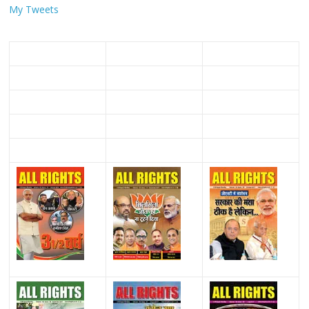
My Tweets