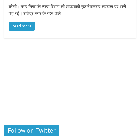
बरेली। नगर निगम के टैक्स विभाग की लापरवाही एक ईमानदार करदाता पर भारी
पड़ गई। राजेंद्र नगर के रहने वाले
Read more
Follow on Twitter