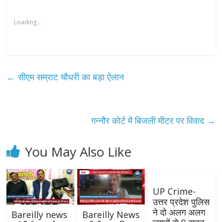
Loading...
←
सीएम सम्राट चौधरी का बड़ा ऐलान
गन्नौर कोर्ट में बिजली मीटर पर विवाद
→
You May Also Like
UP Crime-
उत्तर प्रदेश पुलिस
ने दो अलग अलग
Bareilly news
Bareilly News