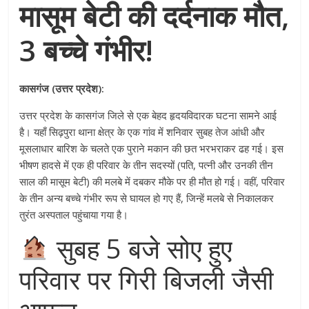
मासूम बेटी की दर्दनाक मौत,
3 बच्चे गंभीर!
कासगंज (उत्तर प्रदेश):
उत्तर प्रदेश के कासगंज जिले से एक बेहद हृदयविदारक घटना सामने आई
है। यहाँ सिढ़पुरा थाना क्षेत्र के एक गांव में शनिवार सुबह तेज आंधी और
मूसलाधार बारिश के चलते एक पुराने मकान की छत भरभराकर ढह गई। इस
भीषण हादसे में एक ही परिवार के तीन सदस्यों (पति, पत्नी और उनकी तीन
साल की मासूम बेटी) की मलबे में दबकर मौके पर ही मौत हो गई। वहीं, परिवार
के तीन अन्य बच्चे गंभीर रूप से घायल हो गए हैं, जिन्हें मलबे से निकालकर
तुरंत अस्पताल पहुंचाया गया है।
सुबह 5 बजे सोए हुए
परिवार पर गिरी बिजली जैसी