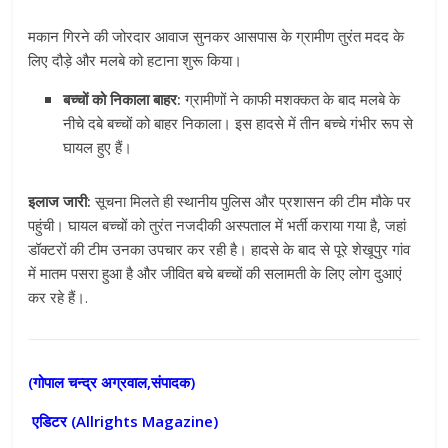
मकान गिरने की जोरदार आवाज सुनकर आसपास के ग्रामीण तुरंत मदद के
लिए दौड़े और मलबे को हटाना शुरू किया।
बच्चों को निकाला बाहर:
ग्रामीणों ने काफी मशक्कत के बाद मलबे के
नीचे दबे बच्चों को बाहर निकाला। इस हादसे में तीन बच्चे गंभीर रूप से
घायल हुए हैं।
इलाज जारी:
सूचना मिलते ही स्थानीय पुलिस और प्रशासन की टीम मौके पर
पहुंची। घायल बच्चों को तुरंत नजदीकी अस्पताल में भर्ती कराया गया है, जहां
डॉक्टरों की टीम उनका उपचार कर रही है। हादसे के बाद से पूरे शेखूपुर गांव
में मातम पसरा हुआ है और जीवित बचे बच्चों की सलामती के लिए लोग दुआएं
कर रहे हैं।
.
(गोपाल चन्द्र अग्रवाल,संपादक)
एडिटर (
Allrights Magazine)