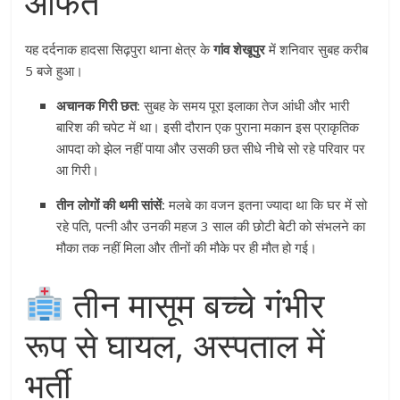
आफत
यह दर्दनाक हादसा सिढ़पुरा थाना क्षेत्र के
गांव शेखूपुर
में शनिवार सुबह करीब
5 बजे हुआ।
अचानक गिरी छत:
सुबह के समय पूरा इलाका तेज आंधी और भारी
बारिश की चपेट में था। इसी दौरान एक पुराना मकान इस प्राकृतिक
आपदा को झेल नहीं पाया और उसकी छत सीधे नीचे सो रहे परिवार पर
आ गिरी।
तीन लोगों की थमी सांसें:
मलबे का वजन इतना ज्यादा था कि घर में सो
रहे पति, पत्नी और उनकी महज 3 साल की छोटी बेटी को संभलने का
मौका तक नहीं मिला और तीनों की मौके पर ही मौत हो गई।
तीन मासूम बच्चे गंभीर
रूप से घायल, अस्पताल में
भर्ती