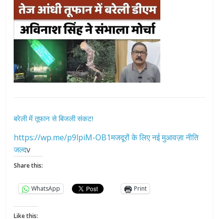
बरेली में तूफान से बिजली संकट!
https://wp.me/p9lpiM-OB1मजदूरों के लिए नई मुआवज़ा नीति
जल्द
v
Share this:
WhatsApp
Print
Like this: