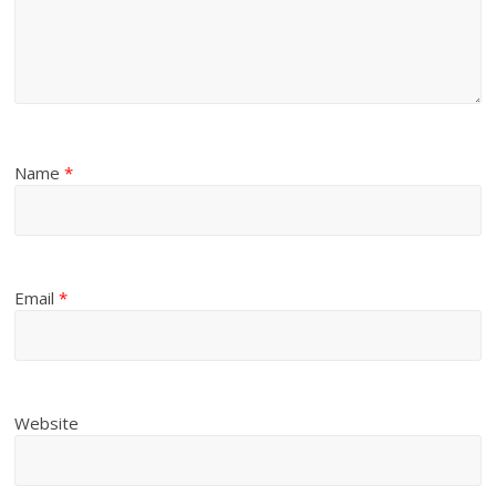
Name
*
Email
*
Website