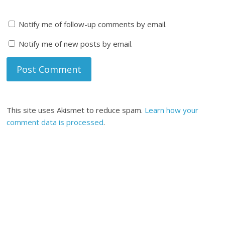
Notify me of follow-up comments by email.
Notify me of new posts by email.
This site uses Akismet to reduce spam.
Learn how your
comment data is processed
.