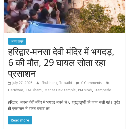
अन्य खबरें
हरिद्वार-मनसा देवी मंदिर में भगदड़,
6 की मौत, 29 घायल सोता रहा
प्रसाशन
July 27, 2025
Shubhangi Tripathi
0 Comments
-
,
,
,
,
Haridwar
CM Dhami
Mansa Devi temple
PM Modi
Stampede
हरिद्वार: मनसा देवी मंदिर में भगदड़ मचने से 6 श्रद्धालुओं की जान चली गई। तुरंत
ही प्रशासन ने राहत-बचाव का
Read more