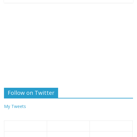
Follow on Twitter
My Tweets