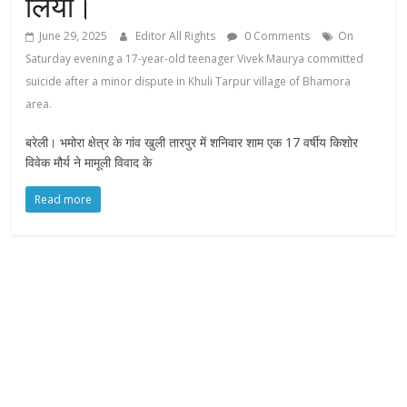
लिया।
June 29, 2025
Editor All Rights
0 Comments
On
Saturday evening a 17-year-old teenager Vivek Maurya committed
suicide after a minor dispute in Khuli Tarpur village of Bhamora
area.
बरेली। भमोरा क्षेत्र के गांव खुली तारपुर में शनिवार शाम एक 17 वर्षीय किशोर
विवेक मौर्य ने मामूली विवाद के
Read more