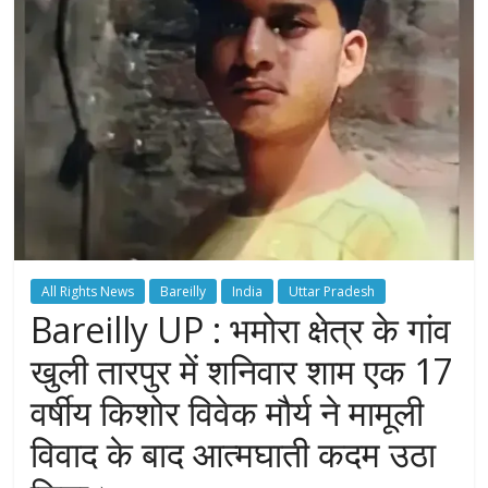
All Rights News
Bareilly
India
Uttar Pradesh
Bareilly UP : भमोरा क्षेत्र के गांव
खुली तारपुर में शनिवार शाम एक 17
वर्षीय किशोर विवेक मौर्य ने मामूली
विवाद के बाद आत्मघाती कदम उठा