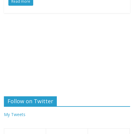
Read more
Follow on Twitter
My Tweets