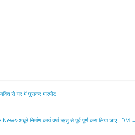
यक्ति से घर में घुसकर मारपीट
News-अधूरे निर्माण कार्य वर्षा ऋतु से पूर्व पूर्ण करा लिया जाए : DM