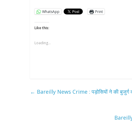
WhatsApp
Print
Like this:
Loading...
←
Bareilly News Crime : पड़ोसियों ने की बुजुर्ग व्
Bareilly 