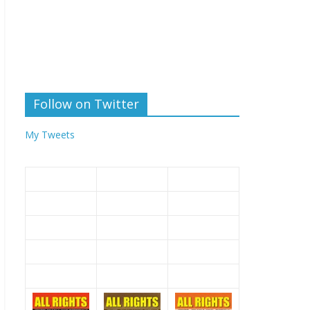
Follow on Twitter
My Tweets