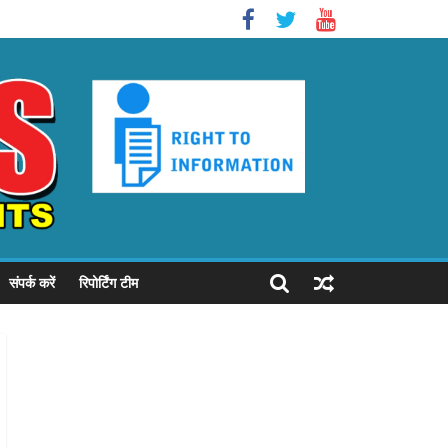
संपर्क करें
रिपोर्टिंग टीम