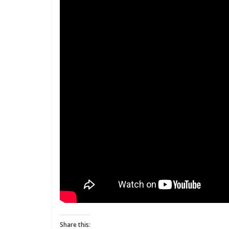
Share this: