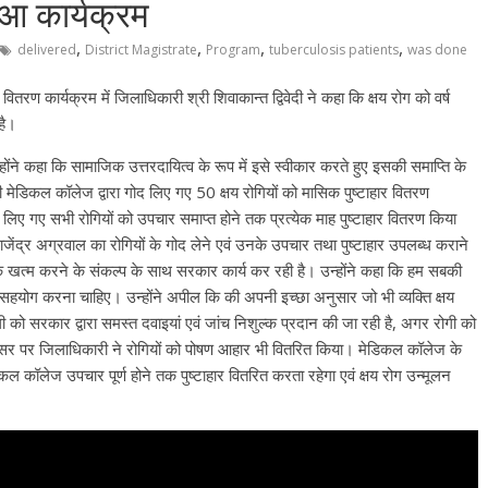
हुआ कार्यक्रम
,
,
,
,
delivered
District Magistrate
Program
tuberculosis patients
was done
 वितरण कार्यक्रम में जिलाधिकारी श्री शिवाकान्त द्विवेदी ने कहा कि क्षय रोग को वर्ष
है।
ंने कहा कि सामाजिक उत्तरदायित्व के रूप में इसे स्वीकार करते हुए इसकी समाप्ति के
कल कॉलेज द्वारा गोद लिए गए 50 क्षय रोगियों को मासिक पुष्टाहार वितरण
लिए गए सभी रोगियों को उपचार समाप्त होने तक प्रत्येक माह पुष्टाहार वितरण किया
ंद्र अग्रवाल का रोगियों के गोद लेने एवं उनके उपचार तथा पुष्टाहार उपलब्ध कराने
क खत्म करने के संकल्प के साथ सरकार कार्य कर रही है। उन्होंने कहा कि हम सबकी
सहयोग करना चाहिए। उन्होंने अपील कि की अपनी इच्छा अनुसार जो भी व्यक्ति क्षय
ोगी को सरकार द्वारा समस्त दवाइयां एवं जांच निशुल्क प्रदान की जा रही है, अगर रोगी को
 अवसर पर जिलाधिकारी ने रोगियों को पोषण आहार भी वितरित किया। मेडिकल कॉलेज के
िकल कॉलेज उपचार पूर्ण होने तक पुष्टाहार वितरित करता रहेगा एवं क्षय रोग उन्मूलन