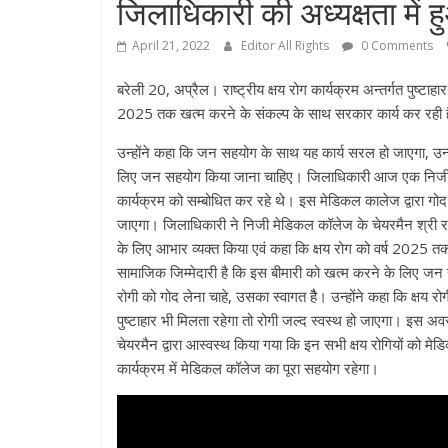
जिलाधिकारी की अध्यक्षता में 
April 21, 2022
Editor All Rights
0 Comments
बरेली 20, अप्रैल। राष्ट्रीय क्षय रोग कार्यक्रम अन्तर्गत पुष्टाहार
2025 तक खत्म करने के संकल्प के साथ सरकार कार्य कर रही 
उन्होंने कहा कि जन सहयोग के साथ यह कार्य सरल हो जाएगा, उन्हो
लिए जन सहयोग किया जाना चाहिए। जिलाधिकारी आज एक निजी मेडि
कार्यक्रम को सम्बोधित कर रहे थे। इस मेडिकल कालेज द्वारा गोद 
जाएगा। जिलाधिकारी ने निजी मेडिकल कॉलेज के चेयरमैन श्री राजे
के लिए आभार व्यक्त किया एवं कहा कि क्षय रोग को वर्ष 2025 त
सामाजिक जिम्मेदारी है कि इस बीमारी को खत्म करने के लिए जन 
रोगी को गोद लेना चाहे, उसका स्वागत हैै। उन्होंने कहा कि क्षय र
पुष्टाहार भी मिलता रहेगा तो रोगी जल्द स्वस्थ हो जाएगा। इस
चेयरमैन द्वारा आस्वस्थ किया गया कि इन सभी क्षय रोगियों को मेड
कार्यक्रम में मेडिकल कॉलेज का पूरा सहयोग रहेगा।