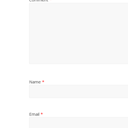
Name
*
Email
*