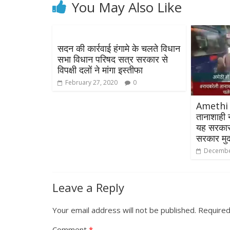
You May Also Like
सदन की कार्रवाई हंगामे के चलते विधान
सभा विधान परिषद सत्र सरकार से
विपक्षी दलों ने मांगा इस्तीफा
February 27, 2020
0
Amethi 
तानाशाही 
यह सरकार 
सरकार मुर्
Decembe
Leave a Reply
Your email address will not be published.
Required
Comment
*