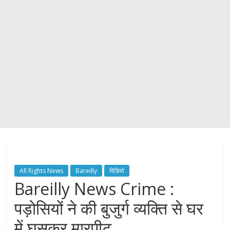
All Rights News
Bareilly
विडियो
Bareilly News Crime :
पड़ोसियों ने की बुजुर्ग व्यक्ति से घर
में घुसकर मारपीट