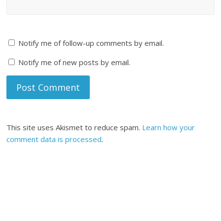
Notify me of follow-up comments by email.
Notify me of new posts by email.
This site uses Akismet to reduce spam.
Learn how your
comment data is processed
.