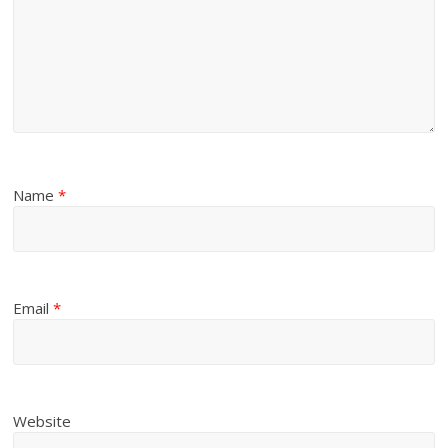
Name
*
Email
*
Website