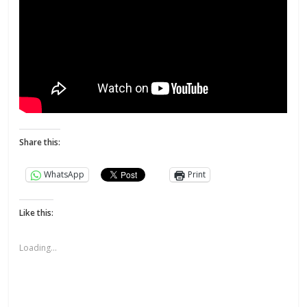
Share this:
WhatsApp
Print
Like this:
Loading...