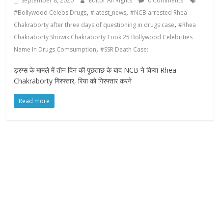
September 8, 2020
Editor All Rights
0 Comments
,
,
#Bollywood Celebs Drugs
#latest_news
#NCB arrested Rhea
,
Chakraborty after three days of questioning in drugs case
#Rhea
Chakraborty Showik Chakraborty Took 25 Bollywood Celebrities
,
Name In Drugs Comsumption
#SSR Death Case:
ड्रग्स के मामले में तीन दिन की पूछताछ के बाद NCB ने किया Rhea
Chakraborty गिरफ्तार, रिया को गिरफ्तार करने
Read more