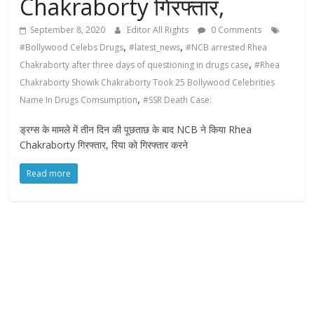
Chakraborty गिरफ्तार,
September 8, 2020
Editor All Rights
0 Comments
,
,
#Bollywood Celebs Drugs
#latest_news
#NCB arrested Rhea
,
Chakraborty after three days of questioning in drugs case
#Rhea
Chakraborty Showik Chakraborty Took 25 Bollywood Celebrities
,
Name In Drugs Comsumption
#SSR Death Case:
ड्रग्स के मामले में तीन दिन की पूछताछ के बाद NCB ने किया Rhea
Chakraborty गिरफ्तार, रिया को गिरफ्तार करने
Read more