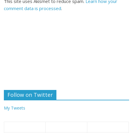
This site uses Akismet to reduce spam.
Learn how your
comment data is processed
.
Follow on Twitter
My Tweets