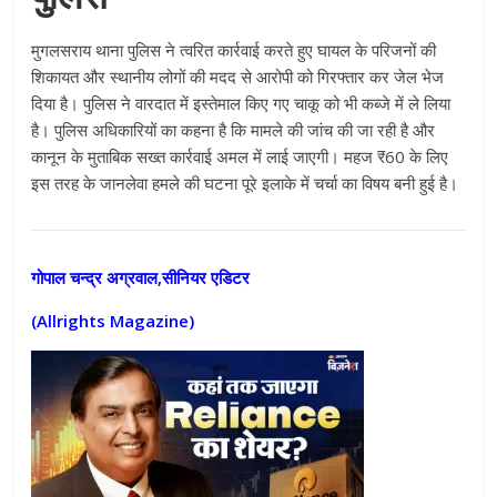
मुगलसराय थाना पुलिस ने त्वरित कार्रवाई करते हुए घायल के परिजनों की
शिकायत और स्थानीय लोगों की मदद से आरोपी को गिरफ्तार कर जेल भेज
दिया है। पुलिस ने वारदात में इस्तेमाल किए गए चाकू को भी कब्जे में ले लिया
है। पुलिस अधिकारियों का कहना है कि मामले की जांच की जा रही है और
कानून के मुताबिक सख्त कार्रवाई अमल में लाई जाएगी। महज ₹60 के लिए
इस तरह के जानलेवा हमले की घटना पूरे इलाके में चर्चा का विषय बनी हुई है।
गोपाल चन्द्र अग्रवाल,सीनियर एडिटर
(Allrights Magazine)