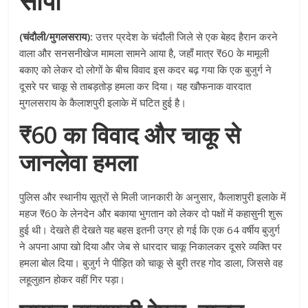
सौंपा
(चंदौली/मुगलसराय):
उत्तर प्रदेश के चंदौली जिले से एक बेहद हैरान करने
वाला और सनसनीखेज मामला सामने आया है, जहाँ मात्र ₹60 के मामूली
बकाए को लेकर दो लोगों के बीच विवाद इस कदर बढ़ गया कि एक बुजुर्ग ने
दूसरे पर चाकू से ताबड़तोड़ हमला कर दिया। यह खौफनाक वारदात
मुगलसराय के कैलाशपुरी इलाके में घटित हुई है।
₹60 का विवाद और चाकू से
जानलेवा हमला
पुलिस और स्थानीय सूत्रों से मिली जानकारी के अनुसार, कैलाशपुरी इलाके में
महज ₹60 के लेनदेन और बकाया भुगतान को लेकर दो पक्षों में कहासुनी शुरू
हुई थी। देखते ही देखते यह बहस इतनी उग्र हो गई कि एक 64 वर्षीय बुजुर्ग
ने अपना आपा खो दिया और जेब से धारदार चाकू निकालकर दूसरे व्यक्ति पर
हमला बोल दिया। बुजुर्ग ने पीड़ित को चाकू से बुरी तरह गोद डाला, जिससे वह
लहूलुहान होकर वहीं गिर पड़ा।