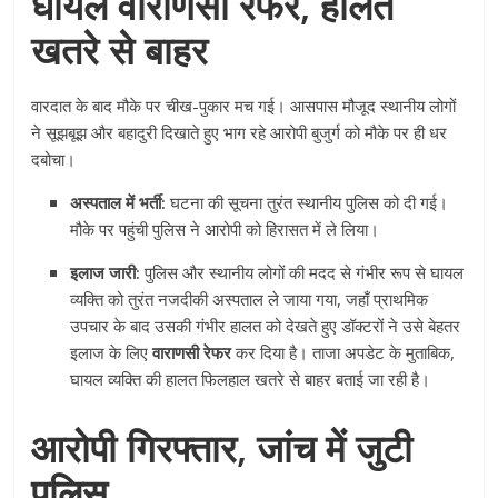
घायल वाराणसी रेफर, हालत
खतरे से बाहर
वारदात के बाद मौके पर चीख-पुकार मच गई। आसपास मौजूद स्थानीय लोगों
ने सूझबूझ और बहादुरी दिखाते हुए भाग रहे आरोपी बुजुर्ग को मौके पर ही धर
दबोचा।
अस्पताल में भर्ती:
घटना की सूचना तुरंत स्थानीय पुलिस को दी गई।
मौके पर पहुंची पुलिस ने आरोपी को हिरासत में ले लिया।
इलाज जारी:
पुलिस और स्थानीय लोगों की मदद से गंभीर रूप से घायल
व्यक्ति को तुरंत नजदीकी अस्पताल ले जाया गया, जहाँ प्राथमिक
उपचार के बाद उसकी गंभीर हालत को देखते हुए डॉक्टरों ने उसे बेहतर
इलाज के लिए
वाराणसी रेफर
कर दिया है। ताजा अपडेट के मुताबिक,
घायल व्यक्ति की हालत फिलहाल खतरे से बाहर बताई जा रही है।
आरोपी गिरफ्तार, जांच में जुटी
पुलिस