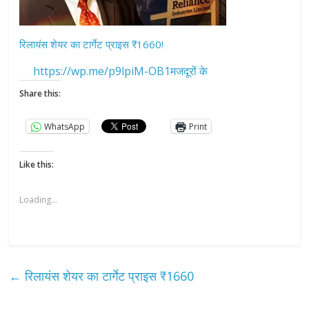
रिलायंस शेयर का टार्गेट प्राइस ₹1660!
https://wp.me/p9lpiM-OB1मजदूरों के
Share this:
WhatsApp
Print
Like this:
Loading...
←
रिलायंस शेयर का टार्गेट प्राइस ₹1660