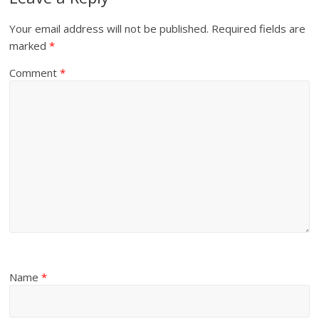
Your email address will not be published.
Required fields are
marked
*
Comment
*
Name
*