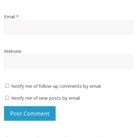
Email
*
Website
Notify me of follow-up comments by email.
Notify me of new posts by email.