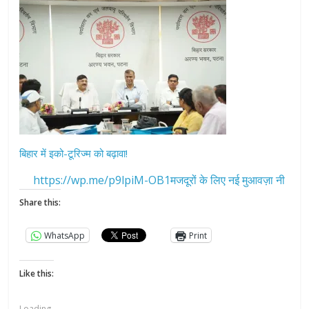
बिहार में इको-टूरिज्म को बढ़ावा!
https://wp.me/p9lpiM-OB1मजदूरों के लिए नई मुआवज़ा नी
Share this:
WhatsApp
Print
Like this:
Loading...