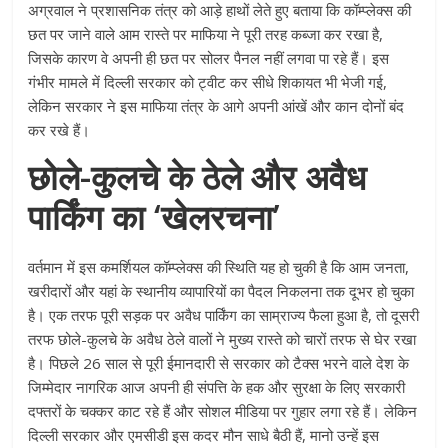
अग्रवाल ने प्रशासनिक तंत्र को आड़े हाथों लेते हुए बताया कि कॉम्प्लेक्स की
छत पर जाने वाले आम रास्ते पर माफिया ने पूरी तरह कब्जा कर रखा है,
जिसके कारण वे अपनी ही छत पर सोलर पैनल नहीं लगवा पा रहे हैं। इस
गंभीर मामले में दिल्ली सरकार को ट्वीट कर सीधे शिकायत भी भेजी गई,
लेकिन सरकार ने इस माफिया तंत्र के आगे अपनी आंखें और कान दोनों बंद
कर रखे हैं।
छोले-कुलचे के ठेले और अवैध
पार्किंग का ‘खेलरचना’
वर्तमान में इस कमर्शियल कॉम्प्लेक्स की स्थिति यह हो चुकी है कि आम जनता,
खरीदारों और यहां के स्थानीय व्यापारियों का पैदल निकलना तक दूभर हो चुका
है। एक तरफ पूरी सड़क पर अवैध पार्किंग का साम्राज्य फैला हुआ है, तो दूसरी
तरफ छोले-कुलचे के अवैध ठेले वालों ने मुख्य रास्ते को चारों तरफ से घेर रखा
है। पिछले 26 साल से पूरी ईमानदारी से सरकार को टैक्स भरने वाले देश के
जिम्मेदार नागरिक आज अपनी ही संपत्ति के हक और सुरक्षा के लिए सरकारी
दफ्तरों के चक्कर काट रहे हैं और सोशल मीडिया पर गुहार लगा रहे हैं। लेकिन
दिल्ली सरकार और एमसीडी इस कदर मौन साधे बैठी हैं, मानो उन्हें इस