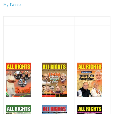
My Tweets