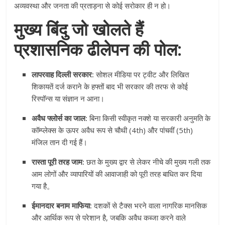
अव्यवस्था और जनता की प्रताड़ना से कोई सरोकार ही न हो।
मुख्य बिंदु जो खोलते हैं
प्रशासनिक ढीलेपन की पोल:
लापरवाह दिल्ली सरकार:
सोशल मीडिया पर ट्वीट और लिखित
शिकायतें दर्ज कराने के हफ्तों बाद भी सरकार की तरफ से कोई
रिस्पॉन्स या संज्ञान न आना।
अवैध फ्लोर्स का जाल:
बिना किसी स्वीकृत नक्शे या सरकारी अनुमति के
कॉम्प्लेक्स के ऊपर अवैध रूप से चौथी (4th) और पांचवीं (5th)
मंजिल तान दी गई हैं।
रास्ता पूरी तरह जाम:
छत के मुख्य द्वार से लेकर नीचे की मुख्य गली तक
आम लोगों और व्यापारियों की आवाजाही को पूरी तरह बाधित कर दिया
गया है。
ईमानदार बनाम माफिया:
दशकों से टैक्स भरने वाला नागरिक मानसिक
और आर्थिक रूप से परेशान है, जबकि अवैध कब्जा करने वाले