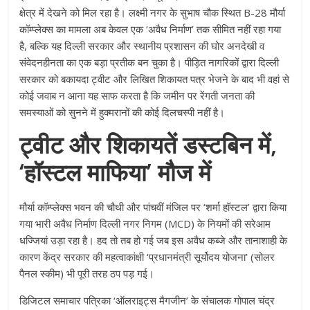
क्षेत्र में देखने को मिल रहा है। लक्ष्मी नगर के सुभाष चौक स्थित B-28 मौर्या
कॉम्प्लेक्स का मामला अब केवल एक ‘अवैध निर्माण’ तक सीमित नहीं रहा गया
है, बल्कि यह दिल्ली सरकार और स्थानीय प्रशासन की घोर अनदेखी व
संवेदनहीनता का एक बड़ा प्रतीक बन चुका है। पीड़ित नागरिकों द्वारा दिल्ली
सरकार को बकायदा ट्वीट और लिखित शिकायत पत्र भेजने के बाद भी वहां से
कोई जवाब न आना यह साफ करता है कि जमीन पर रेंगती जनता की
समस्याओं को सुनने में हुक्मरानों की कोई दिलचस्पी नहीं है।
ट्वीट और शिकायतें डस्टबिन में,
‘हॉस्टल माफिया’ मौज में
मौर्या कॉम्प्लेक्स भवन की चौथी और पांचवीं मंजिल पर ‘शर्मा हॉस्टल’ द्वारा किया
गया भारी अवैध निर्माण दिल्ली नगर निगम (MCD) के नियमों की सरेआम
धज्जियां उड़ा रहा है। हद तो तब हो गई जब इस अवैध कब्जे और तानाशाही के
कारण केंद्र सरकार की महत्वाकांक्षी ‘प्रधानमंत्री सूर्योदय योजना’ (सोलर
पैनल स्कीम) भी पूरी तरह ठप पड़ गई।
डिजिटल समाचार पत्रिका ‘ऑलराइट्स मैगजीन’ के संचालक गोपाल चंद्र