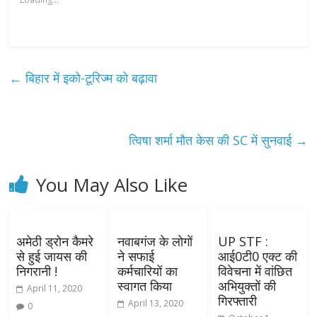
←
बिहार में इको-टूरिज्म को बढ़ावा
त्विषा शर्मा मौत केस की SC में सुनवाई
→
You May Also Like
अमेठी ड्रोन कैमरे
नवाबगंज के लोगों
UP STF :
से हुई जायस की
ने सफाई
आई0टी0 एक्ट की
निगरानी !
कर्मचारियों का
विवेचना में वांछित
स्वागत किया
अभियुक्तों की
April 11, 2020
गिरफ्तारी
April 13, 2020
0