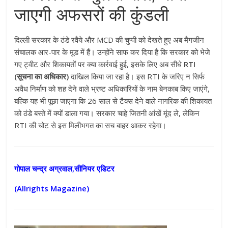
जाएगी अफसरों की कुंडली
दिल्ली सरकार के ठंडे रवैये और MCD की चुप्पी को देखते हुए अब मैगजीन
संचालक आर-पार के मूड में हैं। उन्होंने साफ कर दिया है कि सरकार को भेजे
गए ट्वीट और शिकायतों पर क्या कार्रवाई हुई, इसके लिए अब सीधे
RTI
(सूचना का अधिकार)
दाखिल किया जा रहा है। इस RTI के जरिए न सिर्फ
अवैध निर्माण को शह देने वाले भ्रष्ट अधिकारियों के नाम बेनकाब किए जाएंगे,
बल्कि यह भी पूछा जाएगा कि 26 साल से टैक्स देने वाले नागरिक की शिकायत
को ठंडे बस्ते में क्यों डाला गया। सरकार चाहे जितनी आंखें मूंद ले, लेकिन
RTI की चोट से इस मिलीभगत का सच बाहर आकर रहेगा।
गोपाल चन्द्र अग्रवाल,सीनियर एडिटर
(Allrights Magazine)