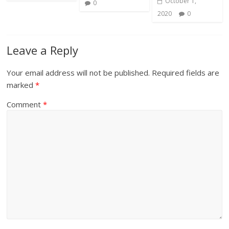
October 1,
0
2020
0
Leave a Reply
Your email address will not be published.
Required fields are
marked
*
Comment
*