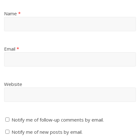
Name
*
Email
*
Website
Notify me of follow-up comments by email.
Notify me of new posts by email.