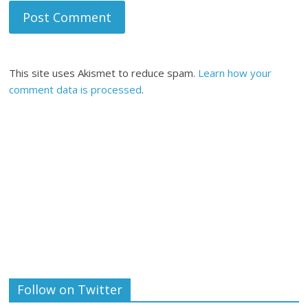
This site uses Akismet to reduce spam.
Learn how your
comment data is processed
.
Follow on Twitter