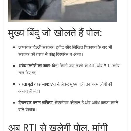
मुख्य बिंदु जो खोलते हैं पोल:
लापरवाह दिल्ली सरकार:
ट्वीट और लिखित शिकायत के बाद भी
सरकार की तरफ से कोई रिस्पॉन्स न आना।
अवैध फ्लोर्स का जाल:
बिना किसी पास नक्शे के 4th और 5th फ्लोर
तान दिए गए।
रास्ता पूरी तरह जाम:
छत से लेकर मुख्य गली तक आम लोगों की
आवाजाही बंद।
ईमानदार बनाम माफिया:
टैक्सपेयर परेशान है और अवैध कब्जा करने
वाले बेखौफ।
अब RTI से खुलेगी पोल, मांगी