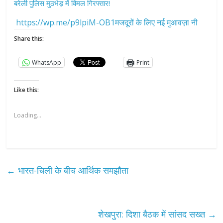
बरेली पुलिस मुठभेड़ में विमल गिरफ्तार!
https://wp.me/p9lpiM-OB1मजदूरों के लिए नई मुआवज़ा नी
Share this:
WhatsApp
Print
Like this:
Loading...
←
भारत-चिली के बीच आर्थिक समझौता
शेखपुरा: दिशा बैठक में सांसद सख्त
→