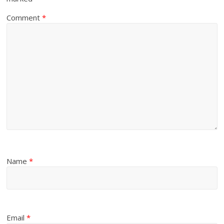
Comment
*
Name
*
Email
*