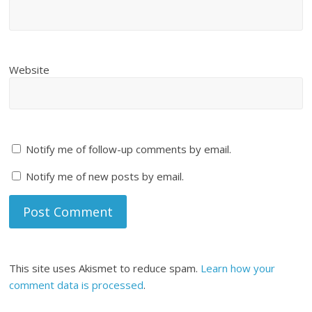
Website
Notify me of follow-up comments by email.
Notify me of new posts by email.
This site uses Akismet to reduce spam.
Learn how your
comment data is processed
.