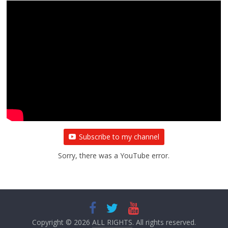
Subscribe to my channel
Sorry, there was a YouTube error.
Copyright © 2026
ALL RIGHTS
. All rights reserved.