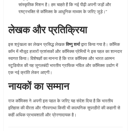
सांस्कृतिक मिशन है। हम चाहते हैं कि नई पीढ़ी अपनी जड़ों और
राष्ट्रभक्ति से कॉमिक्स के आधुनिक माध्यम के जरिए जुड़े।”
लेखक और प्रतिक्रिया
इस श्रृंखला का लेखन प्रसिद्ध लेखक
विष्णु शर्मा
द्वारा किया गया है। कॉमिक
कॉन में मौजूद हजारों प्रशंसकों और कॉमिक्स प्रेमियों ने इस पहल का शानदार
स्वागत किया। विशेषज्ञों का मानना है कि राज कॉमिक्स और भारत आत्मन
स्टूडियोज की यह जुगलबंदी भारतीय ग्राफिक नॉवेल और कॉमिक्स उद्योग में
एक नई क्रांति लेकर आएगी।
नायकों का सम्मान
राज कॉमिक्स ने अपनी इस पहल के जरिए यह संदेश दिया है कि भारतीय
इतिहास की वीरता और गौरवगाथा किसी भी काल्पनिक सुपरहीरो की कहानी से
कहीं अधिक प्रभावशाली और प्रेरणादायक है।