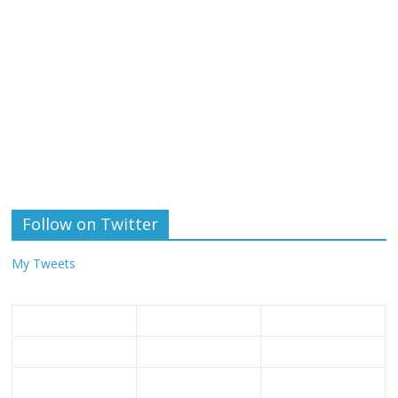
Follow on Twitter
My Tweets