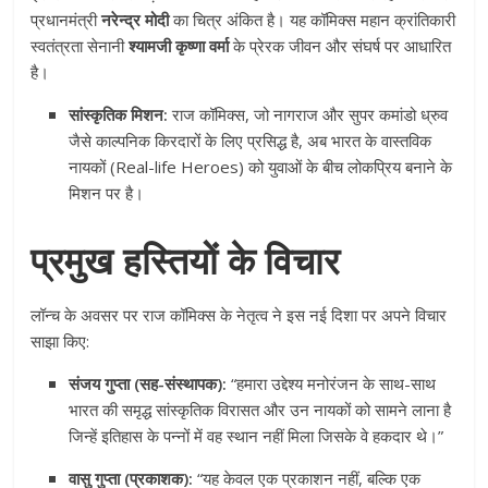
प्रधानमंत्री
नरेन्द्र मोदी
का चित्र अंकित है। यह कॉमिक्स महान क्रांतिकारी
स्वतंत्रता सेनानी
श्यामजी कृष्णा वर्मा
के प्रेरक जीवन और संघर्ष पर आधारित
है।
सांस्कृतिक मिशन:
राज कॉमिक्स, जो नागराज और सुपर कमांडो ध्रुव
जैसे काल्पनिक किरदारों के लिए प्रसिद्ध है, अब भारत के वास्तविक
नायकों (Real-life Heroes) को युवाओं के बीच लोकप्रिय बनाने के
मिशन पर है।
प्रमुख हस्तियों के विचार
लॉन्च के अवसर पर राज कॉमिक्स के नेतृत्व ने इस नई दिशा पर अपने विचार
साझा किए:
संजय गुप्ता (सह-संस्थापक):
“हमारा उद्देश्य मनोरंजन के साथ-साथ
भारत की समृद्ध सांस्कृतिक विरासत और उन नायकों को सामने लाना है
जिन्हें इतिहास के पन्नों में वह स्थान नहीं मिला जिसके वे हकदार थे।”
वासु गुप्ता (प्रकाशक):
“यह केवल एक प्रकाशन नहीं, बल्कि एक