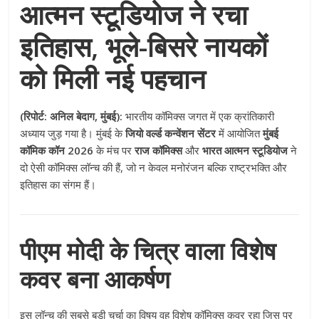
आत्मन स्टूडियोज ने रचा
इतिहास, भूले-बिसरे नायकों
को मिली नई पहचान
(रिपोर्ट: अनिल बेदाग, मुंबई):
भारतीय कॉमिक्स जगत में एक क्रांतिकारी
अध्याय जुड़ गया है। मुंबई के
जियो वर्ल्ड कन्वेंशन सेंटर
में आयोजित
मुंबई
कॉमिक कॉन 2026
के मंच पर
राज कॉमिक्स
और
भारत आत्मन स्टूडियोज
ने
दो ऐसी कॉमिक्स लॉन्च की हैं, जो न केवल मनोरंजन बल्कि राष्ट्रभक्ति और
इतिहास का संगम हैं।
पीएम मोदी के चित्र वाला विशेष
कवर बना आकर्षण
इस लॉन्च की सबसे बड़ी चर्चा का विषय वह विशेष कॉमिक्स कवर रहा जिस पर