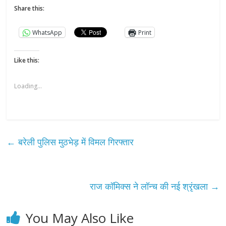
Share this:
WhatsApp
Print
Like this:
Loading...
←
बरेली पुलिस मुठभेड़ में विमल गिरफ्तार
राज कॉमिक्स ने लॉन्च की नई श्रृंखला
→
You May Also Like