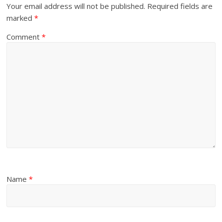
Your email address will not be published.
Required fields are
marked
*
Comment
*
Name
*