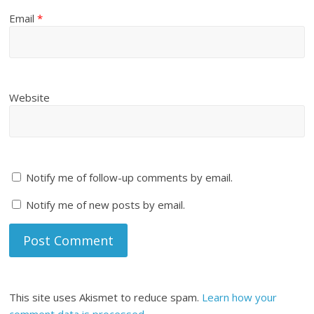
Email
*
Website
Notify me of follow-up comments by email.
Notify me of new posts by email.
This site uses Akismet to reduce spam.
Learn how your