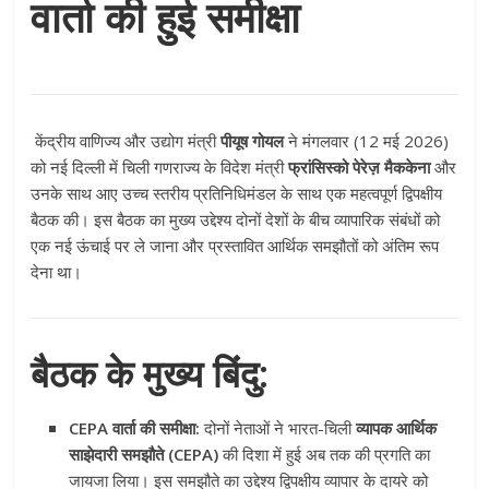
वार्ता की हुई समीक्षा
केंद्रीय वाणिज्य और उद्योग मंत्री
पीयूष गोयल
ने मंगलवार (12 मई 2026)
को नई दिल्ली में चिली गणराज्य के विदेश मंत्री
फ्रांसिस्को पेरेज़ मैककेना
और
उनके साथ आए उच्च स्तरीय प्रतिनिधिमंडल के साथ एक महत्वपूर्ण द्विपक्षीय
बैठक की। इस बैठक का मुख्य उद्देश्य दोनों देशों के बीच व्यापारिक संबंधों को
एक नई ऊंचाई पर ले जाना और प्रस्तावित आर्थिक समझौतों को अंतिम रूप
देना था।
बैठक के मुख्य बिंदु:
CEPA वार्ता की समीक्षा:
दोनों नेताओं ने भारत-चिली
व्यापक आर्थिक
साझेदारी समझौते (CEPA)
की दिशा में हुई अब तक की प्रगति का
जायजा लिया। इस समझौते का उद्देश्य द्विपक्षीय व्यापार के दायरे को