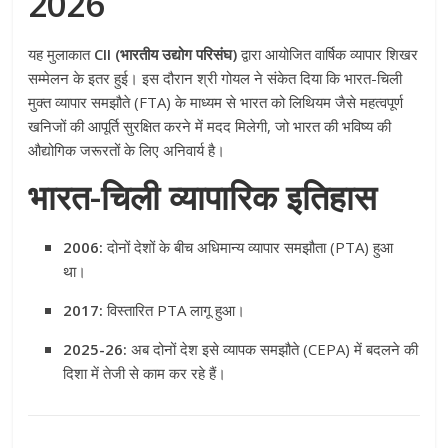
2026
यह मुलाकात
CII (भारतीय उद्योग परिसंघ)
द्वारा आयोजित वार्षिक व्यापार शिखर
सम्मेलन के इतर हुई। इस दौरान श्री गोयल ने संकेत दिया कि भारत-चिली
मुक्त व्यापार समझौते (FTA) के माध्यम से भारत को लिथियम जैसे महत्वपूर्ण
खनिजों की आपूर्ति सुरक्षित करने में मदद मिलेगी, जो भारत की भविष्य की
औद्योगिक जरूरतों के लिए अनिवार्य है।
भारत-चिली व्यापारिक इतिहास
2006:
दोनों देशों के बीच अधिमान्य व्यापार समझौता (PTA) हुआ
था।
2017:
विस्तारित PTA लागू हुआ।
2025-26:
अब दोनों देश इसे व्यापक समझौते (CEPA) में बदलने की
दिशा में तेजी से काम कर रहे हैं।