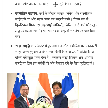
बढ़ाना और बाजार तक आसान पहुंच सुनिश्चित करना है।
रणनीतिक सहयोग:
चर्चा के दौरान व्यापार, निवेश और रणनीतिक
साझेदारी को और गहरा करने पर सहमति बनी। विशेष रूप से
क्रिटिकल मिनरल्स (महत्वपूर्ण खनिजों)
, डिजिटल सेवाओं और सूक्ष्म,
लघु एवं मध्यम उद्यमों (MSMEs) के क्षेत्र में सहयोग पर जोर दिया
गया।
साझा समृद्धि का संकल्प:
पीयूष गोयल ने सोशल मीडिया पर जानकारी
साझा करते हुए बताया कि भारत, चिली के साथ अपनी दीर्घकालिक
दोस्ती को बहुत महत्व देता है। सरकार साझा विकास और आर्थिक
समृद्धि के लिए इन संबंधों को और विस्तार देने के लिए प्रतिबद्ध है।