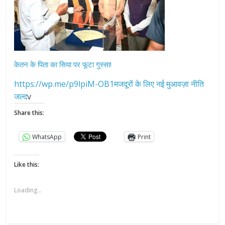
केतन के पिता का सिया पर फूटा गुस्सा!
https://wp.me/p9lpiM-OB1मजदूरों के लिए नई मुआवज़ा नीति
जल्द
v
Share this:
WhatsApp
Print
Like this:
Loading...