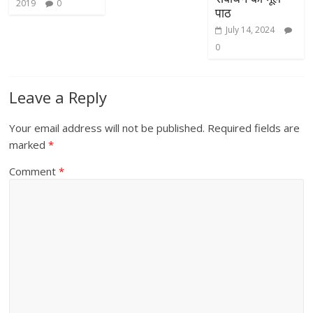
2019
0
पाठ
July 14, 2024
0
Leave a Reply
Your email address will not be published.
Required fields are
marked
*
Comment
*