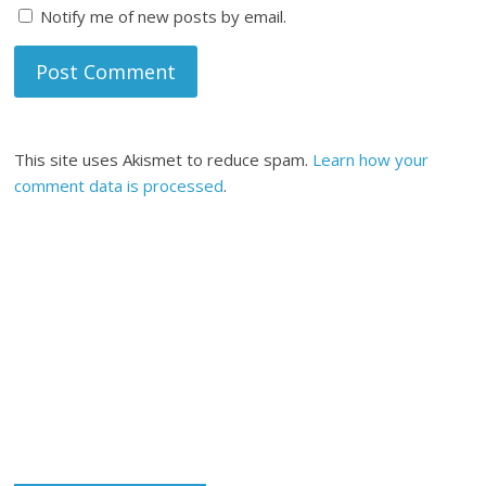
Notify me of new posts by email.
This site uses Akismet to reduce spam.
Learn how your
comment data is processed
.