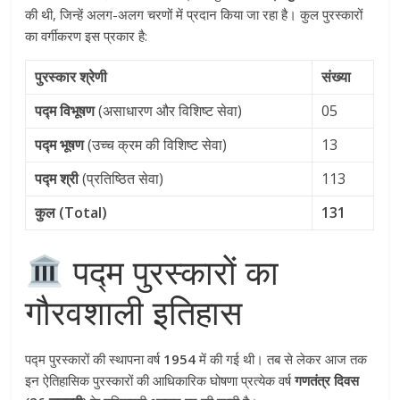
की थी, जिन्हें अलग-अलग चरणों में प्रदान किया जा रहा है। कुल पुरस्कारों
का वर्गीकरण इस प्रकार है:
पुरस्कार श्रेणी
संख्या
पद्म विभूषण
(असाधारण और विशिष्ट सेवा)
05
पद्म भूषण
(उच्च क्रम की विशिष्ट सेवा)
13
पद्म श्री
(प्रतिष्ठित सेवा)
113
कुल (Total)
131
पद्म पुरस्कारों का
गौरवशाली इतिहास
पद्म पुरस्कारों की स्थापना वर्ष
1954
में की गई थी। तब से लेकर आज तक
इन ऐतिहासिक पुरस्कारों की आधिकारिक घोषणा प्रत्येक वर्ष
गणतंत्र दिवस