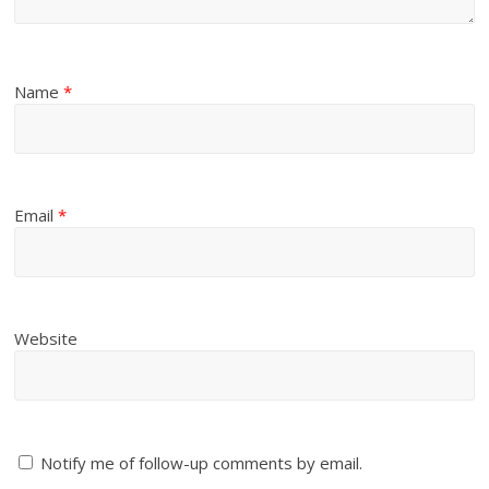
Name
*
Email
*
Website
Notify me of follow-up comments by email.