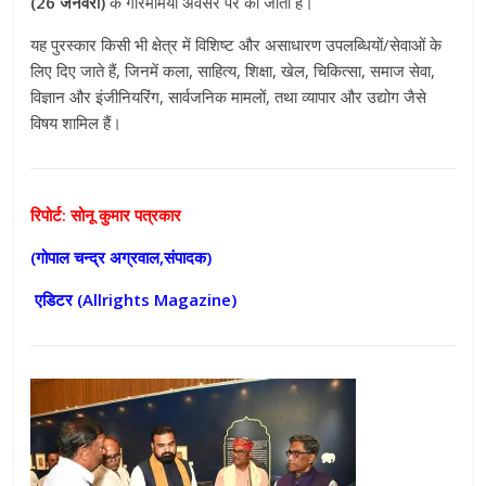
(26 जनवरी)
के गरिमामयी अवसर पर की जाती है।
यह पुरस्कार किसी भी क्षेत्र में विशिष्ट और असाधारण उपलब्धियों/सेवाओं के
लिए दिए जाते हैं, जिनमें कला, साहित्य, शिक्षा, खेल, चिकित्सा, समाज सेवा,
विज्ञान और इंजीनियरिंग, सार्वजनिक मामलों, तथा व्यापार और उद्योग जैसे
विषय शामिल हैं।
रिपोर्ट: सोनू कुमार पत्रकार
(गोपाल चन्द्र अग्रवाल,संपादक)
एडिटर (
Allrights Magazine)