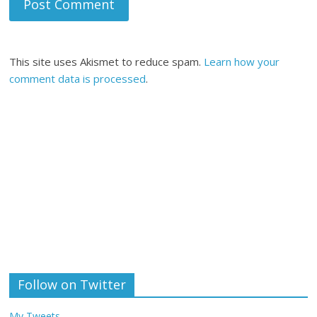
This site uses Akismet to reduce spam.
Learn how your
comment data is processed
.
Follow on Twitter
My Tweets