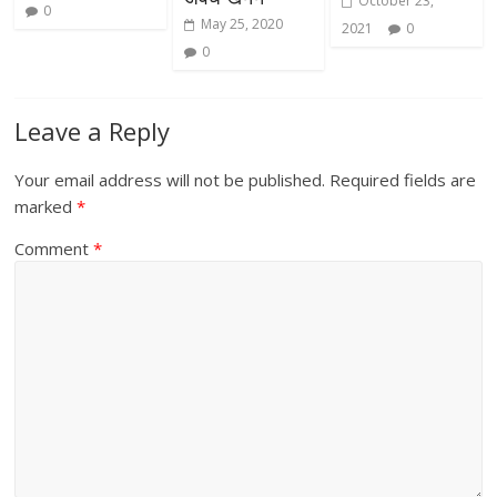
October 23,
0
May 25, 2020
2021
0
0
Leave a Reply
Your email address will not be published.
Required fields are
marked
*
Comment
*