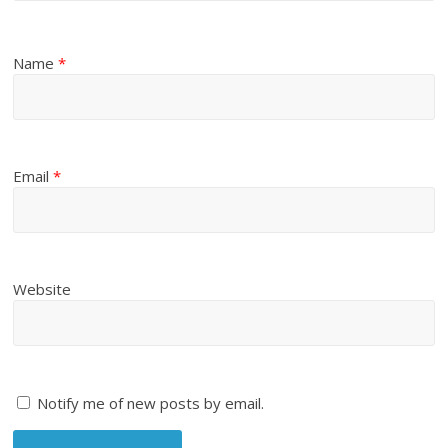
Name
*
Email
*
Website
Notify me of new posts by email.