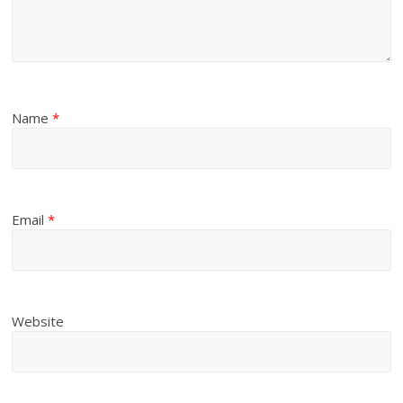
Name
*
Email
*
Website