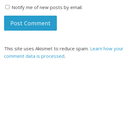
Notify me of new posts by email.
This site uses Akismet to reduce spam.
Learn how your
comment data is processed
.