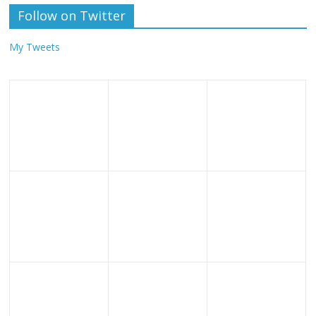
Follow on Twitter
My Tweets