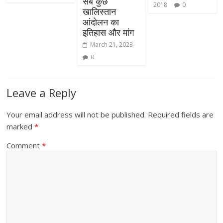
सब कुछ
2018
0
खालिस्तान
आंदोलन का
इतिहास और मांग
March 21, 2023
0
Leave a Reply
Your email address will not be published.
Required fields are
marked
*
Comment
*