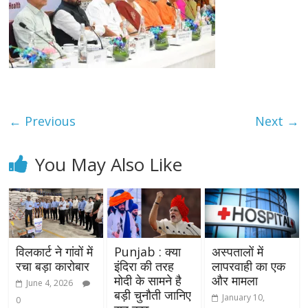
← Previous
Next →
You May Also Like
विलकार्ट ने गांवों में
Punjab : क्या
अस्पतालों में
रचा बड़ा कारोबार
इंदिरा की तरह
लापरवाही का एक
मोदी के सामने है
और मामला
June 4, 2026
बड़ी चुनौती जानिए
January 10,
0