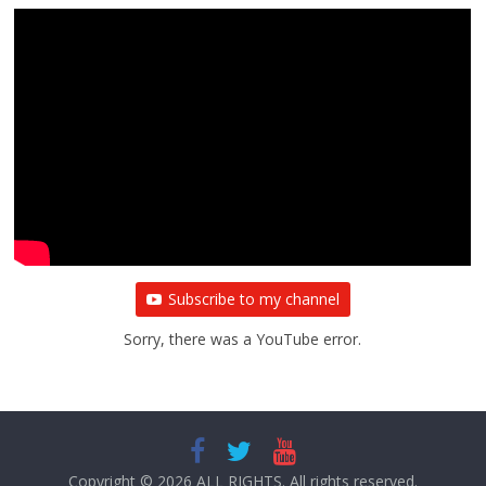
Subscribe to my channel
Sorry, there was a YouTube error.
Copyright © 2026
ALL RIGHTS
. All rights reserved.