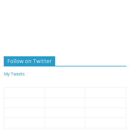
Follow on Twitter
My Tweets