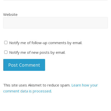
Website
Notify me of follow-up comments by email.
Notify me of new posts by email.
This site uses Akismet to reduce spam.
Learn how your
comment data is processed
.