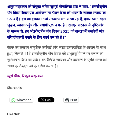
आयुष मंत्रालय की संयुक्त सचिव सुश्री मोनालिसा दाश ने कहा, “अंतर्राष्ट्रीय
योग दिवस केवल एक आयोजन ना होकर विश्व को भारत के शाश्वत उपहार का
उत्सव है। इस वर्ष इसका 11वां संस्करण मनाया जा रहा है, हमारा ध्यान गहन
जुड़ाव, व्यापक पहुंच और स्थायी प्रभाव पर है। समग्र सरकार के दृष्टिकोण
के माध्यम से, हम अंतर्राष्ट्रीय योग दिवस 2025 को वास्तव में समावेशी और
परिवर्तनकारी बनाने के लिए कार्य कर रहे हैं।”
बैठक का समापन सामूहिक कार्रवाई और साझा उत्तरदायिता के आह्वान के साथ
हुआ, जिससे 11वें अंतर्राष्ट्रीय योग दिवस को अभूतपूर्व पैमाने पर मनाने को
सुनिश्चित किया जा सके। यह वैश्विक स्वास्थ्य और कल्याण के प्रति भारत की
सतत प्रतिबद्धता को प्रदर्शित करता है।
ब्यूरो चीफ, रिजुल अग्रवाल
Share this:
WhatsApp
Print
Like this: