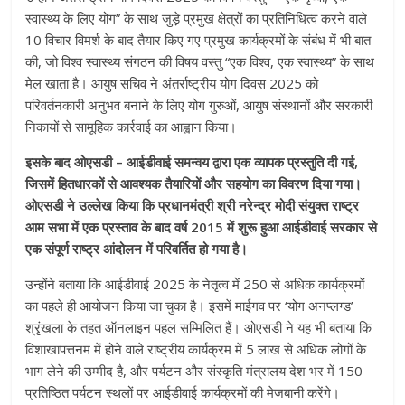
स्वास्थ्य के लिए योग” के साथ जुड़े प्रमुख क्षेत्रों का प्रतिनिधित्व करने वाले
10 विचार विमर्श के बाद तैयार किए गए प्रमुख कार्यक्रमों के संबंध में भी बात
की, जो विश्व स्वास्थ्य संगठन की विषय वस्तु “एक विश्व, एक स्वास्थ्य” के साथ
मेल खाता है। आयुष सचिव ने अंतर्राष्ट्रीय योग दिवस 2025 को
परिवर्तनकारी अनुभव बनाने के लिए योग गुरुओं, आयुष संस्थानों और सरकारी
निकायों से सामूहिक कार्रवाई का आह्वान किया।
इसके बाद ओएसडी – आईडीवाई समन्वय द्वारा एक व्यापक प्रस्तुति दी गई,
जिसमें हितधारकों से आवश्यक तैयारियों और सहयोग का विवरण दिया गया।
ओएसडी ने उल्लेख किया कि प्रधानमंत्री श्री नरेन्द्र मोदी संयुक्त राष्ट्र
आम सभा में एक प्रस्ताव के बाद वर्ष 2015 में शुरू हुआ आईडीवाई सरकार से
एक संपूर्ण राष्ट्र आंदोलन में परिवर्तित हो गया है।
उन्होंने बताया कि आईडीवाई 2025 के नेतृत्व में 250 से अधिक कार्यक्रमों
का पहले ही आयोजन किया जा चुका है। इसमें माईगव पर ‘योग अनप्लग्ड’
श्रृंखला के तहत ऑनलाइन पहल सम्मिलित हैं। ओएसडी ने यह भी बताया कि
विशाखापत्तनम में होने वाले राष्ट्रीय कार्यक्रम में 5 लाख से अधिक लोगों के
भाग लेने की उम्मीद है, और पर्यटन और संस्कृति मंत्रालय देश भर में 150
प्रतिष्ठित पर्यटन स्थलों पर आईडीवाई कार्यक्रमों की मेजबानी करेंगे।