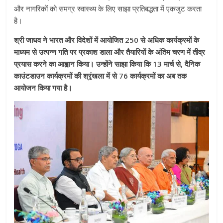
और नागरिकों को समग्र स्वास्थ्य के लिए साझा प्रतिबद्धता में एकजुट करता
है।
श्री जाधव ने भारत और विदेशों में आयोजित 250 से अधिक कार्यक्रमों के
माध्यम से उत्पन्न गति पर प्रकाश डाला और तैयारियों के अंतिम चरण में तीव्र
प्रयास करने का आह्वान किया। उन्होंने साझा किया कि 13 मार्च से, दैनिक
काउंटडाउन कार्यक्रमों की श्रृंखला में से 76 कार्यक्रमों का अब तक
आयोजन किया गया है।