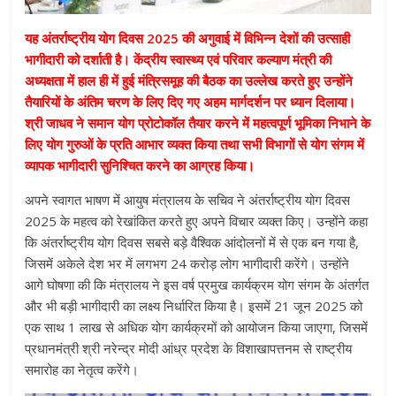
यह अंतर्राष्ट्रीय योग दिवस 2025 की अगुवाई में विभिन्न देशों की उत्साही
भागीदारी को दर्शाती है। केंद्रीय स्वास्थ्य एवं परिवार कल्याण मंत्री की
अध्यक्षता में हाल ही में हुई मंत्रिसमूह की बैठक का उल्लेख करते हुए उन्होंने
तैयारियों के अंतिम चरण के लिए दिए गए अहम मार्गदर्शन पर ध्यान दिलाया।
श्री जाधव ने समान योग प्रोटोकॉल तैयार करने में महत्वपूर्ण भूमिका निभाने के
लिए योग गुरुओं के प्रति आभार व्यक्त किया तथा सभी विभागों से योग संगम में
व्यापक भागीदारी सुनिश्चित करने का आग्रह किया।
अपने स्वागत भाषण में आयुष मंत्रालय के सचिव ने अंतर्राष्ट्रीय योग दिवस
2025 के महत्व को रेखांकित करते हुए अपने विचार व्यक्त किए। उन्होंने कहा
कि अंतर्राष्ट्रीय योग दिवस सबसे बड़े वैश्विक आंदोलनों में से एक बन गया है,
जिसमें अकेले देश भर में लगभग 24 करोड़ लोग भागीदारी करेंगे। उन्होंने
आगे घोषणा की कि मंत्रालय ने इस वर्ष प्रमुख कार्यक्रम योग संगम के अंतर्गत
और भी बड़ी भागीदारी का लक्ष्य निर्धारित किया है। इसमें 21 जून 2025 को
एक साथ 1 लाख से अधिक योग कार्यक्रमों को आयोजन किया जाएगा, जिसमें
प्रधानमंत्री श्री नरेन्द्र मोदी आंध्र प्रदेश के विशाखापत्तनम से राष्ट्रीय
समारोह का नेतृत्व करेंगे।