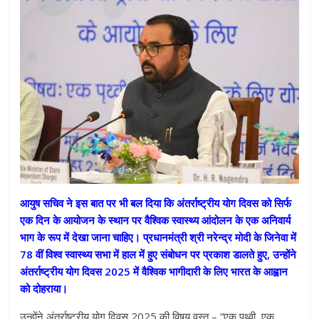
आयुष सचिव ने इस बात पर भी बल दिया कि अंतर्राष्ट्रीय योग दिवस को सिर्फ
एक दिन के आयोजन के स्थान पर वैश्विक स्वास्थ्य आंदोलन के एक अनिवार्य
भाग के रूप में देखा जाना चाहिए। प्रधानमंत्री श्री नरेन्द्र मोदी के जिनेवा में
78 वीं विश्व स्वास्थ्य सभा में हाल में हुए संबोधन पर प्रकाश डालते हुए, उन्होंने
अंतर्राष्ट्रीय योग दिवस 2025 में वैश्विक भागीदारी के लिए भारत के आह्वान
को दोहराया।
उन्होंने अंतर्राष्ट्रीय योग दिवस 2025 की विषय वस्तु – “एक पृथ्वी, एक