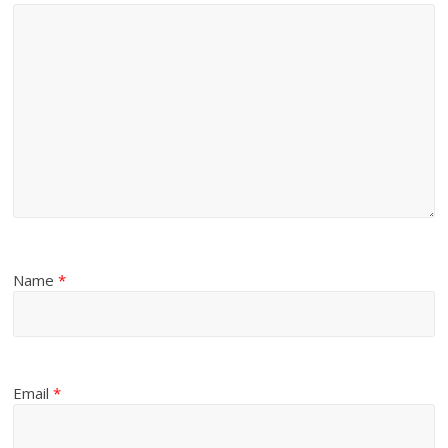
Name
*
Email
*