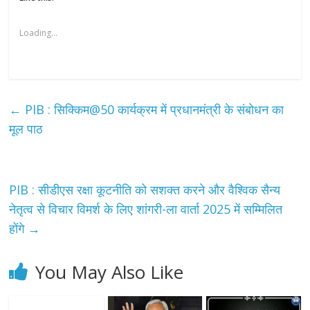
Loading...
←
PIB : सिक्किम@50 कार्यक्रम में प्रधानमंत्री के संबोधन का
मूल पाठ
PIB : सीडीएस रक्षा कूटनीति को सशक्त करने और वैश्विक सैन्य
नेतृत्व से विचार विमर्श के लिए शांगरी-ला वार्ता 2025 में सम्मिलित
होंगे
→
You May Also Like