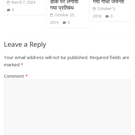
डाक पर लगाया
गयी गाँधी जयन्ती
March 7, 2024
गया प्रतिबंध
October 3,
0
October 25,
2018
0
2019
0
Leave a Reply
Your email address will not be published.
Required fields are
marked
*
Comment
*