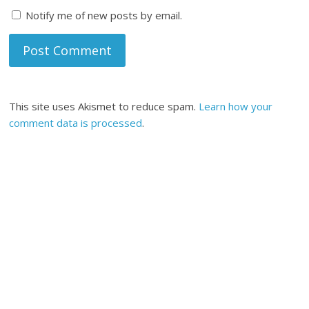
Notify me of new posts by email.
This site uses Akismet to reduce spam.
Learn how your
comment data is processed
.