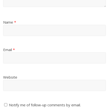
Name
*
Email
*
Website
Notify me of follow-up comments by email.