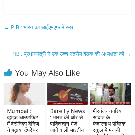
←
PIB : भारत का आईएमएफ में रुख
PIB : प्रधानमंत्री ने एक उच्च स्तरीय बैठक की अध्यक्षता की
→
You May Also Like
Mumbai :
Bareilly News
मीरगंज- नगरिया
व्हाइट आउटफिट
: भारत की ओर से
सादात के
में वेरोनिका वैनिज
पाकिस्तान भेजे
केदारनाथ पब्लिक
ने बढ़ाया टेंपरेचर
जाने वाली भारतीय
स्कूल में मनायी