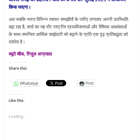
किया जाएगा।
अब जबकि भारत विभिन्न व्यापार समझौतों के जरिए लगातार अपनी उपस्थिति
बढ़ा रहा है, वार्ता का यह दौर राष्ट्रीय प्राथमिकताओं और वैश्विक आकांक्षाओं
के साथ समन्वित आर्थिक साझेदारी को बढ़ाने के प्रति एक दृढ़ प्रतिबद्धता को
दर्शाता है।
ब्यूरो चीफ, रिजुल अग्रवाल
Share this:
WhatsApp
Print
Like this:
Loading...