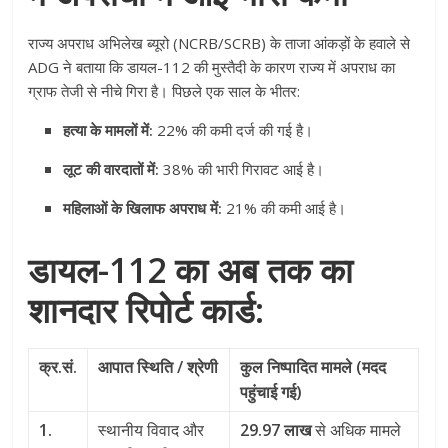
राज्य अपराध अभिलेख ब्यूरो (NCRB/SCRB) के ताजा आंकड़ों के हवाले से
ADG ने बताया कि डायल-112 की मुस्तैदी के कारण राज्य में अपराध का
ग्राफ तेजी से नीचे गिरा है। पिछले एक साल के भीतर:
हत्या के मामलों में:
22% की कमी दर्ज की गई है।
लूट की वारदातों में:
38% की भारी गिरावट आई है।
महिलाओं के खिलाफ अपराध में:
21% की कमी आई है।
डायल-112 का अब तक का
शानदार रिपोर्ट कार्ड:
क्र.सं.
आपात स्थिति / श्रेणी
कुल निष्पादित मामले (मदद
पहुंचाई गई)
1.
स्थानीय विवाद और
29.97 लाख
से अधिक मामले