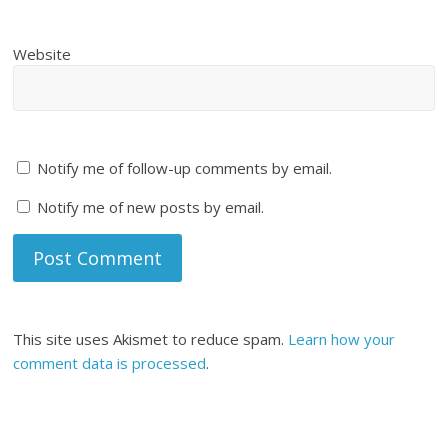
Website
Notify me of follow-up comments by email.
Notify me of new posts by email.
This site uses Akismet to reduce spam.
Learn how your
comment data is processed
.