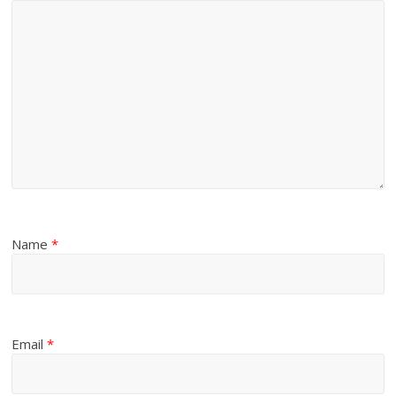
Name
*
Email
*