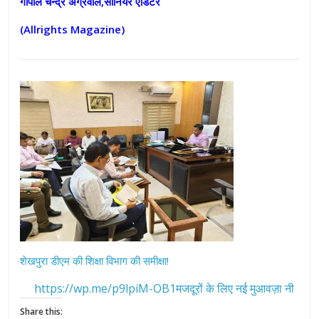
गोपाल चन्द्र अग्रवाल,सीनियर एडिटर
(Allrights Magazine)
शेखपुरा डीएम की शिक्षा विभाग की समीक्षा!
https://wp.me/p9lpiM-OB1मजदूरों के लिए नई मुआवज़ा नी
Share this: