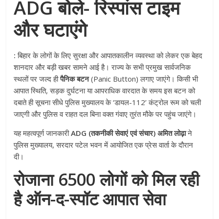
ADG बोले- रिस्पांस टाइम
और घटाएंगे
:
बिहार के लोगों के लिए सुरक्षा और आपातकालीन व्यवस्था को लेकर एक बेहद
शानदार और बड़ी खबर सामने आई है। राज्य के सभी प्रमुख सार्वजनिक
स्थलों पर जल्द ही
पैनिक बटन
(Panic Button) लगाए जाएंगे। किसी भी
आपात स्थिति, सड़क दुर्घटना या आपराधिक वारदात के समय इस बटन को
दबाते ही सूचना सीधे पुलिस मुख्यालय के ‘डायल-112’ कंट्रोल रूम को चली
जाएगी और पुलिस व राहत दल बिना वक्त गंवाए तुरंत मौके पर पहुंच जाएंगे।
यह महत्वपूर्ण जानकारी
ADG (तकनीकी सेवाएं एवं संचार) अमित लोढ़ा
ने
पुलिस मुख्यालय, सरदार पटेल भवन में आयोजित एक प्रेस वार्ता के दौरान
दी।
रोजाना 6500 लोगों को मिल रही
है ऑन-द-स्पॉट आपात सेवा