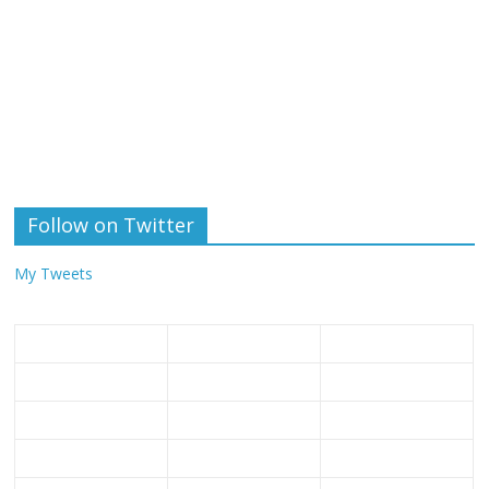
Follow on Twitter
My Tweets