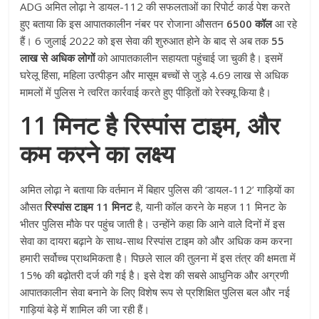
ADG अमित लोढ़ा ने डायल-112 की सफलताओं का रिपोर्ट कार्ड पेश करते
हुए बताया कि इस आपातकालीन नंबर पर रोजाना औसतन
6500 कॉल
आ रहे
हैं। 6 जुलाई 2022 को इस सेवा की शुरुआत होने के बाद से अब तक
55
लाख से अधिक लोगों
को आपातकालीन सहायता पहुंचाई जा चुकी है। इसमें
घरेलू हिंसा, महिला उत्पीड़न और मासूम बच्चों से जुड़े 4.69 लाख से अधिक
मामलों में पुलिस ने त्वरित कार्रवाई करते हुए पीड़ितों को रेस्क्यू किया है।
11 मिनट है रिस्पांस टाइम, और
कम करने का लक्ष्य
अमित लोढ़ा ने बताया कि वर्तमान में बिहार पुलिस की ‘डायल-112’ गाड़ियों का
औसत
रिस्पांस टाइम 11 मिनट
है, यानी कॉल करने के महज 11 मिनट के
भीतर पुलिस मौके पर पहुंच जाती है। उन्होंने कहा कि आने वाले दिनों में इस
सेवा का दायरा बढ़ाने के साथ-साथ रिस्पांस टाइम को और अधिक कम करना
हमारी सर्वोच्च प्राथमिकता है। पिछले साल की तुलना में इस तंत्र की क्षमता में
15% की बढ़ोतरी दर्ज की गई है। इसे देश की सबसे आधुनिक और अग्रणी
आपातकालीन सेवा बनाने के लिए विशेष रूप से प्रशिक्षित पुलिस बल और नई
गाड़ियां बेड़े में शामिल की जा रही हैं।