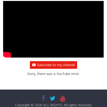
Subscribe to my channel
Sorry, there was a YouTube error.
Copyright © 2026
ALL RIGHTS
. All rights reserved.