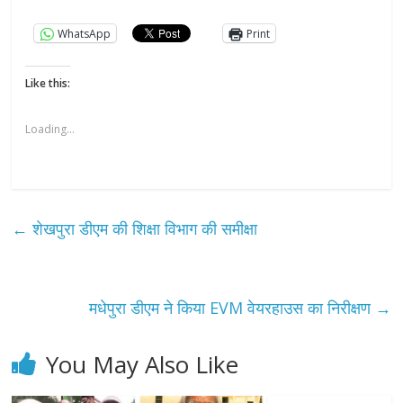
WhatsApp
Print
Like this:
Loading...
←
शेखपुरा डीएम की शिक्षा विभाग की समीक्षा
मधेपुरा डीएम ने किया EVM वेयरहाउस का निरीक्षण
→
You May Also Like