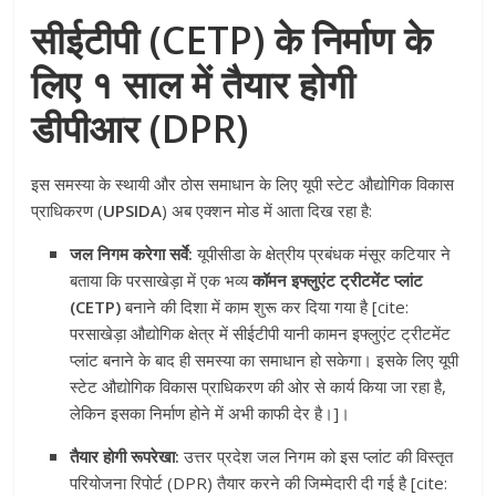
सीईटीपी (CETP) के निर्माण के
लिए १ साल में तैयार होगी
डीपीआर (DPR)
इस समस्या के स्थायी और ठोस समाधान के लिए यूपी स्टेट औद्योगिक विकास
प्राधिकरण (
UPSIDA
) अब एक्शन मोड में आता दिख रहा है:
जल निगम करेगा सर्वे:
यूपीसीडा के क्षेत्रीय प्रबंधक मंसूर कटियार ने
बताया कि परसाखेड़ा में एक भव्य
कॉमन इफ्लुएंट ट्रीटमेंट प्लांट
(CETP)
बनाने की दिशा में काम शुरू कर दिया गया है [cite:
परसाखेड़ा औद्योगिक क्षेत्र में सीईटीपी यानी कामन इफ्लुएंट ट्रीटमेंट
प्लांट बनाने के बाद ही समस्या का समाधान हो सकेगा। इसके लिए यूपी
स्टेट औद्योगिक विकास प्राधिकरण की ओर से कार्य किया जा रहा है,
लेकिन इसका निर्माण होने में अभी काफी देर है।]।
तैयार होगी रूपरेखा:
उत्तर प्रदेश जल निगम को इस प्लांट की विस्तृत
परियोजना रिपोर्ट (DPR) तैयार करने की जिम्मेदारी दी गई है [cite: