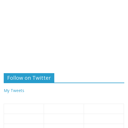
Follow on Twitter
My Tweets