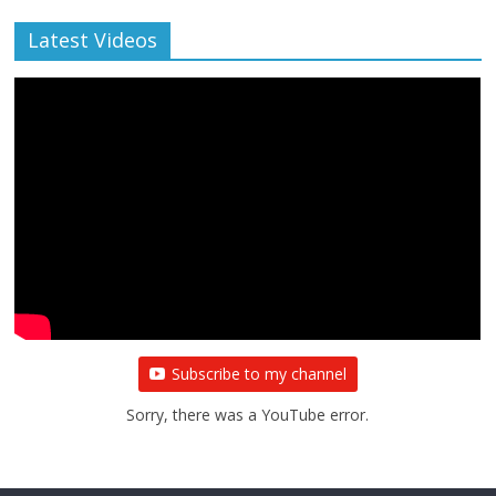
Latest Videos
Subscribe to my channel
Sorry, there was a YouTube error.