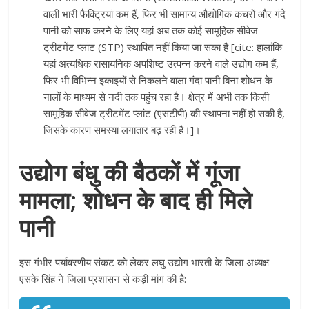
वाली भारी फैक्ट्रियां कम हैं, फिर भी सामान्य औद्योगिक कचरों और गंदे
पानी को साफ करने के लिए यहां अब तक कोई सामूहिक सीवेज
ट्रीटमेंट प्लांट (STP) स्थापित नहीं किया जा सका है [cite: हालांकि
यहां अत्यधिक रासायनिक अपशिष्ट उत्पन्न करने वाले उद्योग कम हैं,
फिर भी विभिन्न इकाइयों से निकलने वाला गंदा पानी बिना शोधन के
नालों के माध्यम से नदी तक पहुंच रहा है। क्षेत्र में अभी तक किसी
सामूहिक सीवेज ट्रीटमेंट प्लांट (एसटीपी) की स्थापना नहीं हो सकी है,
जिसके कारण समस्या लगातार बढ़ रही है।]।
उद्योग बंधु की बैठकों में गूंजा
मामला; शोधन के बाद ही मिले
पानी
इस गंभीर पर्यावरणीय संकट को लेकर लघु उद्योग भारती के जिला अध्यक्ष
एसके सिंह ने जिला प्रशासन से कड़ी मांग की है: