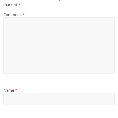
marked
*
Comment
*
Name
*