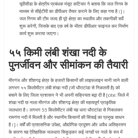
यूपीसीडा के क्षेत्रीय प्रबंधक मंसूर कटियार ने बताया कि जल निगम के
माध्यम से सीईटीपी का डीपीआर तैयार कराने के लिए कहा गया है।]।
जल निगम की टीम जल्द ही पूरे क्षेत्र का स्थलीय और तकनीकी सर्वे
शुरू करेगी, जिसके बाद एक वर्ष के भीतर डीपीआर फाइनल कर निर्माण
कार्य शुरू कराया जाएगा।
५५ किमी लंबी शंखा नदी के
पुनर्जीवन और सीमांकन की तैयारी
मीरगंज और शीशगढ़ क्षेत्र के हजारों किसानों की लाइफलाइन मानी जाने वाली
लगभग ५५ किलोमीटर लंबी शंखा नदी (जो धौराटांडा से निकलती है) को
बचाने के लिए जिला प्रशासन ने भी अपनी सक्रियता बढ़ा दी है [cite: जिले में
शंखा नदी या नाला मीरगंज और शीशगढ़ क्षेत्र की महत्वपूर्ण प्राकृतिक
जलधारा है। लगभग 55 किलोमीटर लंबी यह धारा धौराटांडा से निकलकर
रामगंगा नदी में मिलती है और स्थानीय किसानों की सिंचाई का प्रमुख साधन
है।]। वर्षों की प्रशासनिक उपेक्षा, औद्योगिक प्रदूषण और अवैध अतिक्रमण
के कारण यह ऐतिहासिक जलधारा सिकुड़कर कई जगहों पर नाले के रूप में