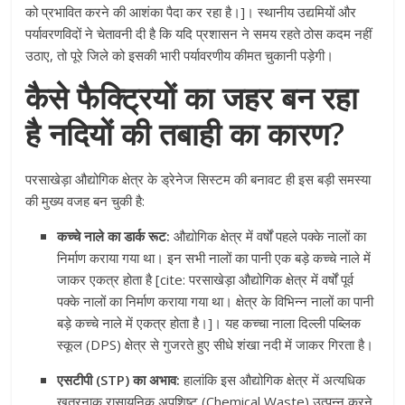
को प्रभावित करने की आशंका पैदा कर रहा है।]। स्थानीय उद्यमियों और
पर्यावरणविदों ने चेतावनी दी है कि यदि प्रशासन ने समय रहते ठोस कदम नहीं
उठाए, तो पूरे जिले को इसकी भारी पर्यावरणीय कीमत चुकानी पड़ेगी।
कैसे फैक्ट्रियों का जहर बन रहा
है नदियों की तबाही का कारण?
परसाखेड़ा औद्योगिक क्षेत्र के ड्रेनेज सिस्टम की बनावट ही इस बड़ी समस्या
की मुख्य वजह बन चुकी है:
कच्चे नाले का डार्क रूट:
औद्योगिक क्षेत्र में वर्षों पहले पक्के नालों का
निर्माण कराया गया था। इन सभी नालों का पानी एक बड़े कच्चे नाले में
जाकर एकत्र होता है [cite: परसाखेड़ा औद्योगिक क्षेत्र में वर्षों पूर्व
पक्के नालों का निर्माण कराया गया था। क्षेत्र के विभिन्न नालों का पानी
बड़े कच्चे नाले में एकत्र होता है।]। यह कच्चा नाला दिल्ली पब्लिक
स्कूल (DPS) क्षेत्र से गुजरते हुए सीधे शंखा नदी में जाकर गिरता है।
एसटीपी (STP) का अभाव:
हालांकि इस औद्योगिक क्षेत्र में अत्यधिक
खतरनाक रासायनिक अपशिष्ट (Chemical Waste) उत्पन्न करने