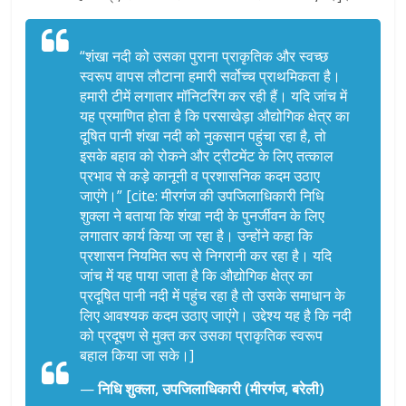
“शंखा नदी को उसका पुराना प्राकृतिक और स्वच्छ
स्वरूप वापस लौटाना हमारी सर्वोच्च प्राथमिकता है।
हमारी टीमें लगातार मॉनिटरिंग कर रही हैं। यदि जांच में
यह प्रमाणित होता है कि परसाखेड़ा औद्योगिक क्षेत्र का
दूषित पानी शंखा नदी को नुकसान पहुंचा रहा है, तो
इसके बहाव को रोकने और ट्रीटमेंट के लिए तत्काल
प्रभाव से कड़े कानूनी व प्रशासनिक कदम उठाए
जाएंगे।” [cite: मीरगंज की उपजिलाधिकारी निधि
शुक्ला ने बताया कि शंखा नदी के पुनर्जीवन के लिए
लगातार कार्य किया जा रहा है। उन्होंने कहा कि
प्रशासन नियमित रूप से निगरानी कर रहा है। यदि
जांच में यह पाया जाता है कि औद्योगिक क्षेत्र का
प्रदूषित पानी नदी में पहुंच रहा है तो उसके समाधान के
लिए आवश्यक कदम उठाए जाएंगे। उद्देश्य यह है कि नदी
को प्रदूषण से मुक्त कर उसका प्राकृतिक स्वरूप
बहाल किया जा सके।]
—
निधि शुक्ला, उपजिलाधिकारी (मीरगंज, बरेली)