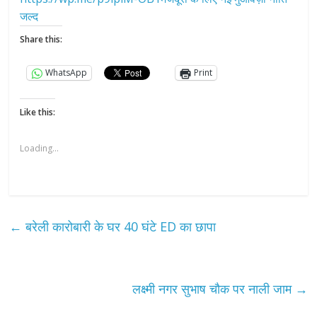
जल्द
Share this:
WhatsApp
Print
Like this:
Loading...
←
बरेली कारोबारी के घर 40 घंटे ED का छापा
लक्ष्मी नगर सुभाष चौक पर नाली जाम
→