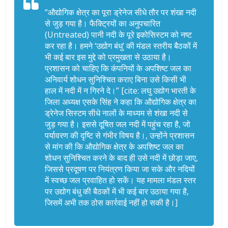
“औद्योगिक क्षेत्र का पूरा ड्रेनेज सीधे तौर पर शंखा नदी
से जुड़ गया है। फैक्ट्रियों का अनुपचारित
(Untreated) पानी नदी के पूरे इकोसिस्टम को नष्ट
कर रहा है। हमने ‘उद्योग बंधु’ की मंडल स्तरीय बैठकों में
भी कई बार इस मुद्दे को प्रमुखता से उठाया है।
प्रशासन को चाहिए कि कंपनियों के अपशिष्ट जल का
अनिवार्य शोधन सुनिश्चित कराए बिना उसे किसी भी
हाल में नदी में न गिरने दे।” [cite: लघु उद्योग भारती के
जिला अध्यक्ष एसके सिंह ने कहा कि औद्योगिक क्षेत्र का
ड्रेनेज सिस्टम सीधे नालों के माध्यम से शंखा नदी से
जुड़ गया है। इससे दूषित जल नदी में पहुंच रहा है, जो
पर्यावरण की दृष्टि से गंभीर विषय है।, उन्होंने प्रशासन
से मांग की कि औद्योगिक क्षेत्र के अपशिष्ट जल का
शोधन सुनिश्चित करने के बाद ही उसे नदी में छोड़ा जाए,
जिससे प्रदूषण पर नियंत्रण किया जा सके और नदियों
में स्वच्छ जल प्रवाहित हो सकें। यह मामला मंडल स्तर
पर उद्योग बंधु की बैठकों में भी कई बार उठाया गया है,
जिसमें अभी तक ठोस कार्रवाई नहीं हो सकी है।]