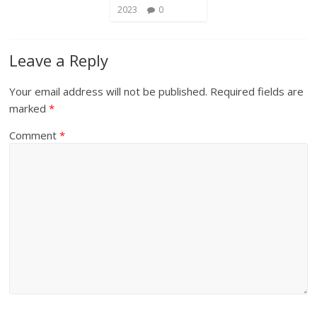
2023
0
Leave a Reply
Your email address will not be published.
Required fields are
marked
*
Comment
*