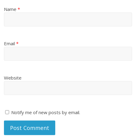
Name
*
Email
*
Website
Notify me of new posts by email.