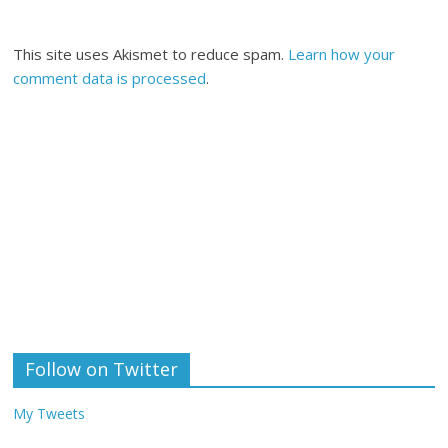
This site uses Akismet to reduce spam.
Learn how your
comment data is processed
.
Follow on Twitter
My Tweets