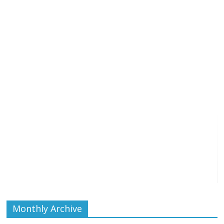
Monthly Archive