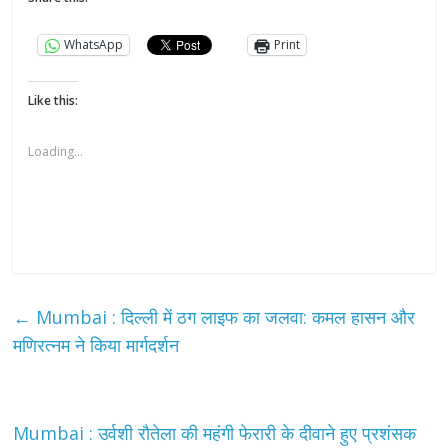
WhatsApp
Print
Like this:
Loading...
←
Mumbai : दिल्ली में ठग लाइफ का जलवा: कमल हासन और
मणिरत्नम ने किया मार्गदर्शन
Mumbai : उर्वशी रौतेला की महंगी फेरारी के दीवाने हुए प्रशंसक