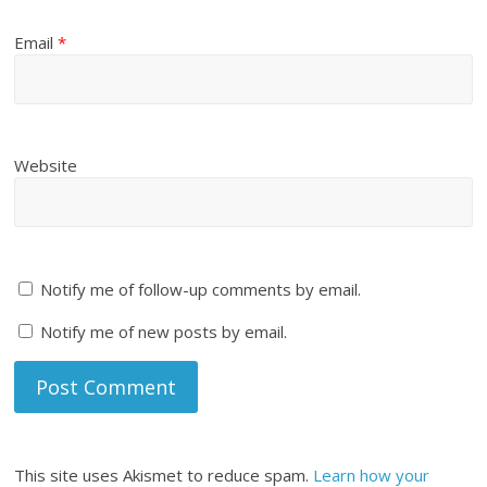
Email
*
Website
Notify me of follow-up comments by email.
Notify me of new posts by email.
This site uses Akismet to reduce spam.
Learn how your