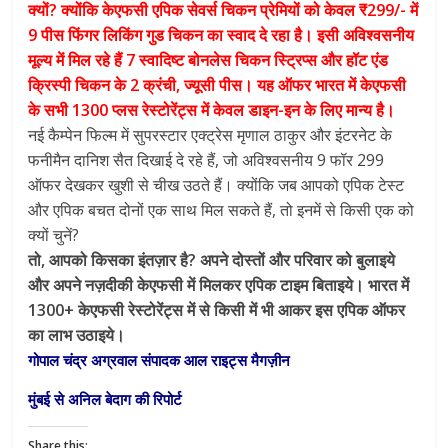
क्यों? क्योंकि केएफसी एपिक सेवर्स चिकन प्रेमियों को केवल ₹299/- में
9 पीस फिंगर लिकिंग गुड चिकन का स्वाद दे रहा है। इसी अविश्वसनीय
मूल्य में मिल रहे हैं 7 स्वादिष्ट बोनलेस चिकन स्ट्रिप्स और हॉट एंड
क्रिस्पी चिकन के 2 क्रंची, ज्यूसी पीस। यह ऑफर भारत में केएफसी
के सभी 1300 प्लस रेस्टोरेंट्स में केवल डाइन-इन के लिए मान्य है।
नई कैम्पेन फिल्म में सुपरस्टार एक्ट्रेस मृणाल ठाकुर और इंटरनेट के
फनीमैन दानिश सैत दिखाई दे रहे हैं, जो अविश्वसनीय 9 फॉर 299
ऑफर देखकर खुशी से चीख उठते हैं। क्योंकि जब आपको एपिक टेस्ट
और एपिक बचत दोनों एक साथ मिल सकते हैं, तो इनमें से किसी एक को
क्यों चुनें?
तो, आपको किसका इंतज़ार है? अपने दोस्तों और परिवार को बुलाइये
और अपने नज़दीकी केएफसी में मिलकर एपिक टाइम बिताइये। भारत में
1300+ केएफसी रेस्टोरेंट्स में से किसी में भी आकर इस एपिक ऑफर
का लाभ उठाइये।
गोपाल चंद्र अग्रवाल संपादक आल राइट्स मैगज़ीन
मुंबई से अनिल बेदाग की रिपोर्ट
Share this: