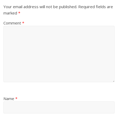
Your email address will not be published.
Required fields are
marked
*
Comment
*
Name
*