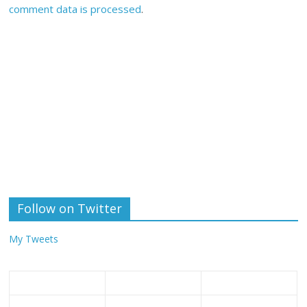
comment data is processed
.
Follow on Twitter
My Tweets