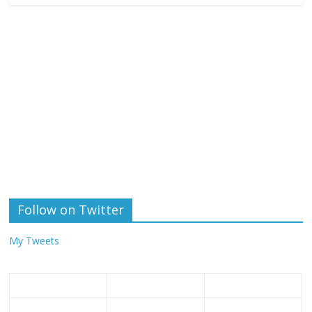
Follow on Twitter
My Tweets