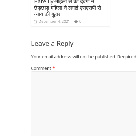
Bareilly-महिला से की दबंगों ने
छेड़छाड़ महिला ने लगाई एसएसपी से
न्याय की गुहार
December 4, 2021
0
Leave a Reply
Your email address will not be published.
Required
Comment
*