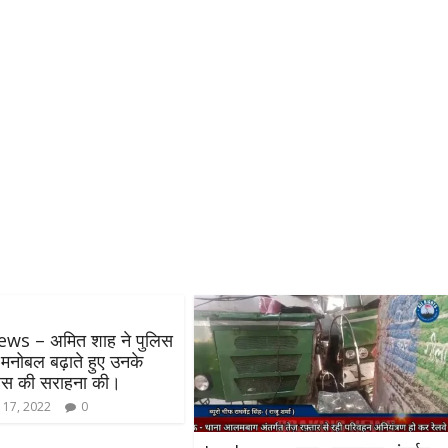
ws – अमित शाह ने पुलिस
ा मनोबल बढ़ाते हुए उनके
हस की सराहना की।
 17, 2022
0