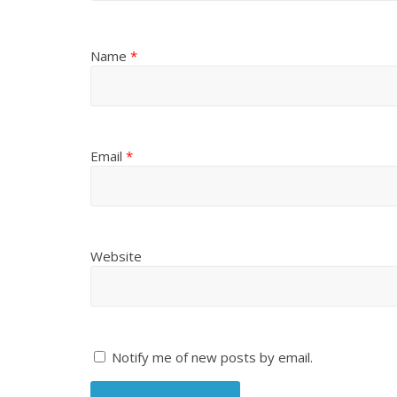
Name
*
Email
*
Website
Notify me of new posts by email.