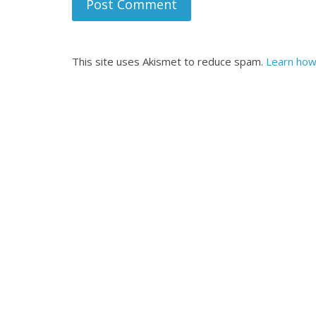
This site uses Akismet to reduce spam.
Learn how