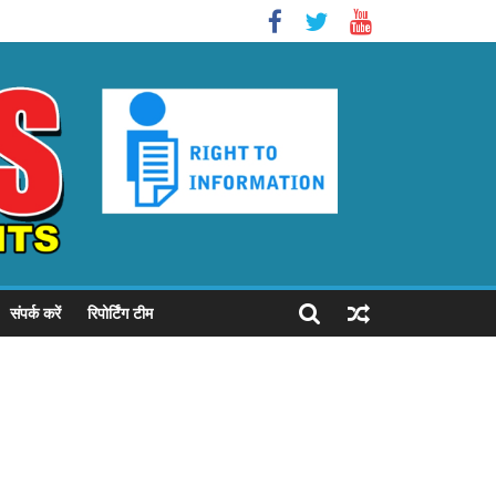
संपर्क करें
रिपोर्टिंग टीम