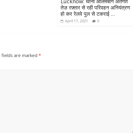
Lucknow: थाना आलमबाग अंतर्गत
तेज़ रफ़्तार से रही परिवहन अनियंत्रण
हो कर रेलवे पुल से टकराई …
April 17, 2021
0
 fields are marked
*