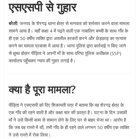
एसएसपी से गुहार
बरेली:
जनपद के शेरगढ़ थाना क्षेत्र से मानवता को शर्मसार करने वाला मामला
सामने आया है। यहाँ कक्षा 4 में पढ़ने वाली एक नाबालिग बच्ची के साथ गाँव के
ही एक 50 वर्षीय व्यक्ति द्वारा अश्लील हरकतें करने और छेड़छाड़ का प्रयास
करने का मामला प्रकाश में आया है। थाना पुलिस द्वारा कार्रवाई न किए जाने
से क्षुब्ध होकर पीड़िता ने अपनी माँ के साथ वरिष्ठ पुलिस अधीक्षक (SSP)
कार्यालय पहुँचकर न्याय की गुहार लगाई है।
क्या है पूरा मामला?
पीड़िता ने एसएसपी को दिए शिकायती पत्र में बताया कि वह शेरगढ़ क्षेत्र के
एक गाँव की रहने वाली है और कक्षा चार की छात्रा है। घटना के दिन उसकी
माँ ने उसे किसी काम से सामान लेने के लिए घर से बाहर भेजा था। आरोप है
कि जब वह रास्ते में थी, तभी गाँव के ही रहने वाले लगभग 50 वर्षीय एक व्यक्ति
ने उसे रास्ते में रोक लिया।