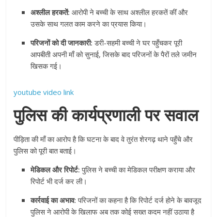
अश्लील हरकतें:
आरोपी ने बच्ची के साथ अश्लील हरकतें कीं और
उसके साथ गलत काम करने का प्रयास किया।
परिजनों को दी जानकारी:
डरी-सहमी बच्ची ने घर पहुँचकर पूरी
आपबीती अपनी माँ को सुनाई, जिसके बाद परिजनों के पैरों तले जमीन
खिसक गई।
youtube video link
पुलिस की कार्यप्रणाली पर सवाल
पीड़िता की माँ का आरोप है कि घटना के बाद वे तुरंत शेरगढ़ थाने पहुँचे और
पुलिस को पूरी बात बताई।
मेडिकल और रिपोर्ट:
पुलिस ने बच्ची का मेडिकल परीक्षण कराया और
रिपोर्ट भी दर्ज कर ली।
कार्रवाई का अभाव:
परिजनों का कहना है कि रिपोर्ट दर्ज होने के बावजूद
पुलिस ने आरोपी के खिलाफ अब तक कोई सख्त कदम नहीं उठाया है