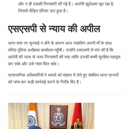
और न ही उसकी गिरफ्तारी की गई है। आरोपी खुलेआम घूम रहा है,
जिससे पीड़ित परिवार डरा हुआ है।
एसएसपी से न्याय की अपील
थाना स्तर पर सुनवाई न होने के कारण आज नाबालिग अपनी माँ के साथ
वरिष्ठ पुलिस अधीक्षक कार्यालय पहुँची। उन्होंने एसएसपी से मांग की है कि
आरोपी की जल्द से जल्द गिरफ्तारी की जाए ताकि उनकी बच्ची सुरक्षित महसूस
कर सके और उसे न्याय मिल सके।
प्रशासनिक अधिकारियों ने मामले को संज्ञान में लेते हुए संबंधित थाना प्रभारी
को जांच कर कड़ी कार्रवाई करने के निर्देश दिए हैं।