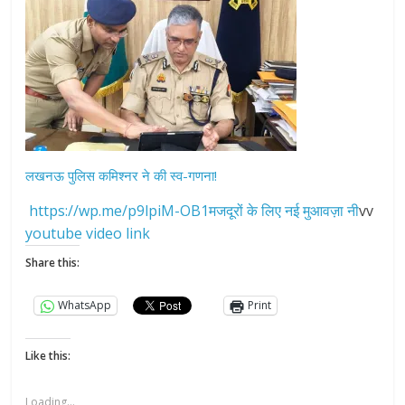
लखनऊ पुलिस कमिश्नर ने की स्व-गणना!
https://wp.me/p9lpiM-OB1मजदूरों के लिए नई मुआवज़ा नी
vv
youtube video link
Share this:
WhatsApp
Print
Like this:
Loading...