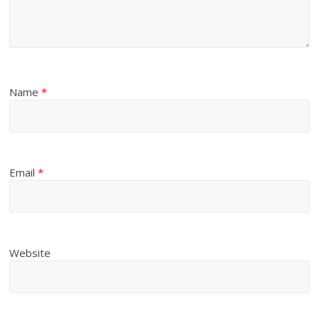
Name
*
Email
*
Website