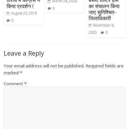
March 24, 2026
किया प्रदर्शन !
का संचालन किया
0
जाए सुनिश्चित-
August 22, 2019
जिलाधिकारी
0
November 8,
2023
0
Leave a Reply
Your email address will not be published.
Required fields are
marked
*
Comment
*