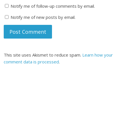
Notify me of follow-up comments by email.
Notify me of new posts by email.
This site uses Akismet to reduce spam.
Learn how your
comment data is processed
.