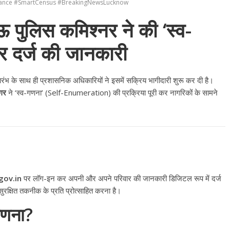
nce #SmartCensus #BreakingNewsLucknow
लिस कमिश्नर ने की ‘स्व-
र दर्ज की जानकारी
ंभ के साथ ही प्रशासनिक अधिकारियों ने इसमें सक्रिय भागीदारी शुरू कर दी है।
ंगर
ने ‘स्व-गणना’ (Self-Enumeration) की प्रक्रिया पूरी कर नागरिकों के सामने
gov.in
पर लॉग-इन कर अपनी और अपने परिवार की जानकारी डिजिटल रूप में दर्ज
क्षित तकनीक के प्रति प्रोत्साहित करना है।
-गणना?