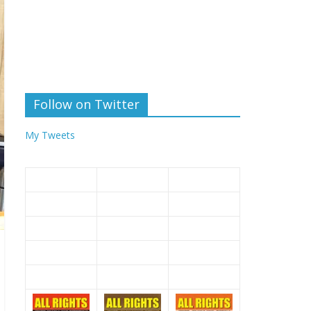
Follow on Twitter
My Tweets