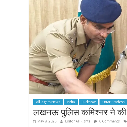
All Rights News
India
Lucknow
Uttar Pradesh
लखनऊ पुलिस कमिश्नर ने की
May 8, 2026
Editor All Rights
0 Comments