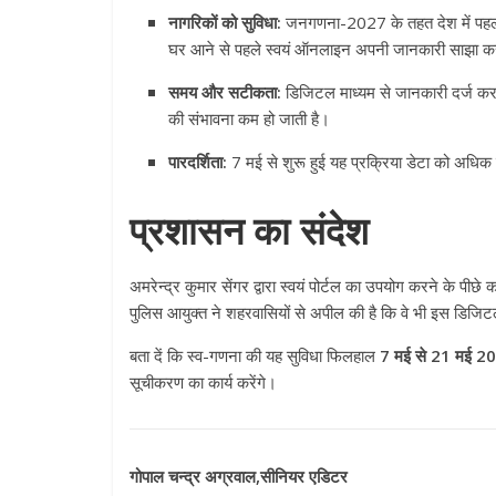
नागरिकों को सुविधा:
जनगणना-2027 के तहत देश में पहली
घर आने से पहले स्वयं ऑनलाइन अपनी जानकारी साझा क
समय और सटीकता:
डिजिटल माध्यम से जानकारी दर्ज क
की संभावना कम हो जाती है।
पारदर्शिता:
7 मई से शुरू हुई यह प्रक्रिया डेटा को अधिक
प्रशासन का संदेश
अमरेन्द्र कुमार सेंगर द्वारा स्वयं पोर्टल का उपयोग करने के पीछे
पुलिस आयुक्त ने शहरवासियों से अपील की है कि वे भी इस डिजिटल 
बता दें कि स्व-गणना की यह सुविधा फिलहाल
7 मई से 21 मई 2
सूचीकरण का कार्य करेंगे।
गोपाल चन्द्र अग्रवाल,सीनियर एडिटर