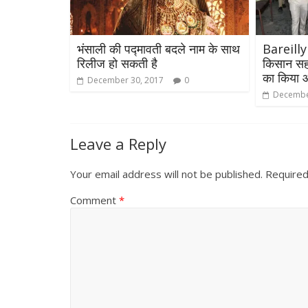
भंसाली की पद्मावती बदले नाम के साथ
Bareilly
रिलीज हो सकती है
किसान सहक
का किया 
December 30, 2017
0
Decembe
Leave a Reply
Your email address will not be published.
Required
Comment
*