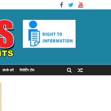
संपर्क करें
रिपोर्टिंग टीम