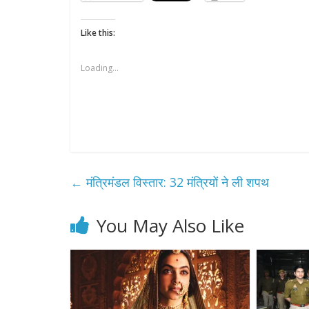
Like this:
Loading...
←
मंत्रिमंडल विस्तार: 32 मंत्रियों ने ली शपथ
You May Also Like