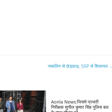
नाबालिग से छेड़छाड़, SSP से शिकायत
Aonla News:जिसमे प्रभारी
निरीक्षक सुनील कुमार सिंह पुलिस बल