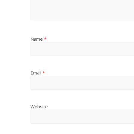
Name
*
Email
*
Website