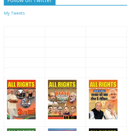
My Tweets