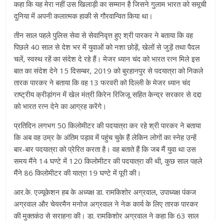
कहा कि यह मेरा नहीं उस खिलाड़ी का सम्मान है जिसने गुलाम भारत को समूची
दुनिया में अपनी कलात्मक हाकी से गौरवान्वित किया था।
तीन साल पहले पुलिस सेवा से सेवानिवृत्त हुए श्री पारकर ने बताया कि वह
पिछले 40 साल से देश भर में युवाओं को नशा छोड़ें, खेलों से जुड़ें तथा पैदल
चलें, स्वस्थ रहें का संदेश दे रहे हैं। मेजर ध्यान चंद को भारत रत्न मिले इस
बात का संदेश देने 15 दिसम्बर, 2019 को बुरहानपुर से पदयात्रा को निकले
तारक पारकर ने बताया कि वह 13 फरवरी को दिल्ली के मेजर ध्यान चंद
राष्ट्रीय क्रीड़ांगन में खेल मंत्री किरेन रिजिजू सहित केन्द्र सरकार से दद्दा
को भारत रत्न देने का आग्रह करेंगे।
प्रतिदिन लगभग 50 किलोमीटर की पदयात्रा कर रहे श्री पारकर ने बताया
कि अब वह उम्र के अंतिम पड़ाव में पहुंच चुके हैं लेकिन लोगों का स्नेह उन्हें
बार-बार पदयात्रा को प्रेरित करता है। वह बताते हैं कि जब मैं युवा था उस
समय मैंने 14 घण्टे में 120 किलोमीटर की पदयात्रा की थी, कुछ साल पहले
मैंने 86 किलोमीटर की यात्रा 19 घण्टे में पूरी की।
आर.के. एज्यूकेशन हब के अध्यक्ष डा. रामकिशोर अग्रवाल, उपाध्यक्ष पंकज
अग्रवाल और चेयरमैन मनोज अग्रवाल ने नेक कार्य के लिए तारक पारकर
की मुक्तकंठ से सराहना की। डा. रामकिशोर अग्रवाल ने कहा कि 63 साल