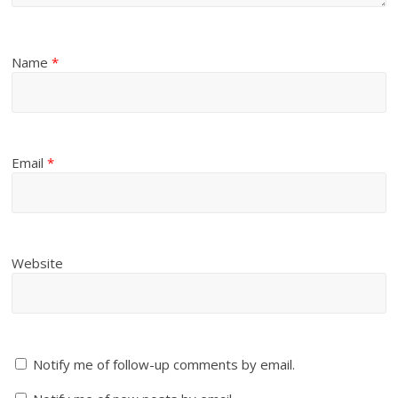
Name
*
Email
*
Website
Notify me of follow-up comments by email.