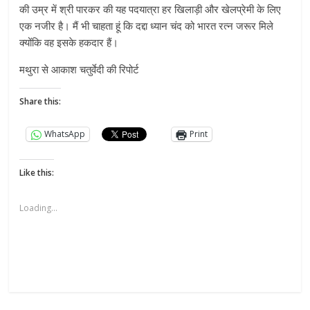
की उम्र में श्री पारकर की यह पदयात्रा हर खिलाड़ी और खेलप्रेमी के लिए
एक नजीर है। मैं भी चाहता हूं कि दद्दा ध्यान चंद को भारत रत्न जरूर मिले
क्योंकि वह इसके हकदार हैं।
मथुरा से आकाश चतुर्वेदी की रिपोर्ट
Share this:
WhatsApp
Print
Like this:
Loading...