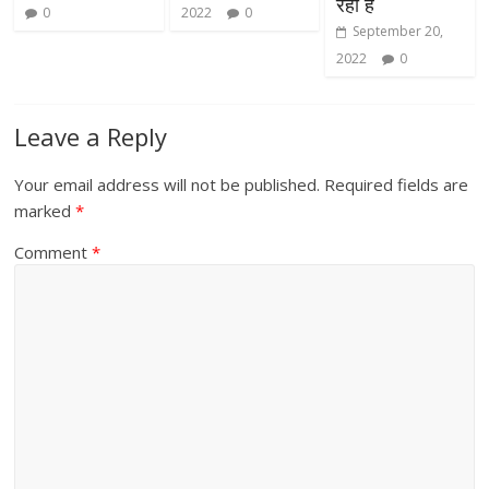
रही है
0
2022
0
September 20,
2022
0
Leave a Reply
Your email address will not be published.
Required fields are
marked
*
Comment
*