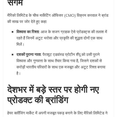
संगम
मैरिको लिमिटेड के चीफ मार्केटिंग ऑफिसर (CMO) विक्रम करवाल ने ब्रांड
की साख पर जोर देते हुए कहा:
विश्वास का रिश्ता:
आज के सजग ग्राहक ऐसे प्रोडक्ट्स की तलाश में
रहते हैं जिनमें अटूट भरोसा और प्रकृति की शुद्धता दोनों एक साथ
मिलें।
दशकों पुराना नाता:
पैराशूट एडवांस्ड प्रोटीन शैंपू को उसी पुराने
विश्वास और गुणवत्ता के साथ तैयार किया गया है, जिसने दशकों से
करोड़ों भारतीय परिवारों के साथ एक मजबूत और अटूट रिश्ता बनाया
है।
देशभर में बड़े स्तर पर होगी नए
प्रोडक्ट की ब्रांडिंग
हेयर क्लींजिंग मार्केट में अपनी मजबूत पकड़ बनाने के लिए मैरिको लिमिटेड ने