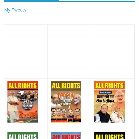
My Tweets