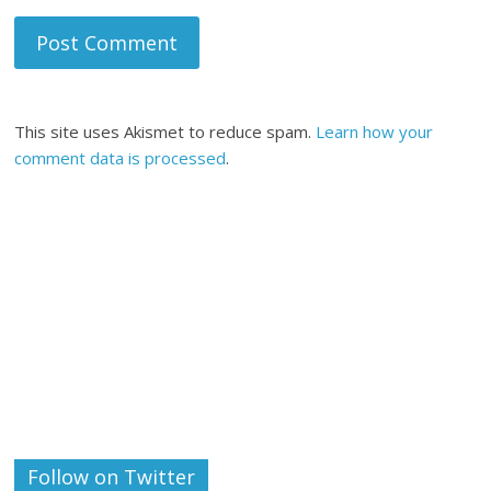
This site uses Akismet to reduce spam.
Learn how your
comment data is processed
.
Follow on Twitter