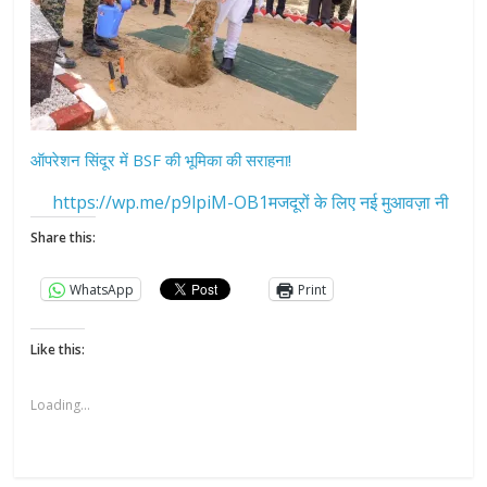
ऑपरेशन सिंदूर में BSF की भूमिका की सराहना!
https://wp.me/p9lpiM-OB1मजदूरों के लिए नई मुआवज़ा नी
Share this:
WhatsApp
Print
Like this:
Loading...