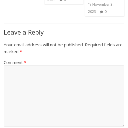
November 3,
2023
0
Leave a Reply
Your email address will not be published.
Required fields are
marked
*
Comment
*