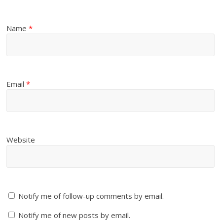
Name
*
Email
*
Website
Notify me of follow-up comments by email.
Notify me of new posts by email.