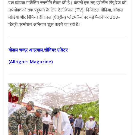
एक व्यापक मार्केटिंग रणनीति तैयार की है। कंपनी इस नए प्रोटीन शैंपू रेंज को
उपभोक्ताओं तक पहुंचाने के लिए टेलीविजन (TV), डिजिटल मीडिया, सोशल
मीडिया और विभिन्न रीजनल (क्षेत्रीय) प्लेटफॉर्म्स पर बड़े पैमाने पर 360-
डिग्री प्रमोशन अभियान शुरू करने जा रही है।
गोपाल चन्द्र अग्रवाल,सीनियर एडिटर
(Allrights Magazine)