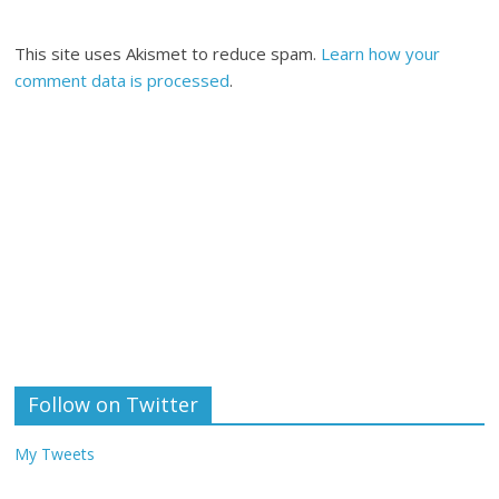
This site uses Akismet to reduce spam.
Learn how your
comment data is processed
.
Follow on Twitter
My Tweets