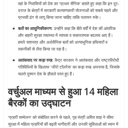
वहां के निवासियों को देश का ‘प्रथम सैनिक’ बताते हुए कहा कि इन दूर-
दराज के क्षेत्रों में सरकारी कल्याणकारी योजनाओं को सबसे पहले और
प्रभावी ढंग से लागू किया जाना चाहिए ताकि पलायन रुके।
बलों का आधुनिकीकरण:
उन्होंने कहा कि बीते वर्षों में देश की आंतरिक
और बाहरी सुरक्षा व्यवस्था में व्यापक व सकारात्मक बदलाव आए हैं।
हमारे सशस्त्र और अर्धसैनिक बलों को अत्याधुनिक हथियारों व
तकनीकों से लैस किया जा रहा है।
आतंकवाद पर कड़ा रुख:
केंद्र सरकार ने आतंकवाद और राष्ट्रविरोधी
गतिविधियों के खिलाफ ‘जीरो टॉलरेंस’ का कड़ा रुख अपनाया है, जिसके
चलते दुश्मन देश के हौसले पस्त हुए हैं।
वर्चुअल माध्यम से हुआ 14 महिला
बैरकों का उद्घाटन
‘प्रहरी सम्मेलन’ को संबोधित करने से पहले, गृह मंत्री अमित शाह ने सीमा
सुरक्षा में महिला प्रहरियों की बढ़ती भागीदारी और उनकी सुविधाओं को ध्यान में