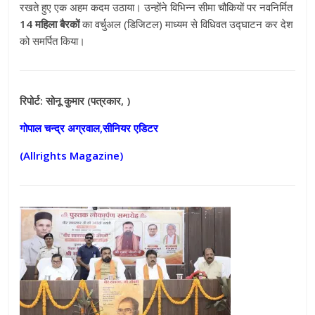
रखते हुए एक अहम कदम उठाया। उन्होंने विभिन्न सीमा चौकियों पर नवनिर्मित
14 महिला बैरकों
का वर्चुअल (डिजिटल) माध्यम से विधिवत उद्घाटन कर देश
को समर्पित किया।
रिपोर्ट: सोनू कुमार (पत्रकार, )
गोपाल चन्द्र अग्रवाल,सीनियर एडिटर
(Allrights Magazine)