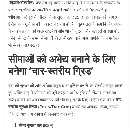
(दिल्ली/बीकानेर):
केंद्रीय गृह मंत्री अमित शाह ने राजस्थान के बीकानेर के
पास सांचू चौकी पर आयोजित ‘प्रहरी सम्मेलन’ को संबोधित करते हुए
‘ऑपरेशन सिंदूर’ के दौरान सीमा सुरक्षा बल (BSF) द्वारा निभाई गई अग्रिम व
ऐतिहासिक भूमिका की जमकर सराहना की है। गृह मंत्री ने कहा कि बीएसएफ
ने न केवल देश की अंतरराष्ट्रीय सीमाओं की दृढ़ता और बहादुरी से रक्षा की,
बल्कि संकट के समय सीमावर्ती जिलों में रहने वाले आम नागरिकों का मनोबल
भी ऊंचा बनाए रखा।
सीमाओं को अभेद्य बनाने के लिए
बनेगा ‘चार-स्तरीय ग्रिड’
देश की सुरक्षा को और अधिक सुदृढ़ व आधुनिक बनाने का रोडमैप साझा करते
हुए अमित शाह ने सीमाओं को पूरी तरह से अभेद्य (जिसमें सेंध न लगाई जा
सके) बनाने की आवश्यकता पर जोर दिया। इसके लिए उन्होंने एक विशेष
चार-
स्तरीय सुरक्षा ग्रिड (Four-Tier Grid)
बनाने का आवाहन किया, जिसमें
निम्नलिखित अंग आपस में मिलकर काम करेंगे:
सीमा सुरक्षा बल (BSF)