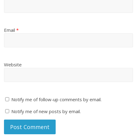
Email
*
Website
Notify me of follow-up comments by email.
Notify me of new posts by email.