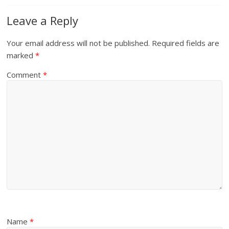
Leave a Reply
Your email address will not be published.
Required fields are
marked
*
Comment
*
Name
*