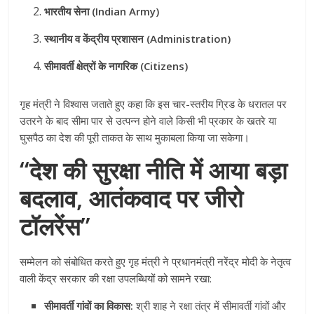
भारतीय सेना (Indian Army)
स्थानीय व केंद्रीय प्रशासन (Administration)
सीमावर्ती क्षेत्रों के नागरिक (Citizens)
गृह मंत्री ने विश्वास जताते हुए कहा कि इस चार-स्तरीय ग्रिड के धरातल पर
उतरने के बाद सीमा पार से उत्पन्न होने वाले किसी भी प्रकार के खतरे या
घुसपैठ का देश की पूरी ताकत के साथ मुकाबला किया जा सकेगा।
“देश की सुरक्षा नीति में आया बड़ा
बदलाव, आतंकवाद पर जीरो
टॉलरेंस”
सम्मेलन को संबोधित करते हुए गृह मंत्री ने प्रधानमंत्री नरेंद्र मोदी के नेतृत्व
वाली केंद्र सरकार की रक्षा उपलब्धियों को सामने रखा:
सीमावर्ती गांवों का विकास:
श्री शाह ने रक्षा तंत्र में सीमावर्ती गांवों और