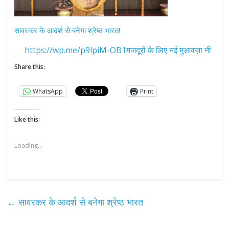
सावरकर के आदर्श से बनेगा श्रेष्ठ भारत!
https://wp.me/p9lpiM-OB1मजदूरों के लिए नई मुआवज़ा नी
Share this:
WhatsApp
Print
Like this:
Loading...
←
सावरकर के आदर्श से बनेगा श्रेष्ठ भारत