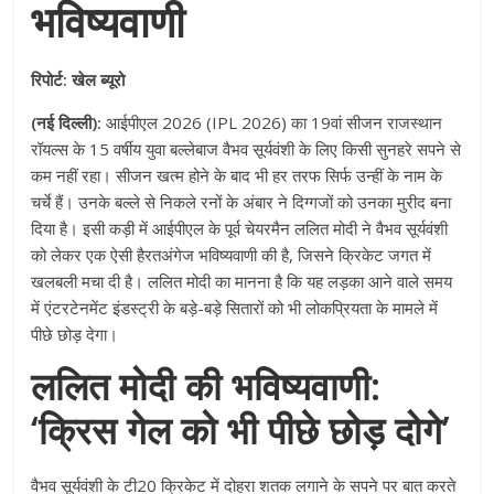
भविष्यवाणी
रिपोर्ट: खेल ब्यूरो
(नई दिल्ली):
आईपीएल 2026 (IPL 2026) का 19वां सीजन राजस्थान
रॉयल्स के 15 वर्षीय युवा बल्लेबाज वैभव सूर्यवंशी के लिए किसी सुनहरे सपने से
कम नहीं रहा। सीजन खत्म होने के बाद भी हर तरफ सिर्फ उन्हीं के नाम के
चर्चे हैं। उनके बल्ले से निकले रनों के अंबार ने दिग्गजों को उनका मुरीद बना
दिया है। इसी कड़ी में आईपीएल के पूर्व चेयरमैन ललित मोदी ने वैभव सूर्यवंशी
को लेकर एक ऐसी हैरतअंगेज भविष्यवाणी की है, जिसने क्रिकेट जगत में
खलबली मचा दी है। ललित मोदी का मानना है कि यह लड़का आने वाले समय
में एंटरटेनमेंट इंडस्ट्री के बड़े-बड़े सितारों को भी लोकप्रियता के मामले में
पीछे छोड़ देगा।
ललित मोदी की भविष्यवाणी:
‘क्रिस गेल को भी पीछे छोड़ दोगे’
वैभव सूर्यवंशी के टी20 क्रिकेट में दोहरा शतक लगाने के सपने पर बात करते