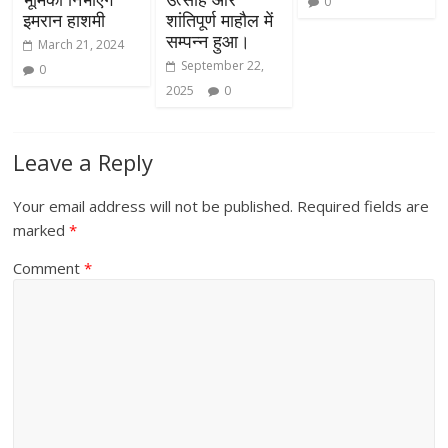
0
इमरान हाशमी
शांतिपूर्ण माहौल में
सम्पन्न हुआ।
March 21, 2024
September 22,
0
2025
0
Leave a Reply
Your email address will not be published.
Required fields are
marked
*
Comment
*