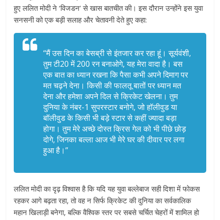
हुए ललित मोदी ने ‘विजडन’ से खास बातचीत की। इस दौरान उन्होंने इस युवा
सनसनी को एक बड़ी सलाह और चेतावनी देते हुए कहा:
“मैं उस दिन का बेसब्री से इंतजार कर रहा हूं। सूर्यवंशी,
तुम टी20 में 200 रन बनाओगे, यह मेरा वादा है। बस
एक बात का ध्यान रखना कि पैसा कभी अपने दिमाग पर
मत चढ़ने देना। किसी की फालतू बातों पर ध्यान मत
देना और हमेशा अपने दिल से क्रिकेट खेलना। तुम
दुनिया के नंबर-1 सुपरस्टार बनोगे, जो हॉलीवुड या
बॉलीवुड के किसी भी बड़े स्टार से कहीं ज्यादा बड़ा
होगा। तुम मेरे अच्छे दोस्त क्रिस गेल को भी पीछे छोड़
दोगे, जिनका बल्ला आज भी मेरे घर की दीवार पर लगा
हुआ है।”
ललित मोदी का दृढ़ विश्वास है कि यदि यह युवा बल्लेबाज सही दिशा में फोकस
रहकर आगे बढ़ता रहा, तो वह न सिर्फ क्रिकेट की दुनिया का सर्वकालिक
महान खिलाड़ी बनेगा, बल्कि वैश्विक स्तर पर सबसे चर्चित चेहरों में शामिल हो