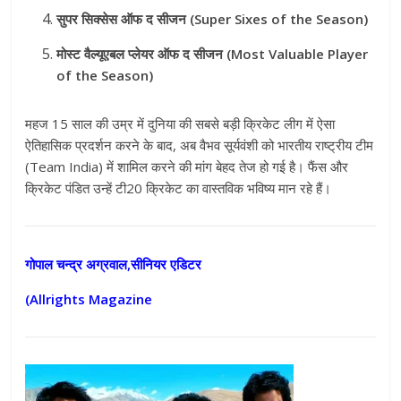
सुपर सिक्सेस ऑफ द सीजन (Super Sixes of the Season)
मोस्ट वैल्यूएबल प्लेयर ऑफ द सीजन (Most Valuable Player
of the Season)
महज 15 साल की उम्र में दुनिया की सबसे बड़ी क्रिकेट लीग में ऐसा
ऐतिहासिक प्रदर्शन करने के बाद, अब वैभव सूर्यवंशी को भारतीय राष्ट्रीय टीम
(Team India) में शामिल करने की मांग बेहद तेज हो गई है। फैंस और
क्रिकेट पंडित उन्हें टी20 क्रिकेट का वास्तविक भविष्य मान रहे हैं।
गोपाल चन्द्र अग्रवाल,सीनियर एडिटर
(Allrights Magazine