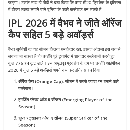
जाएगा। इसके साथ ही मोदी ने दावा किया कि वैभव टी20 क्रिकेट के इतिहास
में दोहरा शतक लगाने वाले दुनिया के पहले बल्लेबाज बन सकते हैं।
IPL 2026 में वैभव ने जीते ऑरेंज
कैप सहित 5 बड़े अवॉर्ड्स
वैभव सूर्यवंशी का यह सीजन कितना धमाकेदार रहा, इसका अंदाजा इस बात से
लगाया जा सकता है कि उन्होंने पूरे टूर्नामेंट में शानदार बल्लेबाजी करते हुए
कुल
776 रन
कूट डाले। इस अभूतपूर्व प्रदर्शन के दम पर उन्होंने आईपीएल
2026 में कुल
5 बड़े अवॉर्ड्स
अपने नाम कर इतिहास रच दिया:
ऑरेंज कैप (Orange Cap):
सीजन में सबसे ज्यादा रन बनाने वाले
बल्लेबाज।
इमर्जिंग प्लेयर ऑफ द सीजन (Emerging Player of the
Season)
सुपर स्ट्राइकर ऑफ द सीजन (Super Striker of the
Season)