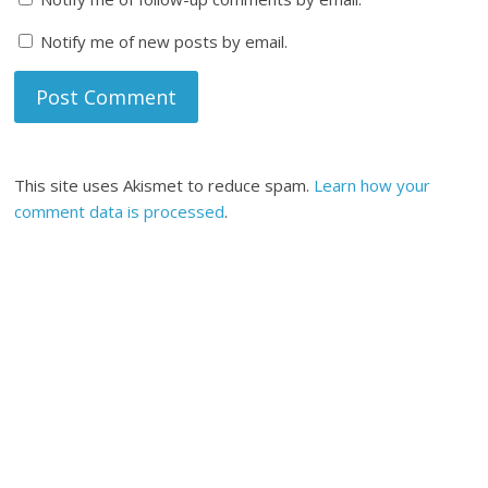
Notify me of new posts by email.
This site uses Akismet to reduce spam.
Learn how your
comment data is processed
.