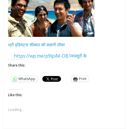
थ्री इडियट्स सीक्वल की कहानी लीक!
https://wp.me/p9lpiM-OB1मजदूरों के
Share this:
WhatsApp
Print
Like this:
Loading...