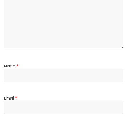
Name
*
Email
*