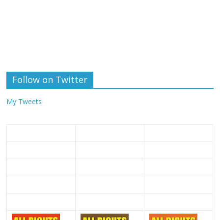
Follow on Twitter
My Tweets