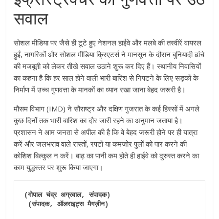
सवाल
सोशल मीडिया पर जैसे ही टूटे हुए नेशनल हाईवे और मलबे की तस्वीरें वायरल
हुईं, नागरिकों और सोशल मीडिया क्रिएटर्स ने मानसून के दौरान बुनियादी ढांचे
की मजबूती को लेकर तीखे सवाल उठाने शुरू कर दिए हैं। स्थानीय निवासियों
का कहना है कि हर साल होने वाली भारी बारिश से निपटने के लिए सड़कों के
निर्माण में उच्च गुणवत्ता के मानकों का ध्यान रखा जाना बेहद जरूरी है।
मौसम विभाग (IMD) ने सौराष्ट्र और दक्षिण गुजरात के कई हिस्सों में अगले
कुछ दिनों तक भारी बारिश का दौर जारी रहने का अनुमान जताया है।
प्रशासन ने आम जनता से अपील की है कि वे बेहद जरूरी होने पर ही यात्रा
करें और जलभराव वाले रास्तों, रपटों या कमजोर पुलों को पार करने की
कोशिश बिल्कुल न करें। बाढ़ का पानी कम होते ही हाईवे को दुरुस्त करने का
काम युद्धस्तर पर शुरू किया जाएगा।
(गोपाल चंद्र अग्रवाल, संपादक)

 (संपादक, ऑलराइट्स मैगज़ीन)