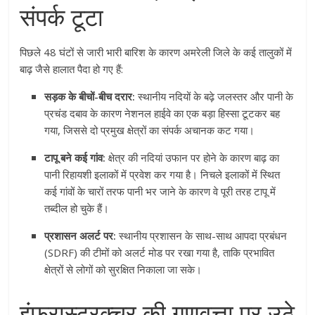
संपर्क टूटा
पिछले 48 घंटों से जारी भारी बारिश के कारण अमरेली जिले के कई तालुकों में
बाढ़ जैसे हालात पैदा हो गए हैं:
सड़क के बीचों-बीच दरार:
स्थानीय नदियों के बढ़े जलस्तर और पानी के
प्रचंड दबाव के कारण नेशनल हाईवे का एक बड़ा हिस्सा टूटकर बह
गया, जिससे दो प्रमुख क्षेत्रों का संपर्क अचानक कट गया।
टापू बने कई गांव:
क्षेत्र की नदियां उफान पर होने के कारण बाढ़ का
पानी रिहायशी इलाकों में प्रवेश कर गया है। निचले इलाकों में स्थित
कई गांवों के चारों तरफ पानी भर जाने के कारण वे पूरी तरह टापू में
तब्दील हो चुके हैं।
प्रशासन अलर्ट पर:
स्थानीय प्रशासन के साथ-साथ आपदा प्रबंधन
(SDRF) की टीमों को अलर्ट मोड पर रखा गया है, ताकि प्रभावित
क्षेत्रों से लोगों को सुरक्षित निकाला जा सके।
इंफ्रास्ट्रक्चर की गुणवत्ता पर उठे