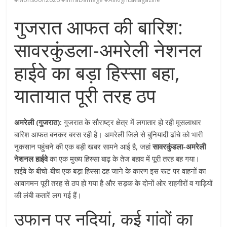
गुजरात आफत की बारिश:
सावरकुंडला-अमरेली नेशनल
हाईवे का बड़ा हिस्सा बहा,
यातायात पूरी तरह ठप
अमरेली (गुजरात):
गुजरात के सौराष्ट्र क्षेत्र में लगातार हो रही मूसलाधार
बारिश आफत बनकर बरस रही है। अमरेली जिले से बुनियादी ढांचे को भारी
नुकसान पहुंचने की एक बड़ी खबर सामने आई है, जहां
सावरकुंडला-अमरेली
नेशनल हाईवे
का एक मुख्य हिस्सा बाढ़ के तेज बहाव में पूरी तरह बह गया।
हाईवे के बीचो-बीच एक बड़ा हिस्सा ढह जाने के कारण इस रूट पर वाहनों का
आवागमन पूरी तरह से ठप हो गया है और सड़क के दोनों ओर राहगीरों व गाड़ियों
की लंबी कतारें लग गई हैं।
उफान पर नदियां, कई गांवों का