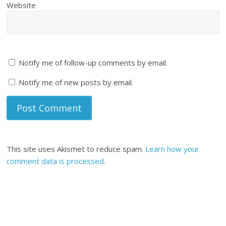
Website
Notify me of follow-up comments by email.
Notify me of new posts by email.
This site uses Akismet to reduce spam.
Learn how your
comment data is processed
.