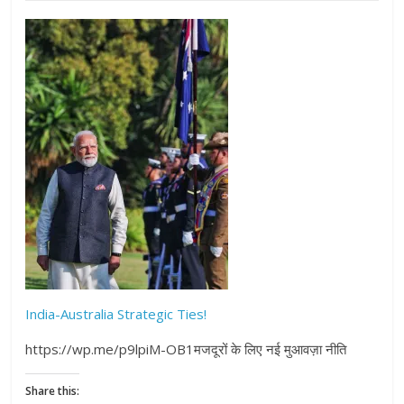
India-Australia Strategic Ties!
https://wp.me/p9lpiM-OB1मजदूरों के लिए नई मुआवज़ा नीति
Share this: