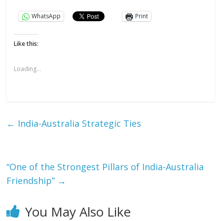
WhatsApp
Print
Like this:
Loading...
←
India-Australia Strategic Ties
“One of the Strongest Pillars of India-Australia
Friendship”
→
You May Also Like