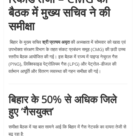
बैठक में मुख्य सचिव ने की
समीक्षा
बिहार के मुख्य सचिव
श्री प्रत्यय अमृत
की अध्यक्षता में सोमवार को खाद्य एवं
उपभोक्ता संरक्षण विभाग के तहत संकट प्रबंधन समूह (CMG) की छठी उच्च
स्तरीय बैठक आयोजित की गई। इस बैठक में राज्य में पाइप्ड नेचुरल गैस
(PNG), लिक्विफाइड पेट्रोलियम गैस (LPG) और पेट्रोल-डीजल की
वर्तमान आपूर्ति और वितरण व्यवस्था की गहन समीक्षा की गई।
बिहार के 50% से अधिक जिले
हुए ‘गैसयुक्त’
समीक्षा बैठक में यह बात सामने आई कि बिहार में गैस नेटवर्क का दायरा तेजी से
बढ़ रहा है: