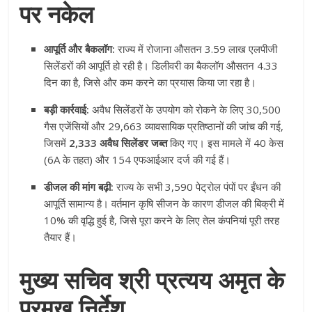
पर नकेल
आपूर्ति और बैकलॉग:
राज्य में रोजाना औसतन 3.59 लाख एलपीजी
सिलेंडरों की आपूर्ति हो रही है। डिलीवरी का बैकलॉग औसतन 4.33
दिन का है, जिसे और कम करने का प्रयास किया जा रहा है।
बड़ी कार्रवाई:
अवैध सिलेंडरों के उपयोग को रोकने के लिए 30,500
गैस एजेंसियों और 29,663 व्यावसायिक प्रतिष्ठानों की जांच की गई,
जिसमें
2,333 अवैध सिलेंडर जब्त
किए गए। इस मामले में 40 केस
(6A के तहत) और 154 एफआईआर दर्ज की गई हैं।
डीजल की मांग बढ़ी:
राज्य के सभी 3,590 पेट्रोल पंपों पर ईंधन की
आपूर्ति सामान्य है। वर्तमान कृषि सीजन के कारण डीजल की बिक्री में
10% की वृद्धि हुई है, जिसे पूरा करने के लिए तेल कंपनियां पूरी तरह
तैयार हैं।
मुख्य सचिव श्री प्रत्यय अमृत के
प्रमुख निर्देश