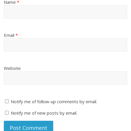
Name
*
Email
*
Website
Notify me of follow-up comments by email.
Notify me of new posts by email.