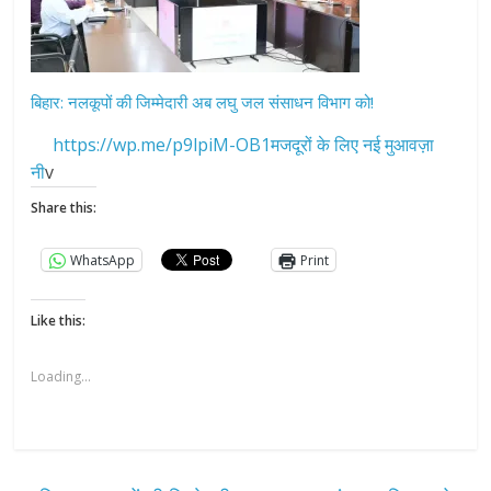
बिहार: नलकूपों की जिम्मेदारी अब लघु जल संसाधन विभाग को!
https://wp.me/p9lpiM-OB1मजदूरों के लिए नई मुआवज़ा
नी
v
Share this:
WhatsApp
Print
Like this:
Loading...