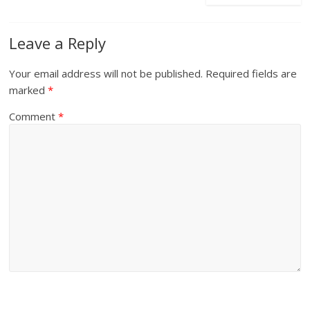
Leave a Reply
Your email address will not be published.
Required fields are
marked
*
Comment
*