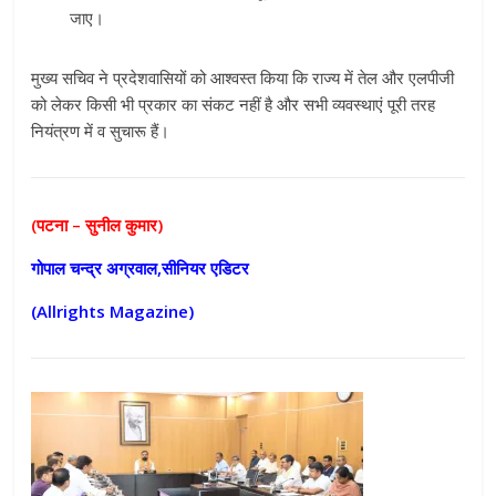
जाए।
मुख्य सचिव ने प्रदेशवासियों को आश्वस्त किया कि राज्य में तेल और एलपीजी
को लेकर किसी भी प्रकार का संकट नहीं है और सभी व्यवस्थाएं पूरी तरह
नियंत्रण में व सुचारू हैं।
(पटना – सुनील कुमार)
गोपाल चन्द्र अग्रवाल,सीनियर एडिटर
(Allrights Magazine)