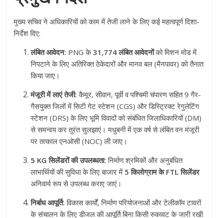
मुख्य सचिव ने अधिकारियों को काम में तेजी लाने के लिए कई महत्वपूर्ण दिशा-
निर्देश दिए:
लंबित आवेदन:
PNG के
31,774 लंबित आवेदनों
को मिशन मोड में
निपटाने के लिए अतिरिक्त ठेकेदारों और मानव बल (मैनपावर) को तैनात
किया जाए।
मंजूरी में लाएं तेजी:
कैमूर, सीवान, पूर्वी व पश्चिमी चंपारण सहित 9 गैर-
गैसयुक्त जिलों में सिटी गेट स्टेशन (CGS) और डिस्ट्रिक्ट रेगुलेटिंग
स्टेशन (DRS) के लिए भूमि विवादों को संबंधित जिलाधिकारियों (DM)
से समन्वय कर तुरंत सुलझाएं। मधुबनी में एक वर्ष से लंबित वन मंजूरी
पर तत्काल एनओसी (NOC) ली जाए।
5 KG सिलेंडरों की उपलब्धता:
निर्माण श्रमिकों और अनुबंधित
लाभार्थियों की सुविधा के लिए बाजार में
5 किलोग्राम के FTL सिलेंडर
अनिवार्य रूप से उपलब्ध कराए जाएं।
निर्बाध आपूर्ति:
विकास कार्यों, निर्माण परियोजनाओं और टेलीकॉम टावरों
के संचालन के लिए डीजल की आपूर्ति बिना किसी रुकावट के जारी रखी