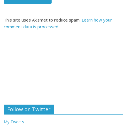
This site uses Akismet to reduce spam.
Learn how your
comment data is processed
.
Follow on Twitter
My Tweets