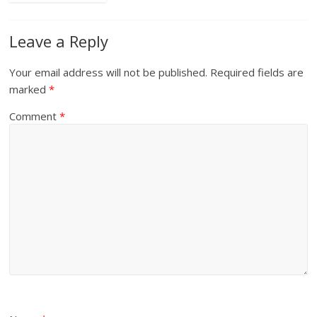
Leave a Reply
Your email address will not be published.
Required fields are
marked
*
Comment
*