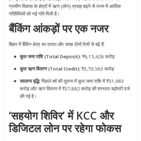
ग्रामीण विकास के क्षेत्रों में ऋण (लोन) प्रवाह बढ़ने से राज्य में आर्थिक
गतिविधियों को नई गति मिली है।
बैंकिंग आंकड़ों पर एक नजर
बिहार में बैंकिंग क्षेत्र का दायरा और साख दोनों तेजी से बढ़े हैं:
कुल जमा राशि (Total Deposit):
₹6,15,428 करोड़
कुल ऋण वितरण (Total Credit):
₹3,70,563 करोड़
सालाना वृद्धि:
पिछले वर्ष की तुलना में कुल जमा राशि में ₹51,983
करोड़ और ऋण वितरण में ₹37,882 करोड़ की शानदार बढ़ोतरी दर्ज
की गई है।
‘सहयोग शिविर’ में KCC और
डिजिटल लोन पर रहेगा फोकस