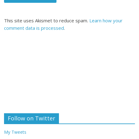
This site uses Akismet to reduce spam.
Learn how your
comment data is processed
.
Follow on Twitter
My Tweets