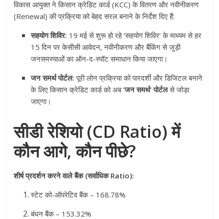
विकास आयुक्त ने किसान क्रेडिट कार्ड (KCC) के वितरण और नवीनीकरण
(Renewal) की प्रक्रिया को बेहद सरल बनाने के निर्देश दिए हैं:
सहयोग शिविर:
19 मई से शुरू हो रहे ‘सहयोग शिविर’ के माध्यम से हर
15 दिन पर केसीसी आवेदन, नवीनीकरण और बैंकिंग से जुड़ी
जनसमस्याओं का ऑन-द-स्पॉट समाधान किया जाएगा।
जन समर्थ पोर्टल:
पूरी लोन प्रक्रिया को पारदर्शी और डिजिटल बनाने
के लिए किसान क्रेडिट कार्ड को अब
‘जन समर्थ’ पोर्टल
से जोड़ा
जाएगा।
सीडी रेशियो (CD Ratio) में
कौन आगे, कौन पीछे?
शीर्ष प्रदर्शन करने वाले बैंक (सर्वाधिक Ratio):
स्टेट को-ऑपरेटिव बैंक – 168.78%
बंधन बैंक – 153.32%