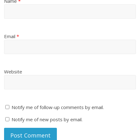
Name
*
Email
*
Website
Notify me of follow-up comments by email.
Notify me of new posts by email.