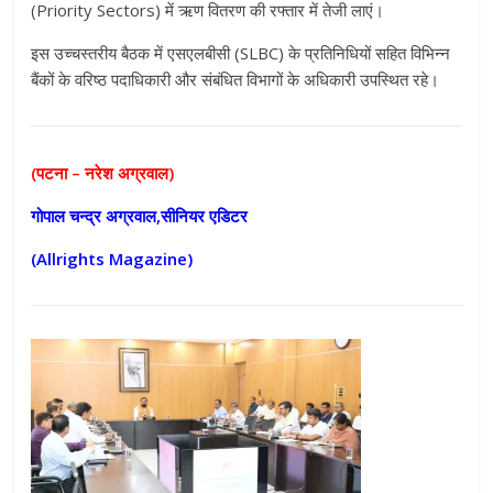
(Priority Sectors) में ऋण वितरण की रफ्तार में तेजी लाएं।
इस उच्चस्तरीय बैठक में एसएलबीसी (SLBC) के प्रतिनिधियों सहित विभिन्न
बैंकों के वरिष्ठ पदाधिकारी और संबंधित विभागों के अधिकारी उपस्थित रहे।
(पटना – नरेश अग्रवाल)
गोपाल चन्द्र अग्रवाल,सीनियर एडिटर
(Allrights Magazine)