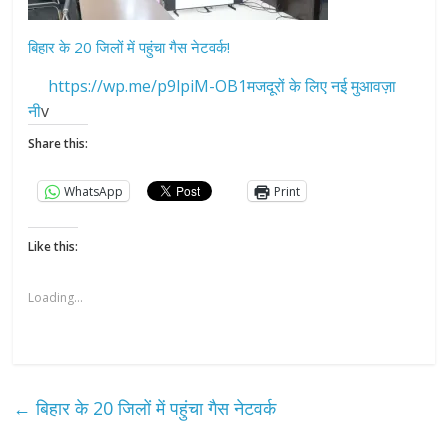
बिहार के 20 जिलों में पहुंचा गैस नेटवर्क!
https://wp.me/p9lpiM-OB1मजदूरों के लिए नई मुआवज़ा
नी
v
Share this:
WhatsApp
Print
Like this:
Loading...
←
बिहार के 20 जिलों में पहुंचा गैस नेटवर्क