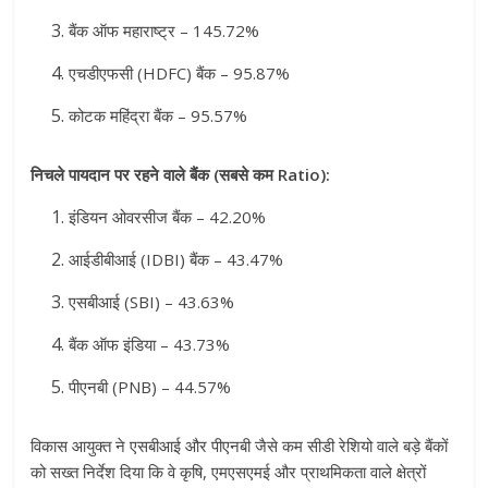
बैंक ऑफ महाराष्ट्र – 145.72%
एचडीएफसी (HDFC) बैंक – 95.87%
कोटक महिंद्रा बैंक – 95.57%
निचले पायदान पर रहने वाले बैंक (सबसे कम Ratio):
इंडियन ओवरसीज बैंक – 42.20%
आईडीबीआई (IDBI) बैंक – 43.47%
एसबीआई (SBI) – 43.63%
बैंक ऑफ इंडिया – 43.73%
पीएनबी (PNB) – 44.57%
विकास आयुक्त ने एसबीआई और पीएनबी जैसे कम सीडी रेशियो वाले बड़े बैंकों
को सख्त निर्देश दिया कि वे कृषि, एमएसएमई और प्राथमिकता वाले क्षेत्रों