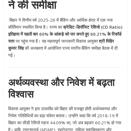
ने की समीक्षा
बिहार ने वित्तीय वर्ष 2025-26 में बैंकिंग और आर्थिक क्षेत्र में एक नया
कीर्तिमान स्थापित किया है। राज्य का
क्रेडिट-डिपॉजिट रेशियो (CD Ratio)
इतिहास में पहली बार 60% के आंकड़े को पार करते हुए 60.21% के रिकॉर्ड
स्तर
पर पहुंच गया है। यह महत्वपूर्ण जानकारी विकास आयुक्त
श्री मिहिर
कुमार सिंह
की अध्यक्षता में आयोजित राज्य स्तरीय बैंकिंग समीक्षा बैठक में दी
गई।
अर्थव्यवस्था और निवेश में बढ़ता
विश्वास
विकास आयुक्त ने इस उपलब्धि को बिहार की मजबूत होती अर्थव्यवस्था और
निवेश गतिविधियों का बड़ा संकेत बताया। उन्होंने कहा कि वर्ष 2018-19 में
बिहार का सीडी रेशियो महज 44.09% था, जो अब बढ़कर 60.21% हो गया
है। कृषि, एमएसएमई (MSME), स्वरोजगार, महिला सशक्तिकरण और