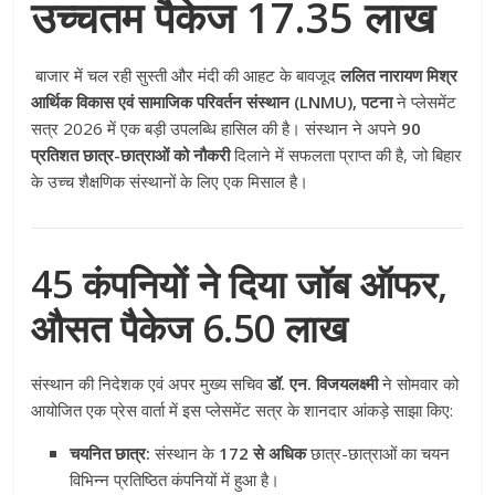
उच्चतम पैकेज 17.35 लाख
बाजार में चल रही सुस्ती और मंदी की आहट के बावजूद
ललित नारायण मिश्र
आर्थिक विकास एवं सामाजिक परिवर्तन संस्थान (LNMU), पटना
ने प्लेसमेंट
सत्र 2026 में एक बड़ी उपलब्धि हासिल की है। संस्थान ने अपने
90
प्रतिशत छात्र-छात्राओं को नौकरी
दिलाने में सफलता प्राप्त की है, जो बिहार
के उच्च शैक्षणिक संस्थानों के लिए एक मिसाल है।
45 कंपनियों ने दिया जॉब ऑफर,
औसत पैकेज 6.50 लाख
संस्थान की निदेशक एवं अपर मुख्य सचिव
डॉ. एन. विजयलक्ष्मी
ने सोमवार को
आयोजित एक प्रेस वार्ता में इस प्लेसमेंट सत्र के शानदार आंकड़े साझा किए:
चयनित छात्र:
संस्थान के
172 से अधिक
छात्र-छात्राओं का चयन
विभिन्न प्रतिष्ठित कंपनियों में हुआ है।