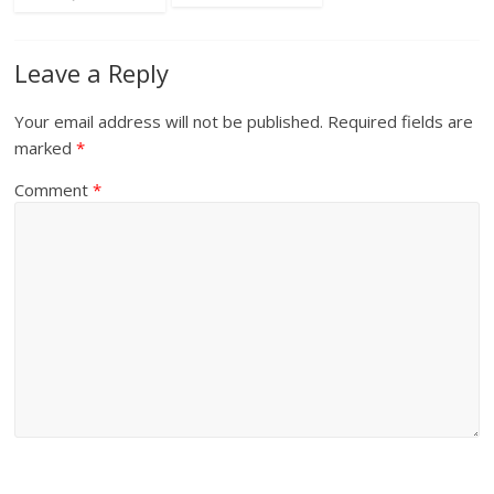
Leave a Reply
Your email address will not be published.
Required fields are
marked
*
Comment
*