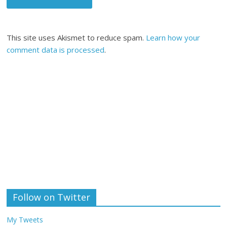
This site uses Akismet to reduce spam.
Learn how your
comment data is processed
.
Follow on Twitter
My Tweets