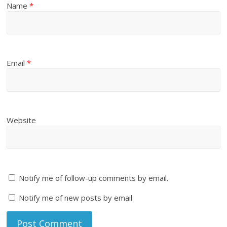
Name
*
Email
*
Website
Notify me of follow-up comments by email.
Notify me of new posts by email.