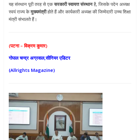
यह संस्थान पूरी तरह से एक
सरकारी स्वायत्त संस्थान
है, जिसके पदेन अध्यक्ष
स्वयं राज्य के
मुख्यमंत्री
होते हैं और कार्यकारी अध्यक्ष की जिम्मेदारी उच्च शिक्षा
मंत्री संभालते हैं।
(पटना – विक्रम कुमार)
गोपाल चन्द्र अग्रवाल,सीनियर एडिटर
(Allrights Magazine)