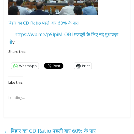
बिहार का CD Ratio पहली बार 60% के पार!
https://wp.me/p9lpiM-OB1मजदूरों के लिए नई मुआवज़ा
नी
v
Share this:
WhatsApp
Print
Like this:
Loading...
←
बिहार का CD Ratio पहली बार 60% के पार