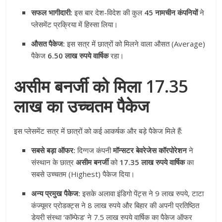
सफल भागीदारी:
इस बार देश-विदेश की कुल
45 नामचीन कंपनियों
ने
प्लेसमेंट प्रक्रिया में हिस्सा लिया।
औसत पैकेज:
इस सत्र में छात्रों को मिलने वाला औसत (Average)
पैकेज
6.50 लाख रुपये वार्षिक
रहा।
असीम बनर्जी को मिला 17.35
लाख का उच्चतम पैकेज
इस प्लेसमेंट सत्र में छात्रों को कई आकर्षक और बड़े पैकेज मिले हैं:
सबसे बड़ा ऑफर:
दिग्गज कंपनी
मॉन्सटर बेवरेजेस कॉरपोरेशन
ने
संस्थान के छात्र
असीम बनर्जी
को
17.35 लाख रुपये वार्षिक
का
सबसे उच्चतम (Highest) पैकेज दिया।
अन्य प्रमुख पैकेज:
इसके अलावा इंडिगो पेंट्स ने 9 लाख रुपये, टाटा
कंज्यूमर प्रोडक्ट्स ने 8 लाख रुपये और बिहार की अपनी प्रतिष्ठित
डेयरी संस्था ‘कॉम्फेड’ ने 7.5 लाख रुपये वार्षिक का पैकेज ऑफर