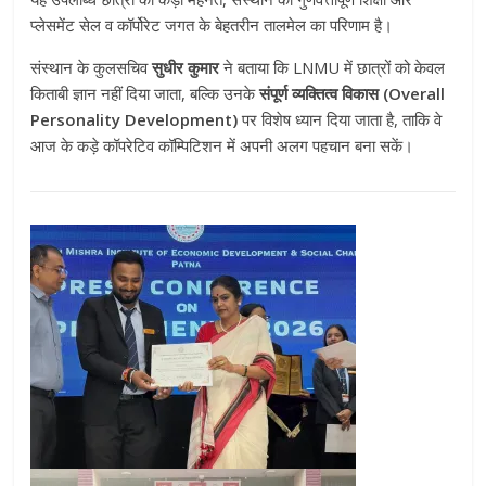
प्लेसमेंट सेल व कॉर्पोरेट जगत के बेहतरीन तालमेल का परिणाम है।
संस्थान के कुलसचिव
सुधीर कुमार
ने बताया कि LNMU में छात्रों को केवल
किताबी ज्ञान नहीं दिया जाता, बल्कि उनके
संपूर्ण व्यक्तित्व विकास (Overall
Personality Development)
पर विशेष ध्यान दिया जाता है, ताकि वे
आज के कड़े कॉपरेटिव कॉम्पिटिशन में अपनी अलग पहचान बना सकें।