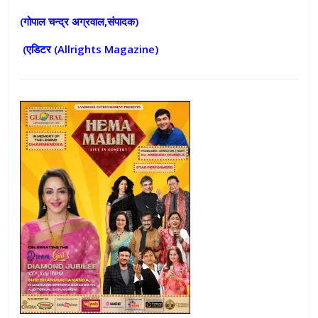
(गोपाल चन्द्र अग्रवाल,संपादक)
(एडिटर (
Allrights Magazine)