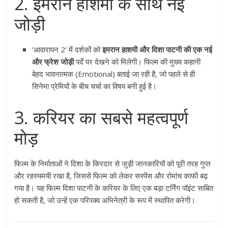
2. इमरान हाशमी के साथ नई
जोड़ी
‘आवारापन 2’ में दर्शकों को
इमरान हाशमी और दिशा पाटनी की एक नई
और फ्रेश जोड़ी
पर्दे पर देखने को मिलेगी। फिल्म की मुख्य कहानी
बेहद भावनात्मक (Emotional) बताई जा रही है, जो पहले से ही
सिनेमा प्रेमियों के बीच चर्चा का विषय बनी हुई है।
3. करियर का सबसे महत्वपूर्ण
मोड़
फिल्म के निर्माताओं ने दिशा के किरदार से जुड़ी जानकारियों को पूरी तरह गुप्त
और रहस्यमयी रखा है, जिससे फिल्म को लेकर सस्पेंस और रोमांच काफी बढ़
गया है। यह फिल्म दिशा पाटनी के करियर के लिए एक बड़ा टर्निंग पॉइंट साबित
हो सकती है, जो उन्हें एक परिपक्व अभिनेत्री के रूप में स्थापित करेगी।