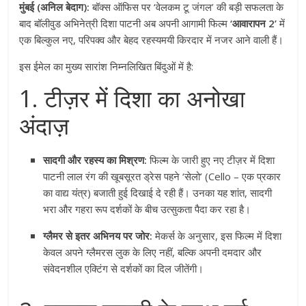
मुंबई (अनिल बेदाग):
बॉक्स ऑफिस पर ‘वेलकम टू जंगल’ की बड़ी सफलता के
बाद बॉलीवुड अभिनेत्री दिशा पाटनी अब अपनी आगामी फिल्म
‘आवारापन 2’
में
एक बिल्कुल नए, परिपक्व और बेहद रहस्यमयी किरदार में नजर आने वाली हैं।
इस ईमेल का मुख्य सारांश निम्नलिखित बिंदुओं में है:
1. टीज़र में दिशा का अनोखा
अंदाज़
सादगी और रहस्य का मिश्रण:
फिल्म के जारी हुए नए टीज़र में दिशा
पाटनी लाल रंग की खूबसूरत ड्रेस पहने ‘सेलो’ (Cello – एक प्रकार
का वाद्य यंत्र) बजाती हुई दिखाई दे रही हैं। उनका यह शांत, सादगी
भरा और गहरा रूप दर्शकों के बीच उत्सुकता पैदा कर रहा है।
ग्लैमर से इतर अभिनय पर जोर:
मेकर्स के अनुसार, इस फिल्म में दिशा
केवल अपने ग्लैमरस लुक के लिए नहीं, बल्कि अपनी दमदार और
संवेदनशील एक्टिंग से दर्शकों का दिल जीतेंगी।