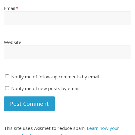
Email
*
Website
Notify me of follow-up comments by email.
Notify me of new posts by email.
This site uses Akismet to reduce spam.
Learn how your