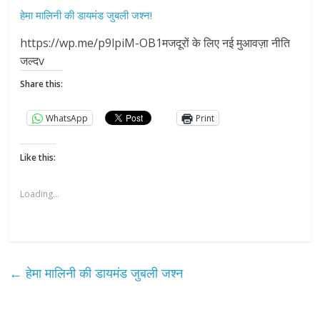
हेमा मालिनी की डायमंड जुबली जश्न!
https://wp.me/p9lpiM-OB1मजदूरों के लिए नई मुआवज़ा नीति
जल्दv
Share this:
WhatsApp
Print
Like this:
Loading...
←
हेमा मालिनी की डायमंड जुबली जश्न