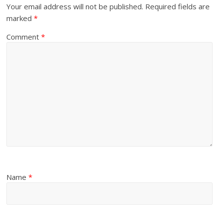
Your email address will not be published.
Required fields are
marked
*
Comment
*
Name
*