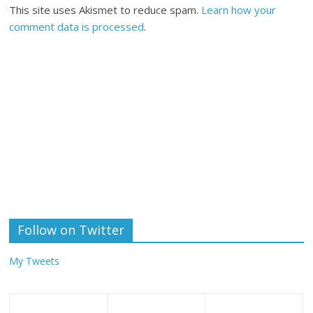
This site uses Akismet to reduce spam.
Learn how your
comment data is processed
.
Follow on Twitter
My Tweets