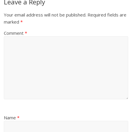
Leave a Reply
Your email address will not be published.
Required fields are
marked
*
Comment
*
Name
*