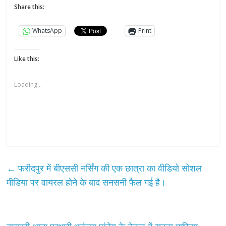
Share this:
WhatsApp
Print
Like this:
Loading...
←
फरीदपुर में बीएससी नर्सिंग की एक छात्रा का वीडियो सोशल
मीडिया पर वायरल होने के बाद सनसनी फैल गई है।