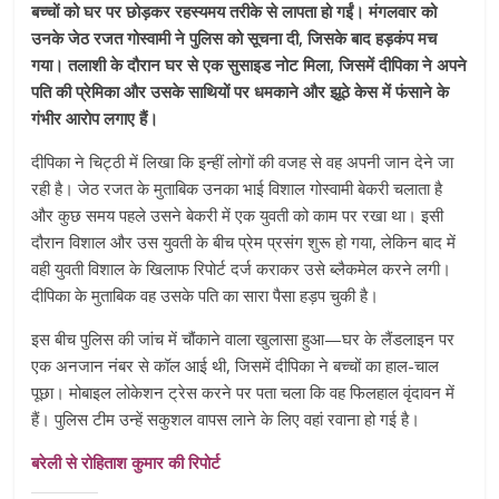
बच्चों को घर पर छोड़कर रहस्यमय तरीके से लापता हो गईं। मंगलवार को
उनके जेठ रजत गोस्वामी ने पुलिस को सूचना दी, जिसके बाद हड़कंप मच
गया। तलाशी के दौरान घर से एक सुसाइड नोट मिला, जिसमें दीपिका ने अपने
पति की प्रेमिका और उसके साथियों पर धमकाने और झूठे केस में फंसाने के
गंभीर आरोप लगाए हैं।
दीपिका ने चिट्ठी में लिखा कि इन्हीं लोगों की वजह से वह अपनी जान देने जा
रही है। जेठ रजत के मुताबिक उनका भाई विशाल गोस्वामी बेकरी चलाता है
और कुछ समय पहले उसने बेकरी में एक युवती को काम पर रखा था। इसी
दौरान विशाल और उस युवती के बीच प्रेम प्रसंग शुरू हो गया, लेकिन बाद में
वही युवती विशाल के खिलाफ रिपोर्ट दर्ज कराकर उसे ब्लैकमेल करने लगी।
दीपिका के मुताबिक वह उसके पति का सारा पैसा हड़प चुकी है।
इस बीच पुलिस की जांच में चौंकाने वाला खुलासा हुआ—घर के लैंडलाइन पर
एक अनजान नंबर से कॉल आई थी, जिसमें दीपिका ने बच्चों का हाल-चाल
पूछा। मोबाइल लोकेशन ट्रेस करने पर पता चला कि वह फिलहाल वृंदावन में
हैं। पुलिस टीम उन्हें सकुशल वापस लाने के लिए वहां रवाना हो गई है।
बरेली से रोहिताश कुमार की रिपोर्ट