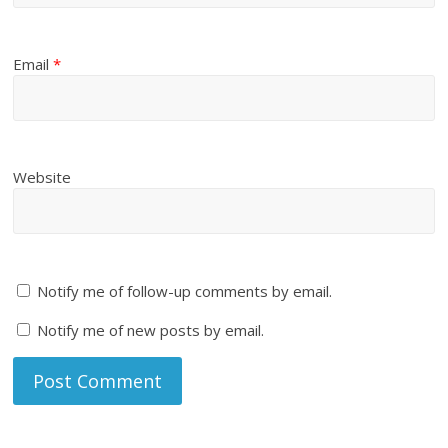
Email
*
Website
Notify me of follow-up comments by email.
Notify me of new posts by email.