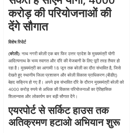
करोड़ की परियोजनाओं की
देंगे सौगात
विशेष रिपोर्ट
(बरेली):
नाथ नगरी बरेली एक बार फिर उत्तर प्रदेश के मुख्यमंत्री योगी
आदित्यनाथ के भव्य स्वागत और दौरे की मेजबानी के लिए पूरी तरह तैयार हो
रहा है। मुख्यमंत्री का आगामी 18 जून तक बरेली का दौरा संभावित है, जिसे
देखते हुए स्थानीय जिला प्रशासन और बरेली विकास प्राधिकरण (बीडीए)
बेहद सक्रिय हो गए हैं। अपने इस संभावित दौरे के दौरान मुख्यमंत्री बरेली को
4000 करोड़ रुपये से अधिक की विकास परियोजनाओं का ऐतिहासिक
शिलान्यास और लोकार्पण कर बड़ी सौगात देंगे।
एयरपोर्ट से सर्किट हाउस तक
अतिक्रमण हटाओ अभियान शुरू