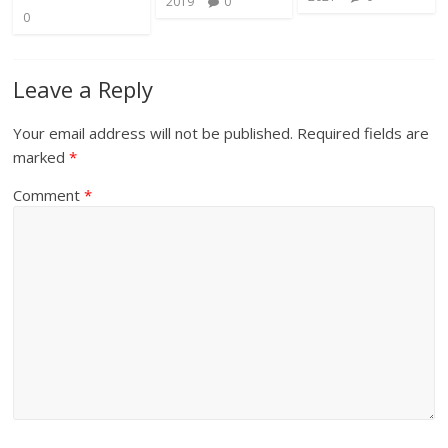
2019
0
0
Leave a Reply
Your email address will not be published.
Required fields are
marked
*
Comment
*