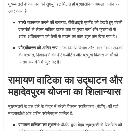
मुख्यमंत्री के आगमन की सुगबुगाहट मिलते ही प्रशासनिक अमला जमीन पर
उतर आया है:
रास्ते चकाचक करने की कवायद:
वीवीआईपी मूवमेंट को देखते हुए बरेली
एयरपोर्ट से लेकर सर्किट हाउस तक के मुख्य मार्गों और फुटपाथों से
अवैध अतिक्रमण को तेजी से हटाने का काम शुरू कर दिया गया है।
सौंदर्यीकरण को अंतिम रूप:
लोक निर्माण विभाग और नगर निगम सड़कों
की मरम्मत, डिवाइडरों की डेंटिंग-पेंटिंग और प्रमुख विकास कार्यों को
अंतिम रूप देने में जुट गए हैं।
रामायण वाटिका का उद्घाटन और
महादेवपुरम योजना का शिलान्यास
मुख्यमंत्री के इस दौरे के केंद्र में बरेली विकास प्राधिकरण (बीडीए) की कई
महत्वाकांक्षी और ड्रीम प्रोजेक्ट्स शामिल हैं:
रामायण वाटिका का शुभारंभ:
बीडीए द्वारा बेहद खूबसूरती से विकसित की