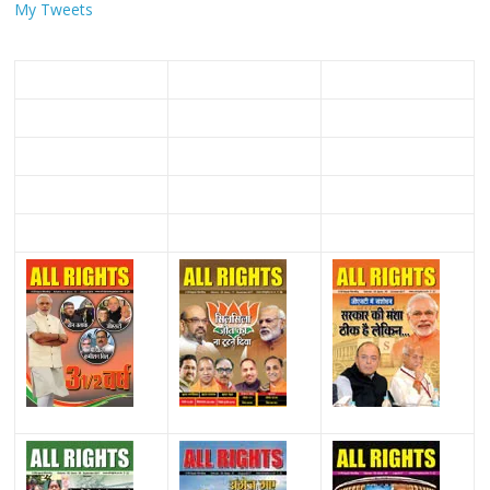
My Tweets