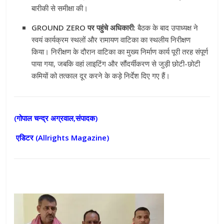
बारीकी से समीक्षा की।
GROUND ZERO पर पहुंचे अधिकारी:
बैठक के बाद उपाध्यक्ष ने
स्वयं कार्यक्रम स्थलों और रामायण वाटिका का स्थलीय निरीक्षण
किया। निरीक्षण के दौरान वाटिका का मुख्य निर्माण कार्य पूरी तरह संपूर्ण
पाया गया, जबकि वहां लाइटिंग और सौंदर्यीकरण से जुड़ी छोटी-छोटी
कमियों को तत्काल दूर करने के कड़े निर्देश दिए गए हैं।
(गोपाल चन्द्र अग्रवाल,संपादक)
एडिटर (
Allrights Magazine)