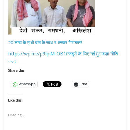
20 लाख के हाथी दांत के साथ 3 तस्कर गिरफ्तार!
https://wp.me/p9lpiM-OB1मजदूरों के लिए नई मुआवज़ा नीति
जल्द
Share this:
WhatsApp
Print
Like this:
Loading...