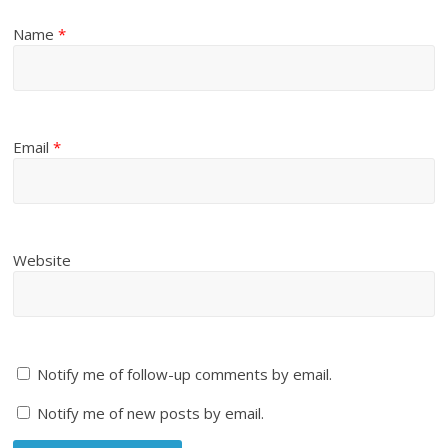
Name
*
Email
*
Website
Notify me of follow-up comments by email.
Notify me of new posts by email.