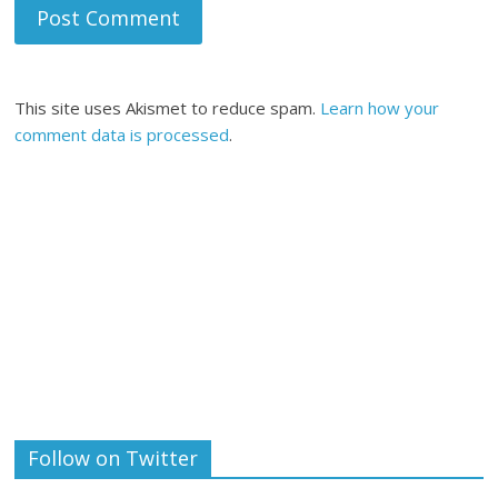
This site uses Akismet to reduce spam.
Learn how your
comment data is processed
.
Follow on Twitter