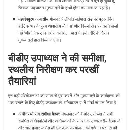
गई ‘रामायण वाटिका’ का कार्य लगभग शत-प्रतिशत पूरा हो चुका है,
जिसका उद्घाटन मुख्यमंत्री के हाथों होना तय माना जा रहा है।
महादेवपुरम आवासीय योजना:
पीलीभीत बाईपास रोड पर प्रस्तावित
हाईटेक ‘महादेवपुरम आवासीय योजना’ और दिल्ली रोड पर बनने वाली
नई ‘औद्योगिक टाउनशिप’ का शिलान्यास भी इसी दौरे के दौरान
मुख्यमंत्री द्वारा किया जाएगा।
बीडीए उपाध्यक्ष ने की समीक्षा,
स्थलीय निरीक्षण कर परखीं
तैयारियां
इन बड़ी परियोजनाओं को समय से पूरा करने और मुख्यमंत्री के कार्यक्रम को
भव्य बनाने के लिए बीडीए उपाध्यक्ष डॉ. मनिकंडन ए. ने मोर्चा संभाल लिया है:
अधीनस्थों संग समीक्षा बैठक:
मंगलवार को बीडीए उपाध्यक्ष ने सभी
संबंधित अधिकारियों और अभियंताओं के साथ एक उच्चस्तरीय बैठक की
और चार हजार करोड़ की एक-एक परियोजना की वर्तमान प्रगति की