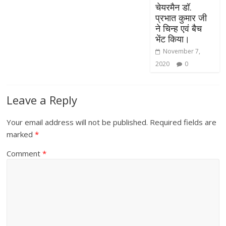
चेयरमैन डॉ.
प्रभात कुमार जी
ने चिन्ह एवं बैच
भेंट किया।
November 7,
2020
0
Leave a Reply
Your email address will not be published.
Required fields are
marked
*
Comment
*