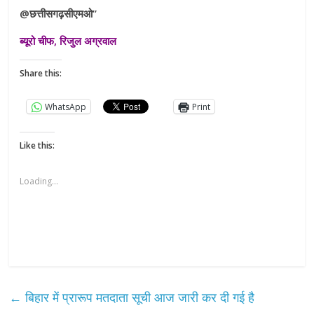
@छत्तीसगढ़सीएमओ”
ब्यूरो चीफ, रिजुल अग्रवाल
Share this:
WhatsApp
Print
Like this:
Loading...
←
बिहार में प्रारूप मतदाता सूची आज जारी कर दी गई है