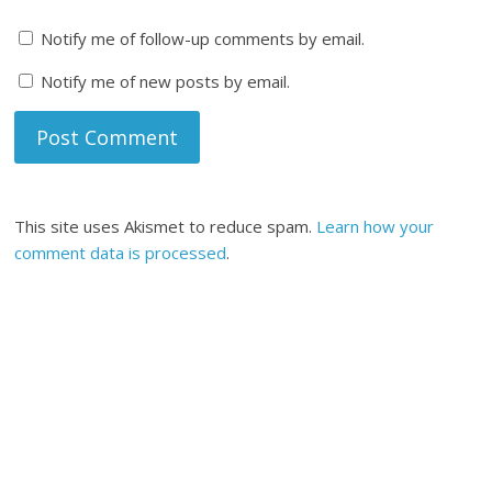
Notify me of follow-up comments by email.
Notify me of new posts by email.
This site uses Akismet to reduce spam.
Learn how your
comment data is processed
.