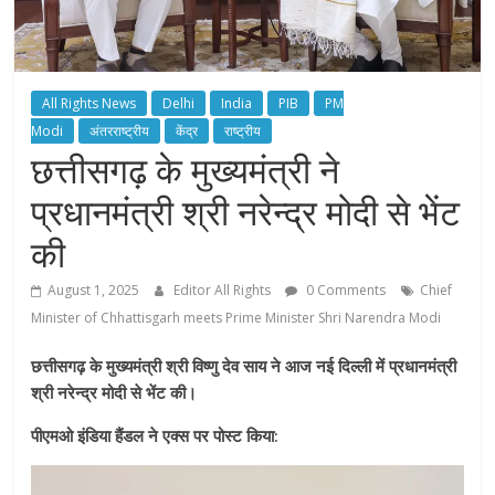
All Rights News
Delhi
India
PIB
PM
Modi
अंतरराष्ट्रीय
केंद्र
राष्ट्रीय
छत्तीसगढ़ के मुख्यमंत्री ने
प्रधानमंत्री श्री नरेन्द्र मोदी से भेंट
की
August 1, 2025
Editor All Rights
0 Comments
Chief
Minister of Chhattisgarh meets Prime Minister Shri Narendra Modi
छत्तीसगढ़ के मुख्यमंत्री श्री विष्णु देव साय ने आज नई दिल्ली में प्रधानमंत्री
श्री नरेन्द्र मोदी से भेंट की।
पीएमओ इंडिया हैंडल ने एक्स पर पोस्ट किया: