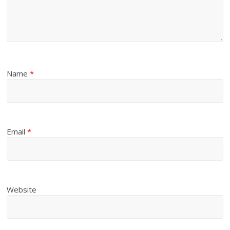
Name
*
Email
*
Website