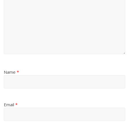
Name
*
Email
*