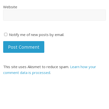
Website
Notify me of new posts by email.
This site uses Akismet to reduce spam.
Learn how your
comment data is processed
.