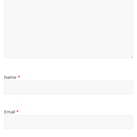
Name
*
Email
*