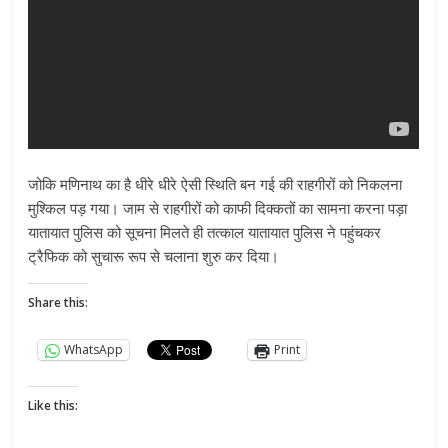
जोकि मणिनाथ का है धीरे धीरे ऐसी स्थिति बन गई की राहगीरों को निकलना
मुश्किल पड़ गया। जाम से राहगीरों को काफी दिक्कतों का सामना करना पड़ा
यातायात पुलिस को सूचना मिलते ही तत्काल यातायात पुलिस ने पहुंचकर
ट्रैफिक को सुचारू रूप से चलाना शुरु कर दिया।
Share this:
WhatsApp
Print
Like this: