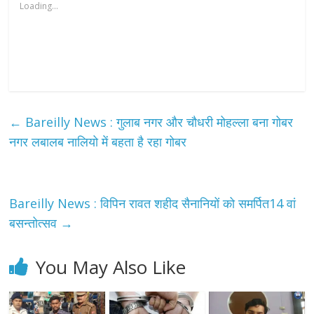
Loading...
←
Bareilly News : गुलाब नगर और चौधरी मोहल्ला बना गोबर
नगर लबालब नालियो में बहता है रहा गोबर
Bareilly News : विपिन रावत शहीद सैनानियों को समर्पित14 वां
बसन्तोत्सव
→
You May Also Like