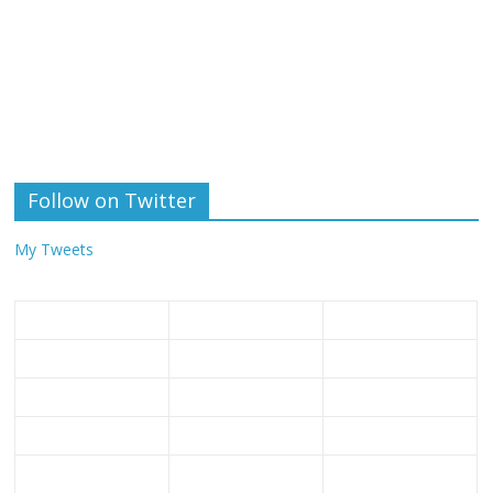
Follow on Twitter
My Tweets