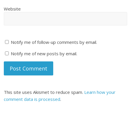
Website
Notify me of follow-up comments by email.
Notify me of new posts by email.
This site uses Akismet to reduce spam.
Learn how your
comment data is processed
.