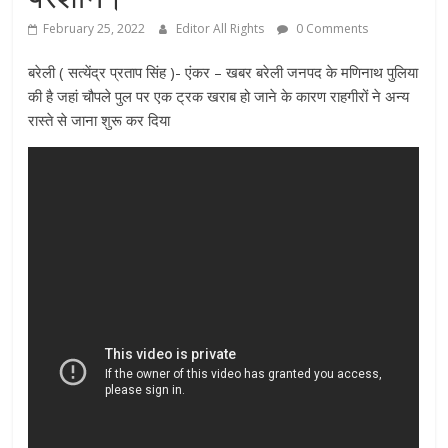
February 25, 2022
Editor All Rights
0 Comments
बरेली ( सत्येंद्र प्रताप सिंह )- एंकर – खबर बरेली जनपद के मणिनाथ पुलिया
की है जहां चौपले पुल पर एक ट्रक खराब हो जाने के कारण राहगीरों ने अन्य
रास्ते से जाना शुरू कर दिया