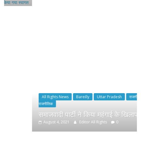
All Rights News
Bareilly
Uttar Pradesh
राजनीति
हॉट
राजनीतिक
समाजवादी पार्टी ने किया महंगाई के खिलाफ प्रदर्शन
August 4, 2021
Editor All Rights
0