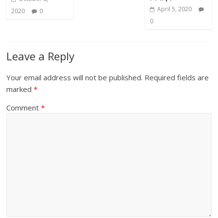
April 5, 2020
2020
0
0
Leave a Reply
Your email address will not be published.
Required fields are
marked
*
Comment
*