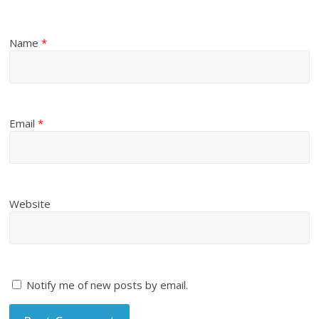
Name
*
Email
*
Website
Notify me of new posts by email.