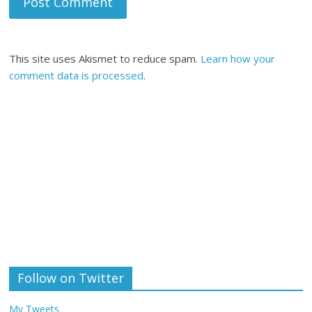
This site uses Akismet to reduce spam.
Learn how your
comment data is processed
.
Follow on Twitter
My Tweets