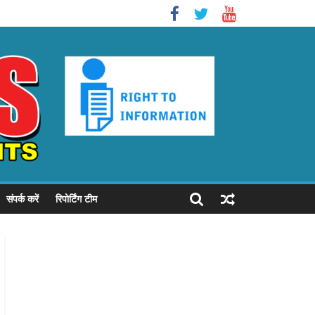
संपर्क करें
रिपोर्टिंग टीम