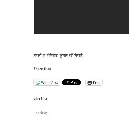
बरेली से रोहिताश कुमार की रिपोर्ट !
Share this:
WhatsApp
Print
Like this:
Loading...