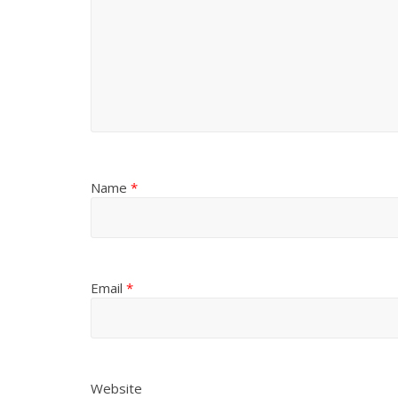
Name
*
Email
*
Website