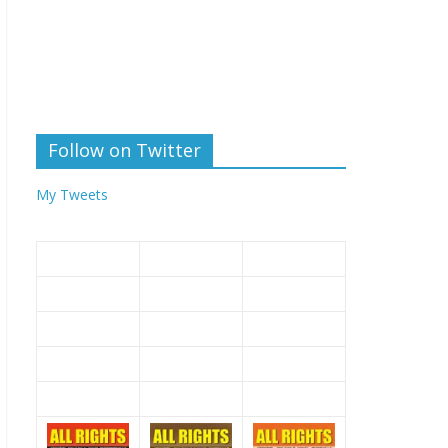
Follow on Twitter
My Tweets