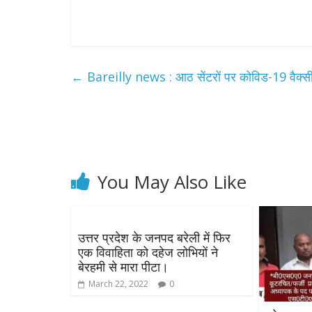
←
Bareilly news : आठ सेंटरों पर कोविड-19 वैक्सीन
You May Also Like
उत्तर प्रदेश के जनपद बरेली में फिर
एक विवाहिता को दहेज लोभियों ने
बेरहमी से मारा पीटा।
March 22, 2022
0