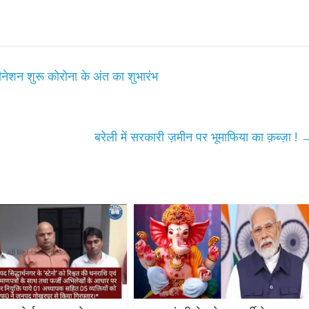
ेशन शुरू कोरोना के अंत का शुभारंभ
बरेली में सरकारी ज़मीन पर भूमाफिया का क़ब्ज़ा !