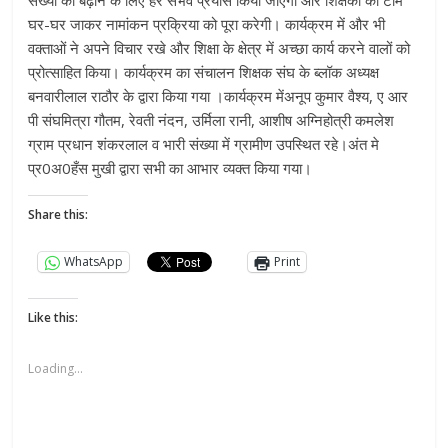
घर-घर जाकर नामांकन प्रक्रिया को पूरा करेगी। कार्यक्रम में और भी
वक्ताओं ने अपने विचार रखे और शिक्षा के क्षेत्र में अच्छा कार्य करने वालों को
प्रोत्साहित किया। कार्यक्रम का संचालन शिक्षक संघ के ब्लॉक अध्यक्ष
बनवारीलाल राठौर के द्वारा किया गया ।कार्यक्रम मेंअनूप कुमार वैश्य, ए आर
पी संघमित्रा गौतम, रेवती नंदन, उर्मिला रानी, आशीष अग्निहोत्री कमलेश
ग्राम प्रधान शंकरलाल व भारी संख्या में ग्रामीण उपस्थित रहे।अंत मे
प्र0अ0हँस मुखी द्वारा सभी का आभार व्यक्त किया गया।
Share this:
WhatsApp
Print
Like this:
Loading...