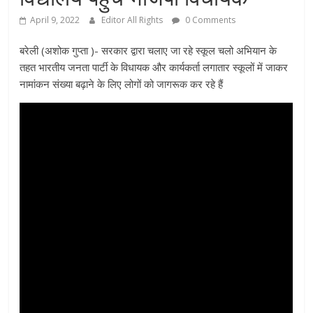
April 9, 2022
Editor All Rights
0 Comments
बरेली (अशोक गुप्ता )- सरकार द्वारा चलाए जा रहे स्कूल चलो अभियान के
तहत भारतीय जनता पार्टी के विधायक और कार्यकर्ता लगातार स्कूलों में जाकर
नामांकन संख्या बढ़ाने के लिए लोगों को जागरूक कर रहे हैं