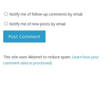
Notify me of follow-up comments by email.
Notify me of new posts by email.
This site uses Akismet to reduce spam.
Learn how your
comment data is processed
.