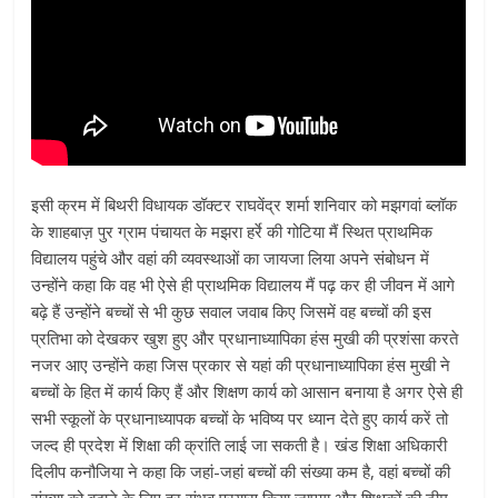
इसी क्रम में बिथरी विधायक डॉक्टर राघवेंद्र शर्मा शनिवार को मझगवां ब्लॉक
के शाहबाज़ पुर ग्राम पंचायत के मझरा हर्रे की गोटिया मैं स्थित प्राथमिक
विद्यालय पहुंचे और वहां की व्यवस्थाओं का जायजा लिया अपने संबोधन में
उन्होंने कहा कि वह भी ऐसे ही प्राथमिक विद्यालय मैं पढ़ कर ही जीवन में आगे
बढ़े हैं उन्होंने बच्चों से भी कुछ सवाल जवाब किए जिसमें वह बच्चों की इस
प्रतिभा को देखकर खुश हुए और प्रधानाध्यापिका हंस मुखी की प्रशंसा करते
नजर आए उन्होंने कहा जिस प्रकार से यहां की प्रधानाध्यापिका हंस मुखी ने
बच्चों के हित में कार्य किए हैं और शिक्षण कार्य को आसान बनाया है अगर ऐसे ही
सभी स्कूलों के प्रधानाध्यापक बच्चों के भविष्य पर ध्यान देते हुए कार्य करें तो
जल्द ही प्रदेश में शिक्षा की क्रांति लाई जा सकती है। खंड शिक्षा अधिकारी
दिलीप कनौजिया ने कहा कि जहां-जहां बच्चों की संख्या कम है, वहां बच्चों की
संख्या को बढ़ाने के लिए हर संभव प्रयास किया जाएगा और शिक्षकों की टीम