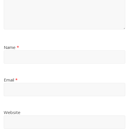
Name
*
Email
*
Website