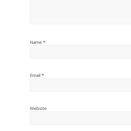
Name
*
Email
*
Website