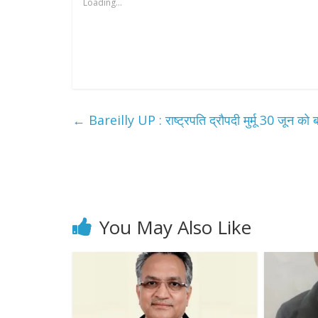
Loading...
←
Bareilly UP : राष्ट्रपति द्रौपदी मुर्मू 30 जून को 
You May Also Like