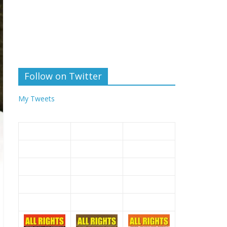
Follow on Twitter
My Tweets