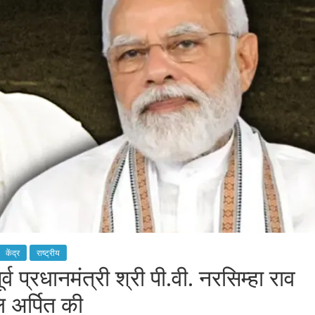
केंद्र
राष्ट्रीय
व प्रधानमंत्री श्री पी.वी. नरसिम्हा राव
 अर्पित की