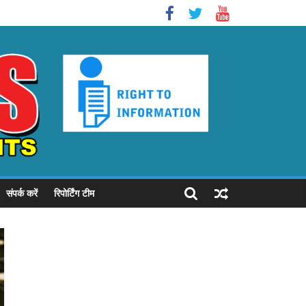
संपर्क करें
रिपोर्टिंग टीम