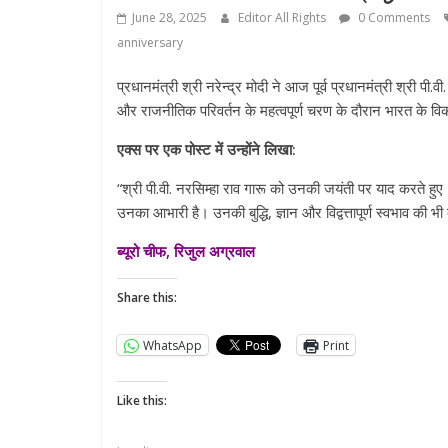
June 28, 2025
Editor All Rights
0 Comments
anniversary
प्रधानमंत्री श्री नरेन्द्र मोदी ने आज पूर्व प्रधानमंत्री श्री 
और राजनीतिक परिवर्तन के महत्वपूर्ण चरण के दौरान भारत के वि
एक्स पर एक पोस्ट में उन्होंने लिखा:
“श्री पी.वी. नरसिम्हा राव गारू को उनकी जयंती पर याद करते हुए
उनका आभारी है। उनकी बुद्धि, ज्ञान और विद्वत्तापूर्ण स्वभाव की भ
ब्यूरो चीफ, रिजुल अग्रवाल
Share this:
WhatsApp
Print
Like this: