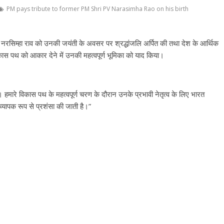
PM pays tribute to former PM Shri PV Narasimha Rao on his birth
पी.वी. नरसिम्हा राव को उनकी जयंती के अवसर पर श्रद्धांजलि अर्पित की तथा देश के आर्थिक
कास पथ को आकार देने में उनकी महत्वपूर्ण भूमिका को याद किया।
। हमारे विकास पथ के महत्वपूर्ण चरण के दौरान उनके प्रभावी नेतृत्व के लिए भारत
ी व्यापक रूप से प्रशंसा की जाती है।”