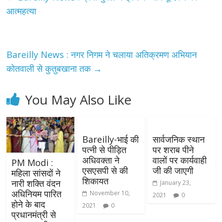
आत्महत्या
Bareilly News : नगर निगम ने चलाया अतिक्रमण अभियान
कोतवाली से कुतुबखाना तक
→
You May Also Like
Bareilly-भाई की
सार्वजनिक स्थान
पत्नी से पीड़ित
पर शराब पीने
अधिवक्ता ने
वालों पर कार्यवाही
PM Modi :
एसएसपी से की
जी की जाएगी
महिला सांसदों ने
शिकायत
नारी शक्ति वंदन
January 23,
अधिनियम पारित
November 10,
2021
0
होने के बाद
2021
0
प्रधानमंत्री से