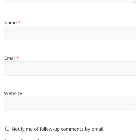
Name
*
Email
*
Website
Notify me of follow-up comments by email.