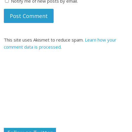
Notify me of new posts by email.
This site uses Akismet to reduce spam.
Learn how your
comment data is processed
.