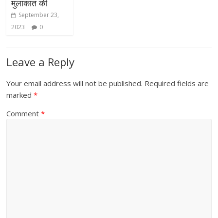
मुलाकात की
September 23,
2023
0
Leave a Reply
Your email address will not be published.
Required fields are
marked
*
Comment
*