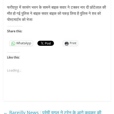
फरीदपुर में सत्संग भवन के सामने बाइक सवार ने टक्कर मार दी छोटेलाल की
मौत हो गई पुलिस ने बाइक सवार बाइक को पकड़ लिया है पुलिस ने शव को
पोस्टमार्टम को भेजा
Share this:
WhatsApp
Print
Like this:
Loading...
←
Bareilly News : प्रेमी युगल ने ट्रेन के आगे कूदकर की