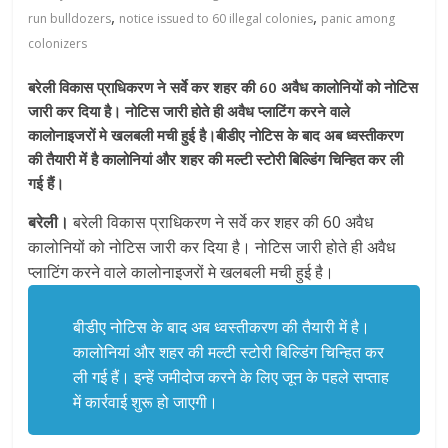
,
,
run bulldozers
notice issued to 60 illegal colonies
panic among
colonizers
बरेली विकास प्राधिकरण ने सर्वे कर शहर की 60 अवैध कालोनियों को नोटिस
जारी कर दिया है। नोटिस जारी होते ही अवैध प्लाटिंग करने वाले
कालोनाइजरों मे खलबली मची हुई है।बीडीए नोटिस के बाद अब ध्वस्तीकरण
की तैयारी में है कालोनियां और शहर की मल्टी स्टोरी बिल्डिंग चिन्हित कर ली
गई हैं।
बरेली।
बरेली विकास प्राधिकरण ने सर्वे कर शहर की 60 अवैध
कालोनियों को नोटिस जारी कर दिया है। नोटिस जारी होते ही अवैध
प्लाटिंग करने वाले कालोनाइजरों मे खलबली मची हुई है।
बीडीए नोटिस के बाद अब ध्वस्तीकरण की तैयारी में है।
कालोनियां और शहर की मल्टी स्टोरी बिल्डिंग चिन्हित कर
ली गई हैं। इन्हें जमीदोज करने के लिए जून के पहले सप्ताह
में कार्रवाई शुरू हो जाएगी।