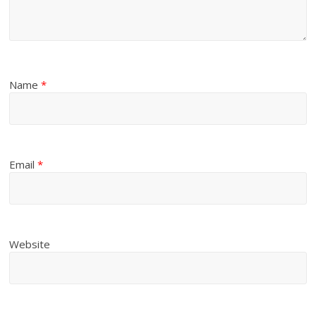
Name
*
Email
*
Website