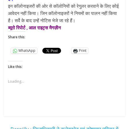
इन कॉलोनाइजरों की ओर से कॉलोनियों को रेगुलर करवाने के लिए कोई
आवेदन नहीं किया। जिन कॉलोनाइजरों ने नियमों का पालन नहीं किया
है। सर्वे के बाद उन्हें नोटिस भेजे जा रहे हैं।
ब्यूरो रिपोर्ट , आल राइट्स मैगज़ीन
Share this:
WhatsApp
Print
Like this:
Loading...
←
Bareilly : जिलाधिकारी ने कलेक्ट्रेट एवं कोषागार परिसर में