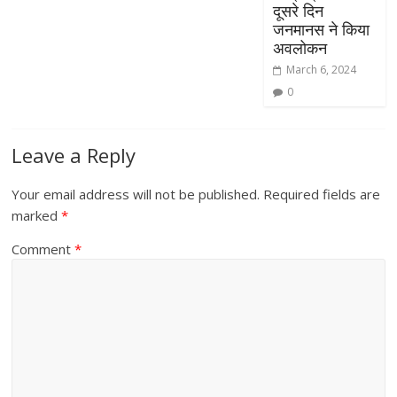
दूसरे दिन
जनमानस ने किया
अवलोकन
March 6, 2024
0
Leave a Reply
Your email address will not be published.
Required fields are
marked
*
Comment
*