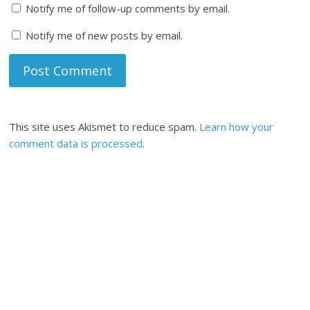
Notify me of follow-up comments by email.
Notify me of new posts by email.
This site uses Akismet to reduce spam.
Learn how your
comment data is processed
.