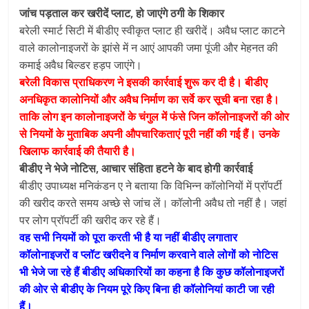
जांच पड़ताल कर खरीदें प्लाट, हो जाएंगे ठगी के शिकार
बरेली स्मार्ट सिटी में बीडीए स्वीकृत प्लाट ही खरीदें। अवैध प्लाट काटने
वाले कालोनाइजरों के झांसे में न आएं आपकी जमा पूंजी और मेहनत की
कमाई अवैध बिल्डर हड़प जाएंगे।
बरेली विकास प्राधिकरण ने इसकी कार्रवाई शुरू कर दी है। बीडीए
अनधिकृत कालोनियों और अवैध निर्माण का सर्वे कर सूची बना रहा है।
ताकि लोग इन कालोनाइजरों के चंगुल में फंसे जिन कॉलोनाइजरों की ओर
से नियमों के मुताबिक अपनी औपचारिकताएं पूरी नहीं की गई हैं। उनके
खिलाफ कार्रवाई की तैयारी है।
बीडीए ने भेजे नोटिस, आचार संहिता हटने के बाद होगी कार्रवाई
बीडीए उपाध्यक्ष मनिकंडन ए ने बताया कि विभिन्न कॉलोनियों में प्रॉपर्टी
की खरीद करते समय अच्छे से जांच लें। कॉलोनी अवैध तो नहीं है। जहां
पर लोग प्रॉपर्टी की खरीद कर रहे हैं।
वह सभी नियमों को पूरा करती भी है या नहीं बीडीए लगातार
कॉलोनाइजरों व प्लॉट खरीदने व निर्माण करवाने वाले लोगों को नोटिस
भी भेजे जा रहे हैं बीडीए अधिकारियों का कहना है कि कुछ कॉलोनाइजरों
की ओर से बीडीए के नियम पूरे किए बिना ही कॉलोनियां काटी जा रही
हैं।